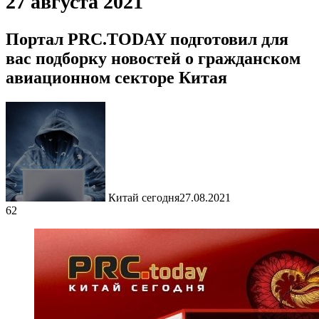
27 августа 2021
Портал PRC.TODAY подготовил для
вас подборку новостей о гражданском
авиационном секторе Китая
Китай сегодня
27.08.2021
62