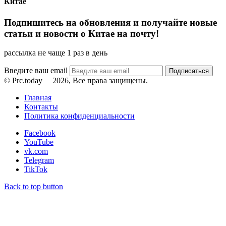
Китае
Подпишитесь на обновления и получайте новые
статьи и новости о Китае на почту!
рассылка не чаще 1 раз в день
Введите ваш email
© Prc.today
2026, Все права защищены.
Главная
Контакты
Политика конфиденциальности
Facebook
YouTube
vk.com
Telegram
TikTok
Back to top button