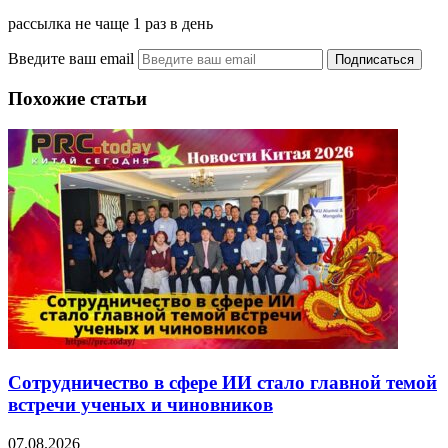
рассылка не чаще 1 раз в день
Введите ваш email
Похожие статьи
Сотрудничество в сфере ИИ стало главной темой
встречи ученых и чиновников
07.08.2026