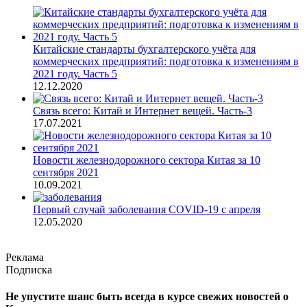
Китайские стандарты бухгалтерского учёта для
коммерческих предприятий: подготовка к изменениям в
2021 году. Часть 5
12.12.2020
Связь всего: Китай и Интернет вещей. Часть-3
17.07.2021
Новости железнодорожного сектора Китая за 10
сентября 2021
10.09.2021
Первый случай заболевания COVID-19 с апреля
12.05.2020
Реклама
Подписка
Не упустите шанс быть всегда в курсе свежих новостей о