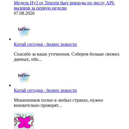
Модель Hy3 от Tencent бьет рекорды по числу API-
вызовов за первую неделю
07.08.2026
Китай сегодня - бизнес новости
Спасибо за ваши уточнения. Соберем больше свежих
данных, обн...
Китай сегодня - бизнес новости
Мошенников полно в любых странах, нужно
внимательно проверят...