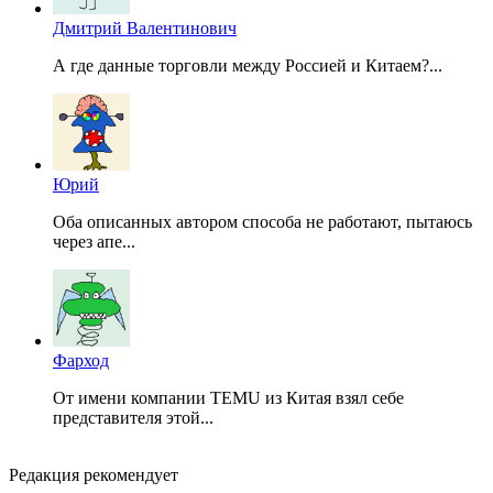
Дмитрий Валентинович
А где данные торговли между Россией и Китаем?...
Юрий
Оба описанных автором способа не работают, пытаюсь
через апе...
Фарход
От имени компании TEMU из Китая взял себе
представителя этой...
Редакция рекомендует