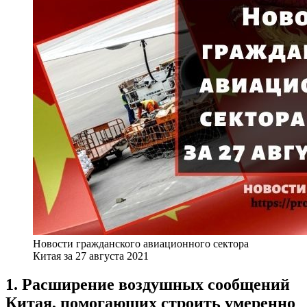
Новости гражданского авиационного сектора
Китая за 27 августа 2021
1. Расширение воздушных сообщений
Китая, помогающих строить умеренно