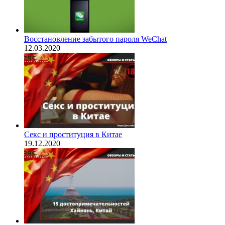
Восстановление забытого пароля WeChat
12.03.2020
Секс и проституция в Китае
19.12.2020