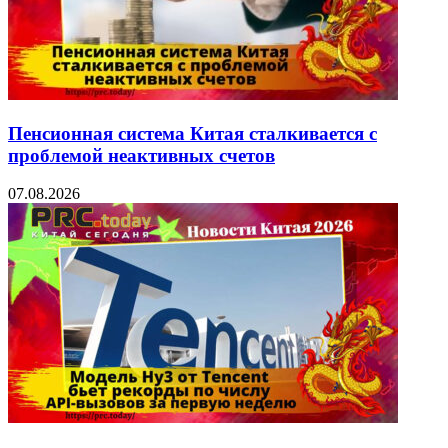
Пенсионная система Китая сталкивается с
проблемой неактивных счетов
07.08.2026