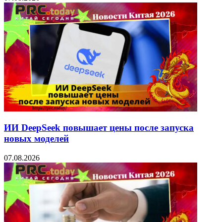
ИИ DeepSeek повышает цены после запуска
новых моделей
07.08.2026