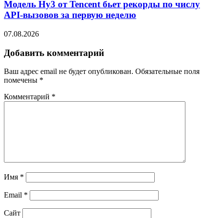
Модель Hy3 от Tencent бьет рекорды по числу
API-вызовов за первую неделю
07.08.2026
Добавить комментарий
Ваш адрес email не будет опубликован.
Обязательные поля
помечены
*
Комментарий
*
Имя
*
Email
*
Сайт