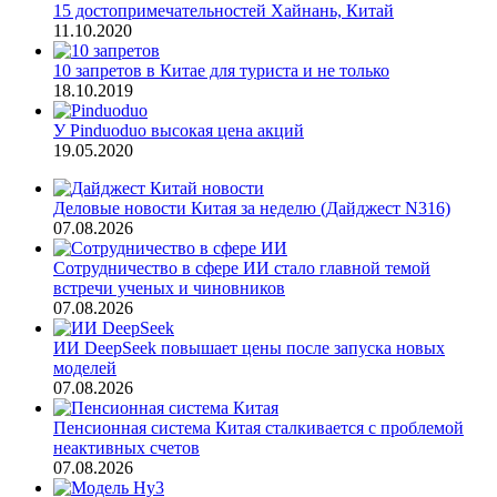
15 достопримечательностей Хайнань, Китай
11.10.2020
10 запретов в Китае для туриста и не только
18.10.2019
У Pinduoduo высокая цена акций
19.05.2020
Деловые новости Китая за неделю (Дайджест N316)
07.08.2026
Сотрудничество в сфере ИИ стало главной темой
встречи ученых и чиновников
07.08.2026
ИИ DeepSeek повышает цены после запуска новых
моделей
07.08.2026
Пенсионная система Китая сталкивается с проблемой
неактивных счетов
07.08.2026