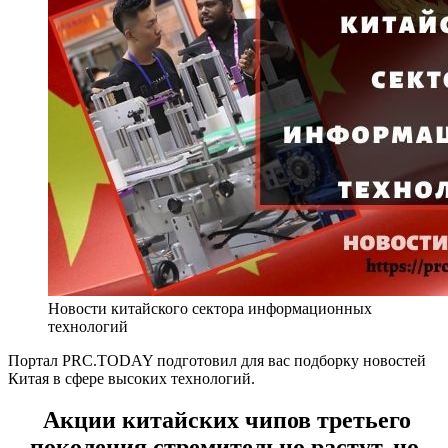
Новости китайского сектора информационных
технологий
Портал PRC.TODAY подготовил для вас подборку новостей
Китая в сфере высоких технологий.
Акции китайских чипов третьего
поколения стремительно растут, но