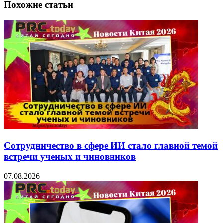
Похожие статьи
Сотрудничество в сфере ИИ стало главной темой
встречи ученых и чиновников
07.08.2026