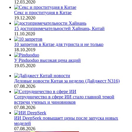
12.03.2020
Секс и проституция в Китае
19.12.2020
15 достопримечательностей Хайнань, Китай
11.10.2020
10 запретов в Китае для туриста и не только
18.10.2019
У Pinduoduo высокая цена акций
19.05.2020
Деловые новости Китая за неделю (Дайджест N316)
07.08.2026
Сотрудничество в сфере ИИ стало главной темой
встречи ученых и чиновников
07.08.2026
ИИ DeepSeek повышает цены после запуска новых
моделей
07.08.2026