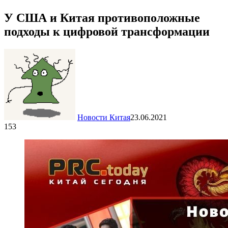
У США и Китая противоположные
подходы к цифровой трансформации
Новости Китая
23.06.2021
153