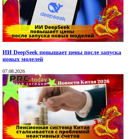
ИИ DeepSeek повышает цены после запуска
новых моделей
07.08.2026