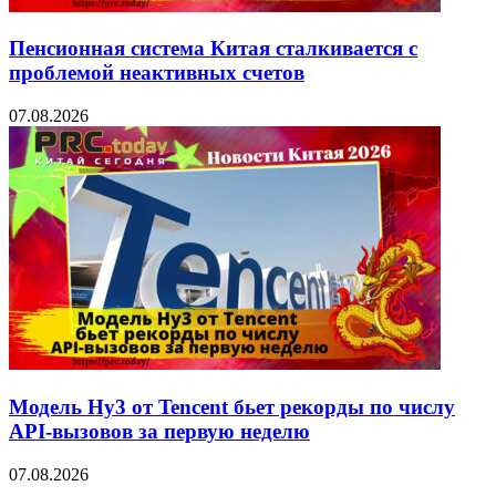
Пенсионная система Китая сталкивается с
проблемой неактивных счетов
07.08.2026
Модель Hy3 от Tencent бьет рекорды по числу
API-вызовов за первую неделю
07.08.2026