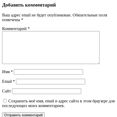
Добавить комментарий
Ваш адрес email не будет опубликован.
Обязательные поля
помечены
*
Комментарий
*
Имя
*
Email
*
Сайт
Сохранить моё имя, email и адрес сайта в этом браузере для
последующих моих комментариев.