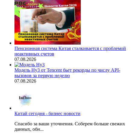
Пенсионная система Китая сталкивается с проблемой
неактивных счетов
07.08.2026
Модель Hy3 от Tencent бьет рекорды по числу API-
вызовов за первую неделю
07.08.2026
Китай сегодня - бизнес новости
Спасибо за ваши уточнения. Соберем больше свежих
данных, обн...