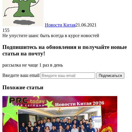
Новости Китая
21.06.2021
155
Не упустите шанс быть всегда в курсе новостей
Подпишитесь на обновления и получайте новые
статьи на почту!
рассылка не чаще 1 раз в день
Введите ваш email
Похожие статьи