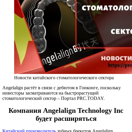
Новости китайского стоматологического сектора
Angelalign растёт в связи с дебютом в Гонконге, поскольку
инвесторы засматриваются на быстрорастущий
стоматологический сектор – Портал PRC.TODAY.
Компания Angelalign Technology Inc
будет расширяться
Китайский производитель
зубных брекетов Angelalign