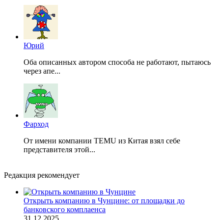
Юрий
Оба описанных автором способа не работают, пытаюсь
через апе...
Фарход
От имени компании TEMU из Китая взял себе
представителя этой...
Редакция рекомендует
Открыть компанию в Чунцине: от площадки до
банковского комплаенса
31.12.2025