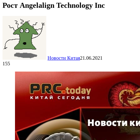
Рост Angelalign Technology Inc
Новости Китая
21.06.2021
155