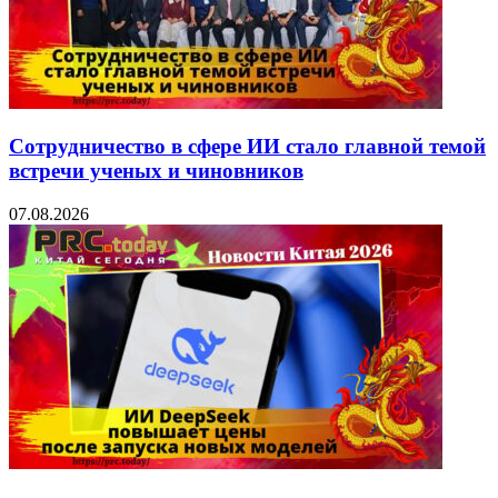
Сотрудничество в сфере ИИ стало главной темой
встречи ученых и чиновников
07.08.2026