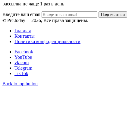
рассылка не чаще 1 раз в день
Введите ваш email
© Prc.today
2026, Все права защищены.
Главная
Контакты
Политика конфиденциальности
Facebook
YouTube
vk.com
Telegram
TikTok
Back to top button