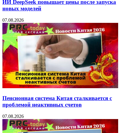
ИИ DeepSeek повышает цены после запуска
новых моделей
07.08.2026
Пенсионная система Китая сталкивается с
проблемой неактивных счетов
07.08.2026