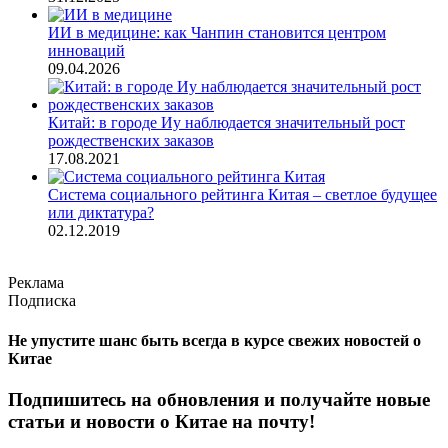
ИИ в медицине: как Чанпин становится центром
инноваций
09.04.2026
Китай: в городе Иу наблюдается значительный рост
рождественских заказов
17.08.2021
Система социального рейтинга Китая – светлое будущее
или диктатура?
02.12.2019
Реклама
Подписка
Не упустите шанс быть всегда в курсе свежих новостей о
Китае
Подпишитесь на обновления и получайте новые
статьи и новости о Китае на почту!