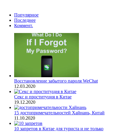
Популярное
Последнее
Коммент.
Восстановление забытого пароля WeChat
12.03.2020
Секс и проституция в Китае
19.12.2020
15 достопримечательностей Хайнань, Китай
11.10.2020
10 запретов в Китае для туриста и не только