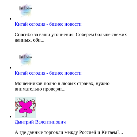
Китай сегодня - бизнес новости
Спасибо за ваши уточнения. Соберем больше свежих
данных, обн...
Китай сегодня - бизнес новости
Мошенников полно в любых странах, нужно
внимательно проверят...
Дмитрий Валентинович
А где данные торговли между Россией и Китаем?...