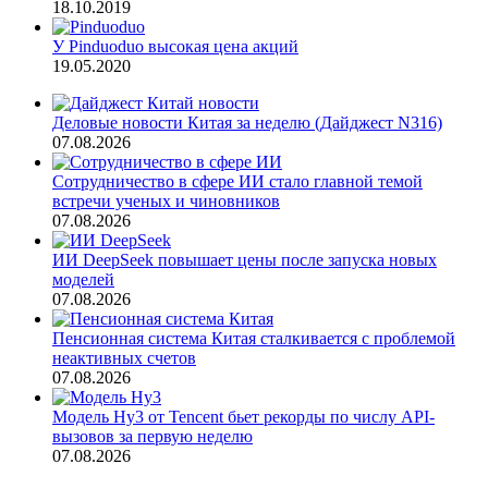
18.10.2019
У Pinduoduo высокая цена акций
19.05.2020
Деловые новости Китая за неделю (Дайджест N316)
07.08.2026
Сотрудничество в сфере ИИ стало главной темой
встречи ученых и чиновников
07.08.2026
ИИ DeepSeek повышает цены после запуска новых
моделей
07.08.2026
Пенсионная система Китая сталкивается с проблемой
неактивных счетов
07.08.2026
Модель Hy3 от Tencent бьет рекорды по числу API-
вызовов за первую неделю
07.08.2026