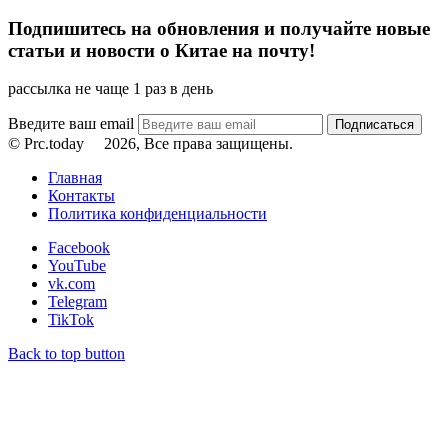
Подпишитесь на обновления и получайте новые
статьи и новости о Китае на почту!
рассылка не чаще 1 раз в день
Введите ваш email
© Prc.today
2026, Все права защищены.
Главная
Контакты
Политика конфиденциальности
Facebook
YouTube
vk.com
Telegram
TikTok
Back to top button