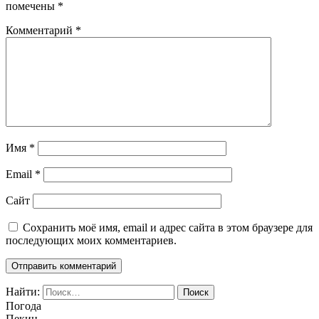
помечены
*
Комментарий
*
Имя
*
Email
*
Сайт
Сохранить моё имя, email и адрес сайта в этом браузере для
последующих моих комментариев.
Найти:
Погода
Пекин