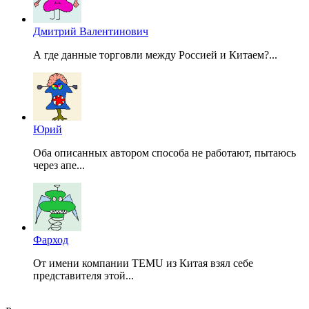
Дмитрий Валентинович
А где данные торговли между Россией и Китаем?...
Юрий
Оба описанных автором способа не работают, пытаюсь
через апе...
Фарход
От имени компании TEMU из Китая взял себе
представителя этой...