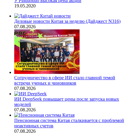
У Pinduoduo высокая цена акций
19.05.2020
Деловые новости Китая за неделю (Дайджест N316)
07.08.2026
Сотрудничество в сфере ИИ стало главной темой
встречи ученых и чиновников
07.08.2026
ИИ DeepSeek повышает цены после запуска новых
моделей
07.08.2026
Пенсионная система Китая сталкивается с проблемой
неактивных счетов
07.08.2026