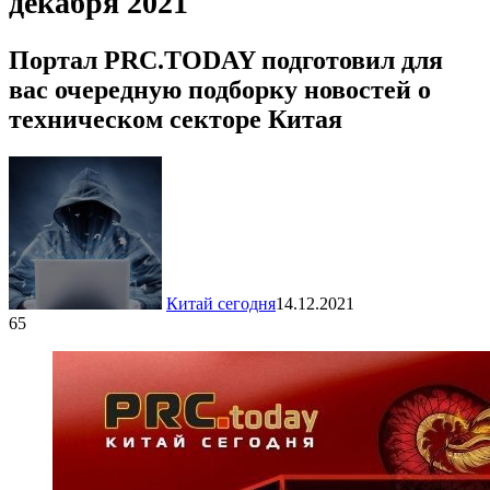
декабря 2021
Портал PRC.TODAY подготовил для
вас очередную подборку новостей о
техническом секторе Китая
Китай сегодня
14.12.2021
65