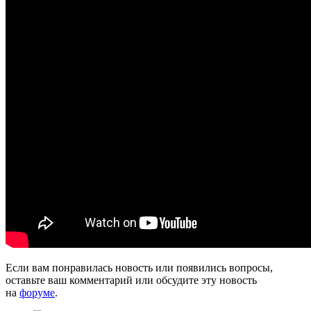
Если вам понравилась новость или появились вопросы,
оставьте ваш комментарий или обсудите эту новость
на
форуме
.