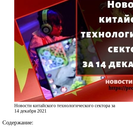
Новости китайского технологического сектора за
14 декабря 2021
Содержание: