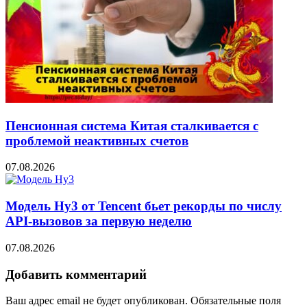
Пенсионная система Китая сталкивается с
проблемой неактивных счетов
07.08.2026
Модель Hy3 от Tencent бьет рекорды по числу
API-вызовов за первую неделю
07.08.2026
Добавить комментарий
Ваш адрес email не будет опубликован.
Обязательные поля