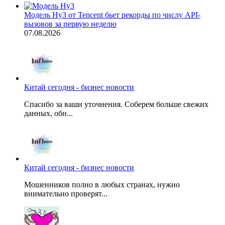
Модель Hy3 от Tencent бьет рекорды по числу API-
вызовов за первую неделю
07.08.2026
Китай сегодня - бизнес новости
Спасибо за ваши уточнения. Соберем больше свежих
данных, обн...
Китай сегодня - бизнес новости
Мошенников полно в любых странах, нужно
внимательно проверят...