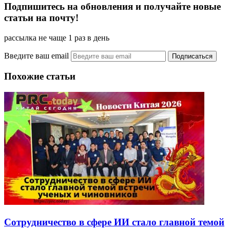
Подпишитесь на обновления и получайте новые
статьи на почту!
рассылка не чаще 1 раз в день
Введите ваш email
Похожие статьи
Сотрудничество в сфере ИИ стало главной темой