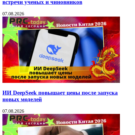
встречи ученых и чиновников
07.08.2026
ИИ DeepSeek повышает цены после запуска
новых моделей
07.08.2026