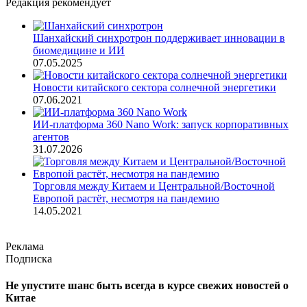
Редакция рекомендует
Шанхайский синхротрон поддерживает инновации в
биомедицине и ИИ
07.05.2025
Новости китайского сектора солнечной энергетики
07.06.2021
ИИ-платформа 360 Nano Work: запуск корпоративных
агентов
31.07.2026
Торговля между Китаем и Центральной/Восточной
Европой растёт, несмотря на пандемию
14.05.2021
Реклама
Подписка
Не упустите шанс быть всегда в курсе свежих новостей о
Китае