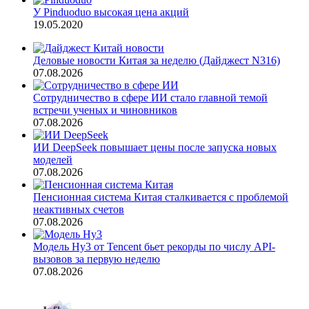
У Pinduoduo высокая цена акций
19.05.2020
Деловые новости Китая за неделю (Дайджест N316)
07.08.2026
Сотрудничество в сфере ИИ стало главной темой
встречи ученых и чиновников
07.08.2026
ИИ DeepSeek повышает цены после запуска новых
моделей
07.08.2026
Пенсионная система Китая сталкивается с проблемой
неактивных счетов
07.08.2026
Модель Hy3 от Tencent бьет рекорды по числу API-
вызовов за первую неделю
07.08.2026