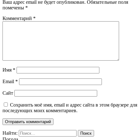
Ваш адрес email не будет опубликован.
Обязательные поля
помечены
*
Комментарий
*
Имя
*
Email
*
Сайт
Сохранить моё имя, email и адрес сайта в этом браузере для
последующих моих комментариев.
Найти:
Погода