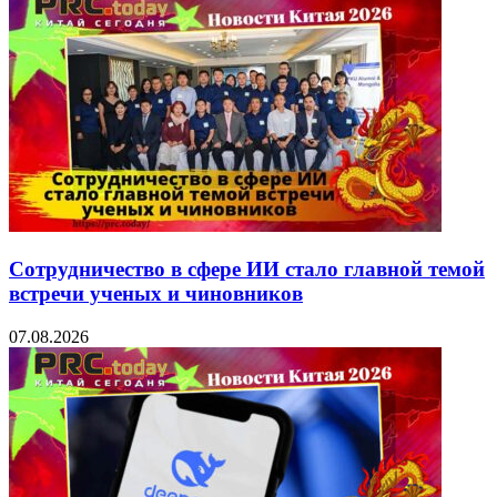
Сотрудничество в сфере ИИ стало главной темой
встречи ученых и чиновников
07.08.2026