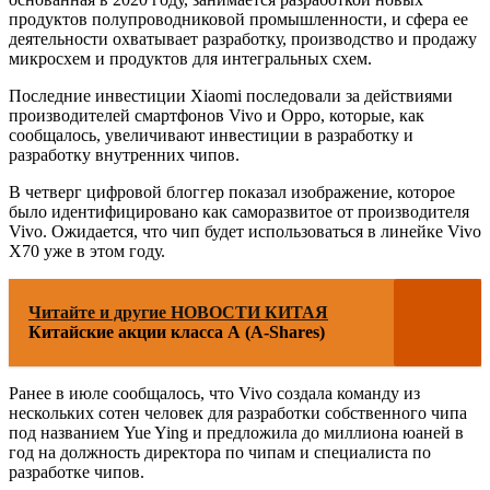
продуктов полупроводниковой промышленности, и сфера ее
деятельности охватывает разработку, производство и продажу
микросхем и продуктов для интегральных схем.
Последние инвестиции Xiaomi последовали за действиями
производителей смартфонов Vivo и Oppo, которые, как
сообщалось, увеличивают инвестиции в разработку и
разработку внутренних чипов.
В четверг цифровой блоггер показал изображение, которое
было идентифицировано как саморазвитое от производителя
Vivo. Ожидается, что чип будет использоваться в линейке Vivo
X70 уже в этом году.
Читайте и другие НОВОСТИ КИТАЯ
Китайские акции класса А (A-Shares)
Ранее в июле сообщалось, что Vivo создала команду из
нескольких сотен человек для разработки собственного чипа
под названием Yue Ying и предложила до миллиона юаней в
год на должность директора по чипам и специалиста по
разработке чипов.