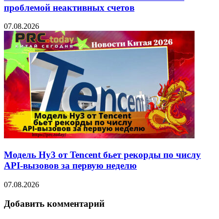
проблемой неактивных счетов
07.08.2026
Модель Hy3 от Tencent бьет рекорды по числу
API-вызовов за первую неделю
07.08.2026
Добавить комментарий