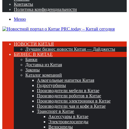
Контакты
Политика конфиденциальности
Меню
НОВОСТИ КИТАЯ
Лучшие бизнес новости Китая — Дайджесты
БИЗНЕС В КИТАЕ
Банки
Доставка из Китая
Законы
Каталог компаний
Алкогольные напитки Китая
Гидротурбины
Производители мебели в Китае
Производители роботов в Китае
Производители электроники в Китае
Производители чая и кофе в Китае
Транспорт в Китае
Аксессуары в Китае
Электровелосипеды
Велосипеды