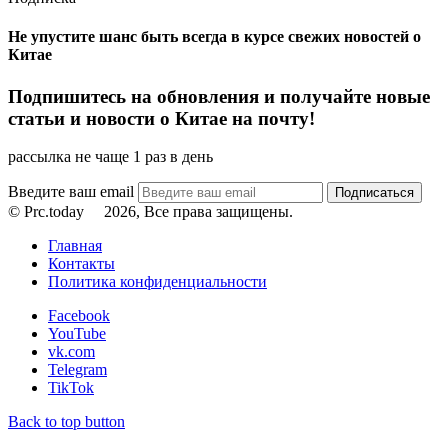
Не упустите шанс быть всегда в курсе свежих новостей о
Китае
Подпишитесь на обновления и получайте новые
статьи и новости о Китае на почту!
рассылка не чаще 1 раз в день
Введите ваш email
© Prc.today
2026, Все права защищены.
Главная
Контакты
Политика конфиденциальности
Facebook
YouTube
vk.com
Telegram
TikTok
Back to top button