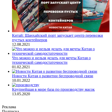
Китай: Шанхайский порт запускает центр перевозки
пустых контейнеров
12.08.2021
Что можно и нельзя делать для мечты Китая о
технической самодостаточности
01.02.2021
Новости Китая о развитии беспроводной связи
10.01.2022
Крупнейшая в мире база по производству масок
13.05.2020
Реклама
Подписка