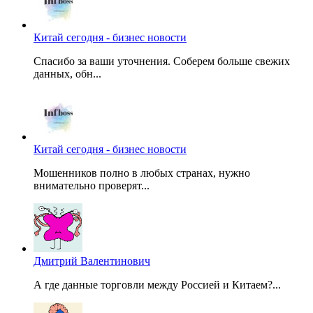
Китай сегодня - бизнес новости
Спасибо за ваши уточнения. Соберем больше свежих
данных, обн...
Китай сегодня - бизнес новости
Мошенников полно в любых странах, нужно
внимательно проверят...
Дмитрий Валентинович
А где данные торговли между Россией и Китаем?...