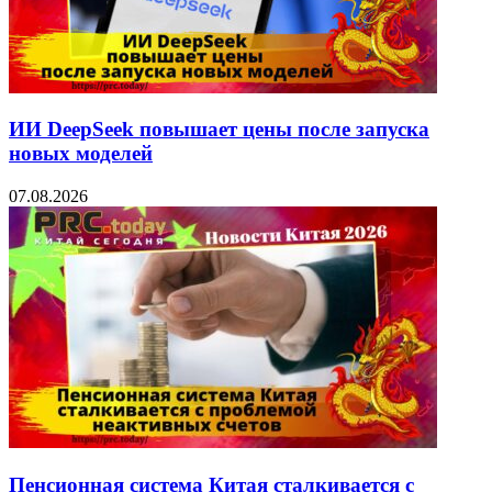
ИИ DeepSeek повышает цены после запуска
новых моделей
07.08.2026
Пенсионная система Китая сталкивается с