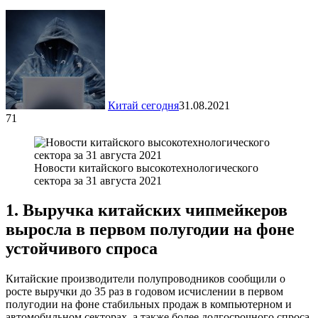
Китай сегодня
31.08.2021
71
Новости китайского высокотехнологического
сектора за 31 августа 2021
1. Выручка китайских чипмейкеров
выросла в первом полугодии на фоне
устойчивого спроса
Китайские производители полупроводников сообщили о
росте выручки до 35 раз в годовом исчислении в первом
полугодии на фоне стабильных продаж в компьютерном и
автомобильном секторах, а также более долгосрочного спроса