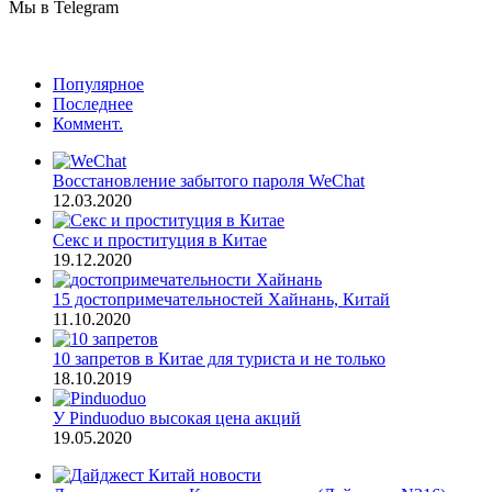
Мы в Telegram
Популярное
Последнее
Коммент.
Восстановление забытого пароля WeChat
12.03.2020
Секс и проституция в Китае
19.12.2020
15 достопримечательностей Хайнань, Китай
11.10.2020
10 запретов в Китае для туриста и не только
18.10.2019
У Pinduoduo высокая цена акций
19.05.2020