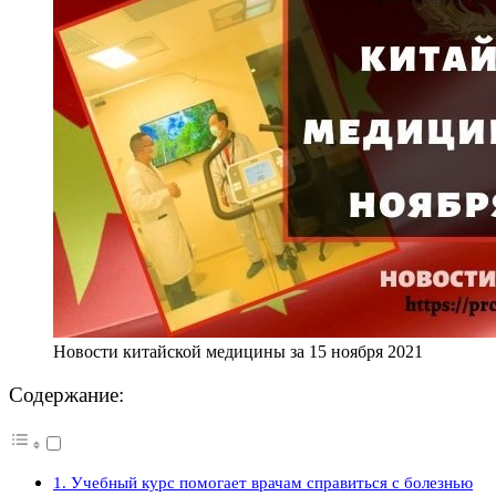
Новости китайской медицины за 15 ноября 2021
Содержание:
1. Учебный курс помогает врачам справиться с болезнью