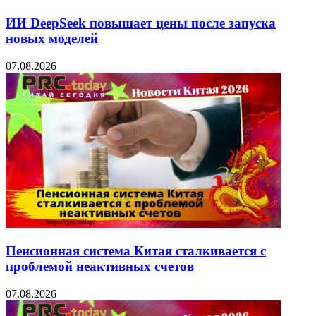
ИИ DeepSeek повышает цены после запуска
новых моделей
07.08.2026
Пенсионная система Китая сталкивается с
проблемой неактивных счетов
07.08.2026