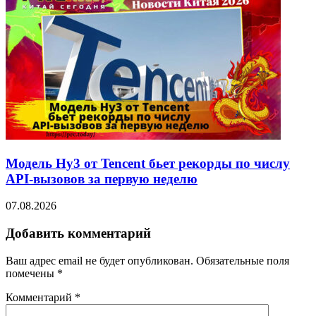
Модель Hy3 от Tencent бьет рекорды по числу
API-вызовов за первую неделю
07.08.2026
Добавить комментарий
Ваш адрес email не будет опубликован.
Обязательные поля
помечены
*
Комментарий
*