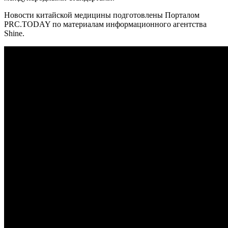
Новости китайской медицины подготовлены Порталом
PRC.TODAY по материалам информационного агентства
Shine.