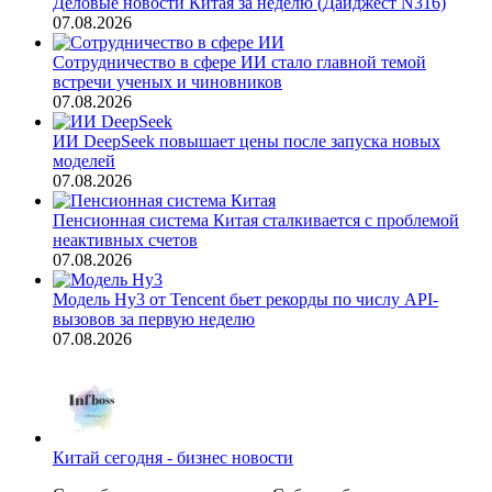
Деловые новости Китая за неделю (Дайджест N316)
07.08.2026
Сотрудничество в сфере ИИ стало главной темой
встречи ученых и чиновников
07.08.2026
ИИ DeepSeek повышает цены после запуска новых
моделей
07.08.2026
Пенсионная система Китая сталкивается с проблемой
неактивных счетов
07.08.2026
Модель Hy3 от Tencent бьет рекорды по числу API-
вызовов за первую неделю
07.08.2026
Китай сегодня - бизнес новости