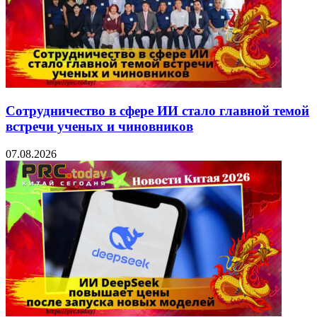
Сотрудничество в сфере ИИ стало главной темой
встречи ученых и чиновников
07.08.2026