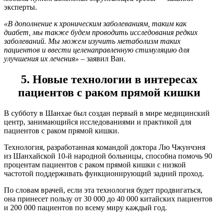
эксперты.
«В дополнение к хроническим заболеваниям, таким как
диабет, мы также будем проводить исследования редких
заболеваний. Мы можем изучить метаболизм таких
пациентов и ввести целенаправленную стимуляцию для
улучшения их лечения» –
заявил Ван.
5. Новые технологии в интересах
пациентов с раком прямой кишки
В субботу в Шанхае был создан первый в мире медицинский
центр, занимающийся исследованиями и практикой для
пациентов с раком прямой кишки.
Технология, разработанная командой доктора Лю Чжунчэня
из Шанхайской 10-й народной больницы, способна помочь 90
процентам пациентов с раком прямой кишки с низкой
частотой поддерживать функционирующий задний проход.
По словам врачей, если эта технология будет продвигаться,
она принесет пользу от 30 000 до 40 000 китайских пациентов
и 200 000 пациентов по всему миру каждый год.