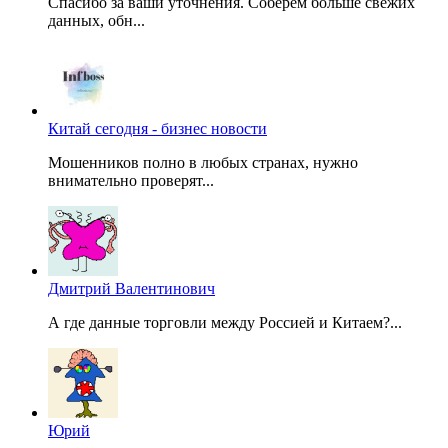
Спасибо за ваши уточнения. Соберем больше свежих
данных, обн...
Китай сегодня - бизнес новости
Мошенников полно в любых странах, нужно
внимательно проверят...
Дмитрий Валентинович
А где данные торговли между Россией и Китаем?...
Юрий