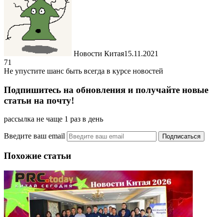
Новости Китая
15.11.2021
71
Не упустите шанс быть всегда в курсе новостей
Подпишитесь на обновления и получайте новые
статьи на почту!
рассылка не чаще 1 раз в день
Введите ваш email
Похожие статьи