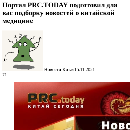
Портал PRC.TODAY подготовил для
вас подборку новостей о китайской
медицине
Новости Китая
15.11.2021
71