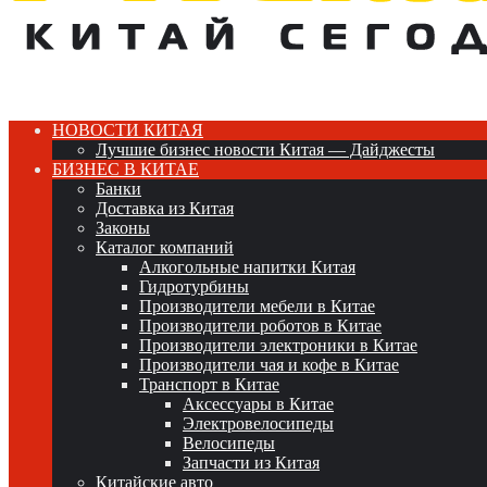
НОВОСТИ КИТАЯ
Лучшие бизнес новости Китая — Дайджесты
БИЗНЕС В КИТАЕ
Банки
Доставка из Китая
Законы
Каталог компаний
Алкогольные напитки Китая
Гидротурбины
Производители мебели в Китае
Производители роботов в Китае
Производители электроники в Китае
Производители чая и кофе в Китае
Транспорт в Китае
Аксессуары в Китае
Электровелосипеды
Велосипеды
Запчасти из Китая
Китайские авто