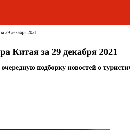
за 29 декабря 2021
ра Китая за 29 декабря 2021
очередную подборку новостей о туристи