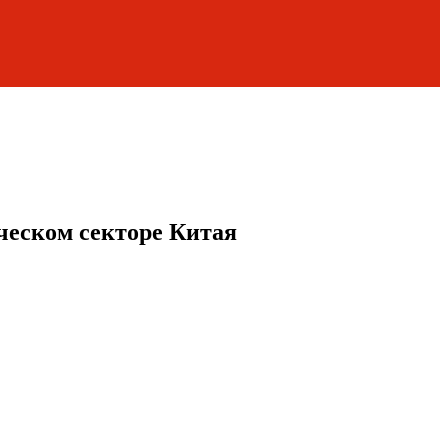
ческом секторе Китая