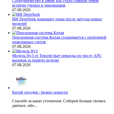
Сотрудничество в сфере ИИ стало главной темой
встречи ученых и чиновников
07.08.2026
ИИ DeepSeek повышает цены после запуска новых
моделей
07.08.2026
Пенсионная система Китая сталкивается с проблемой
неактивных счетов
07.08.2026
Модель Hy3 от Tencent бьет рекорды по числу API-
вызовов за первую неделю
07.08.2026
Китай сегодня - бизнес новости
Спасибо за ваши уточнения. Соберем больше свежих
данных, обн...