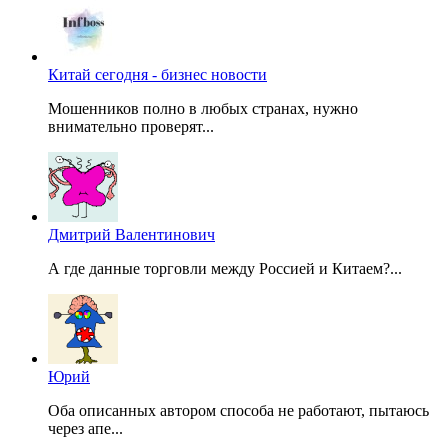
Китай сегодня - бизнес новости
Мошенников полно в любых странах, нужно
внимательно проверят...
Дмитрий Валентинович
А где данные торговли между Россией и Китаем?...
Юрий
Оба описанных автором способа не работают, пытаюсь
через апе...