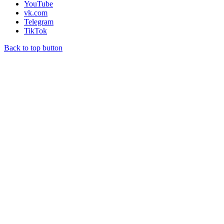
YouTube
vk.com
Telegram
TikTok
Back to top button