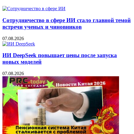
Сотрудничество в сфере ИИ стало главной темой
встречи ученых и чиновников
07.08.2026
ИИ DeepSeek повышает цены после запуска
новых моделей
07.08.2026