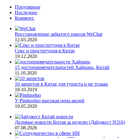
Популярное
Последнее
Коммент.
Восстановление забытого пароля WeChat
12.03.2020
Секс и проституция в Китае
19.12.2020
15 достопримечательностей Хайнань, Китай
11.10.2020
10 запретов в Китае для туриста и не только
18.10.2019
У Pinduoduo высокая цена акций
19.05.2020
Деловые новости Китая за неделю (Дайджест N316)
07.08.2026