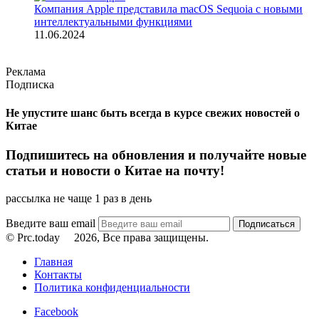
Компания Apple представила macOS Sequoia с новыми
интеллектуальными функциями
11.06.2024
Реклама
Подписка
Не упустите шанс быть всегда в курсе свежих новостей о
Китае
Подпишитесь на обновления и получайте новые
статьи и новости о Китае на почту!
рассылка не чаще 1 раз в день
Введите ваш email
© Prc.today
2026, Все права защищены.
Главная
Контакты
Политика конфиденциальности
Facebook