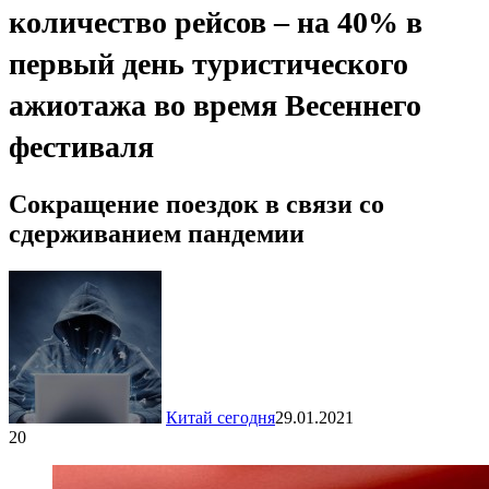
количество рейсов – на 40% в
первый день туристического
ажиотажа во время Весеннего
фестиваля
Сокращение поездок в связи со
сдерживанием пандемии
Китай сегодня
29.01.2021
20