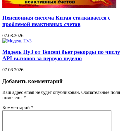
Пенсионная система Китая сталкивается с
проблемой неактивных счетов
07.08.2026
Модель Hy3 от Tencent бьет рекорды по числу
API-вызовов за первую неделю
07.08.2026
Добавить комментарий
Ваш адрес email не будет опубликован.
Обязательные поля
помечены
*
Комментарий
*