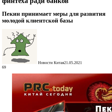
финтеха ради банков
Пекин принимает меры для развития
молодой клиентской базы
Новости Китая
21.05.2021
69