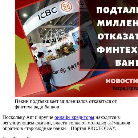
Пекин подталкивает миллениалов отказаться от
финтеха ради банков
Поскольку Ant и другие
онлайн-кредиторы
находятся в
регулирующем сжатии, власти толкают молодых заёмщиков
обратно в старомодные банки – Портал PRC.TODAY.