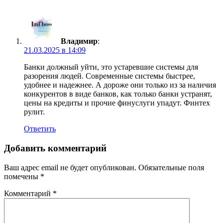
Владимир
:
21.03.2025 в 14:09
Банки должный уйти, это устаревшие системы для
разорения людей. Современные системы быстрее,
удобнее и надежнее. А дороже они только из за наличия
конкурентов в виде банков, как только банки устранят,
цены на кредиты и прочие финуслуги упадут. Финтех
рулит.
Ответить
Добавить комментарий
Ваш адрес email не будет опубликован.
Обязательные поля
помечены
*
Комментарий
*