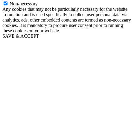
Non-necessary
Any cookies that may not be particularly necessary for the website
to function and is used specifically to collect user personal data via
analytics, ads, other embedded contents are termed as non-necessary
cookies. It is mandatory to procure user consent prior to running
these cookies on your website.
SAVE & ACCEPT