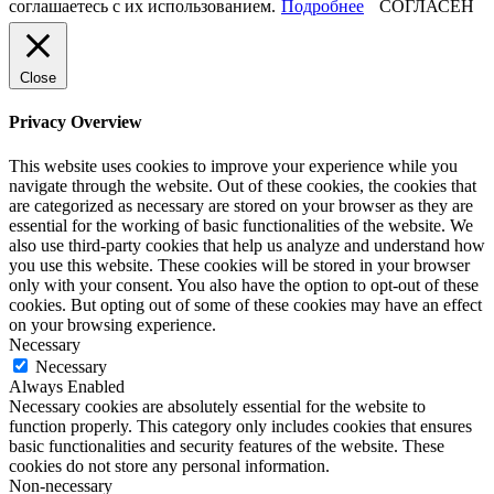
соглашаетесь с их использованием.
Подробнее
СОГЛАСЕН
Close
Privacy Overview
This website uses cookies to improve your experience while you
navigate through the website. Out of these cookies, the cookies that
are categorized as necessary are stored on your browser as they are
essential for the working of basic functionalities of the website. We
also use third-party cookies that help us analyze and understand how
you use this website. These cookies will be stored in your browser
only with your consent. You also have the option to opt-out of these
cookies. But opting out of some of these cookies may have an effect
on your browsing experience.
Necessary
Necessary
Always Enabled
Necessary cookies are absolutely essential for the website to
function properly. This category only includes cookies that ensures
basic functionalities and security features of the website. These
cookies do not store any personal information.
Non-necessary