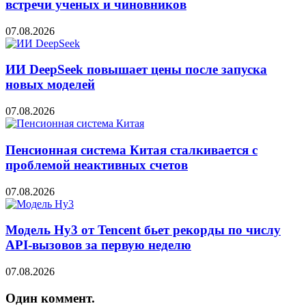
встречи ученых и чиновников
07.08.2026
ИИ DeepSeek повышает цены после запуска
новых моделей
07.08.2026
Пенсионная система Китая сталкивается с
проблемой неактивных счетов
07.08.2026
Модель Hy3 от Tencent бьет рекорды по числу
API-вызовов за первую неделю
07.08.2026
Один коммент.