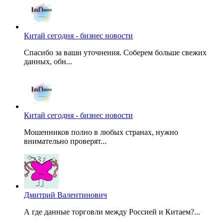
Китай сегодня - бизнес новости
Спасибо за ваши уточнения. Соберем больше свежих
данных, обн...
Китай сегодня - бизнес новости
Мошенников полно в любых странах, нужно
внимательно проверят...
Дмитрий Валентинович
А где данные торговли между Россией и Китаем?...