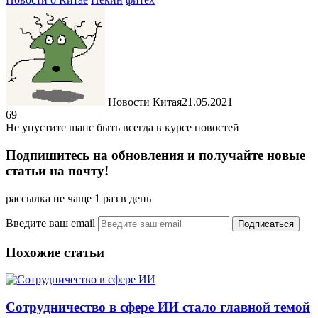
Новости Китая
21.05.2021
69
Не упустите шанс быть всегда в курсе новостей
Подпишитесь на обновления и получайте новые
статьи на почту!
рассылка не чаще 1 раз в день
Введите ваш email
Похожие статьи
Сотрудничество в сфере ИИ стало главной темой