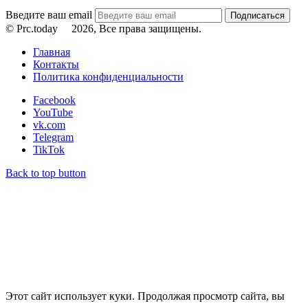
Введите ваш email
© Prc.today
2026, Все права защищены.
Главная
Контакты
Политика конфиденциальности
Facebook
YouTube
vk.com
Telegram
TikTok
Back to top button
Этот сайт использует куки. Продолжая просмотр сайта, вы