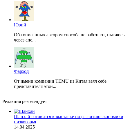
Юрий
Оба описанных автором способа не работают, пытаюсь
через апе...
Фарход
От имени компании TEMU из Китая взял себе
представителя этой...
Редакция рекомендует
Шанхай готовится к выставке по развитию экономики
низкогорья
14.04.2025