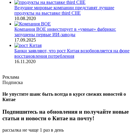
Ведущие мировые компании представят лучшие
продукты на выставке third CIIE
10.08.2020
Компания BOE инвестирует в «умные» фабрики:
запущены первые ИИ-заводы
17.09.2025
Банки заявляют, что рост Китая возобновляется на фоне
восстановления потребления
16.11.2020
Реклама
Подписка
Не упустите шанс быть всегда в курсе свежих новостей о
Китае
Подпишитесь на обновления и получайте новые
статьи и новости о Китае на почту!
рассылка не чаще 1 раз в день