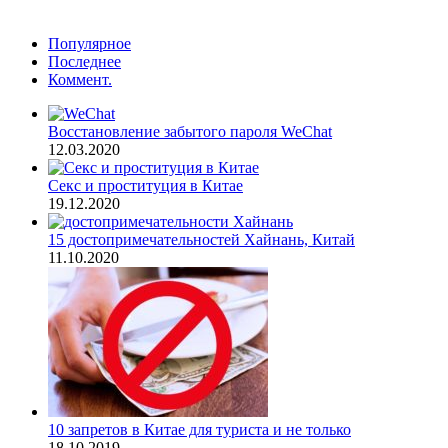
Популярное
Последнее
Коммент.
Восстановление забытого пароля WeChat
12.03.2020
Секс и проституция в Китае
19.12.2020
15 достопримечательностей Хайнань, Китай
11.10.2020
10 запретов в Китае для туриста и не только
18.10.2019