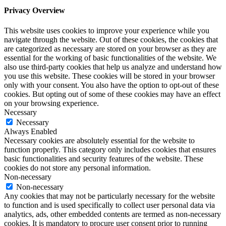
Privacy Overview
This website uses cookies to improve your experience while you
navigate through the website. Out of these cookies, the cookies that
are categorized as necessary are stored on your browser as they are
essential for the working of basic functionalities of the website. We
also use third-party cookies that help us analyze and understand how
you use this website. These cookies will be stored in your browser
only with your consent. You also have the option to opt-out of these
cookies. But opting out of some of these cookies may have an effect
on your browsing experience.
Necessary
Necessary
Always Enabled
Necessary cookies are absolutely essential for the website to
function properly. This category only includes cookies that ensures
basic functionalities and security features of the website. These
cookies do not store any personal information.
Non-necessary
Non-necessary
Any cookies that may not be particularly necessary for the website
to function and is used specifically to collect user personal data via
analytics, ads, other embedded contents are termed as non-necessary
cookies. It is mandatory to procure user consent prior to running