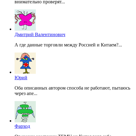
внимательно проверят...
Дмитрий Валентинович
А где данные торговли между Россией и Китаем?...
Юрий
Оба описанных автором способа не работают, пытаюсь
через апе...
Фарход