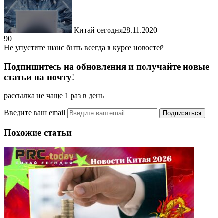
Китай сегодня
28.11.2020
90
Не упустите шанс быть всегда в курсе новостей
Подпишитесь на обновления и получайте новые
статьи на почту!
рассылка не чаще 1 раз в день
Введите ваш email
Похожие статьи