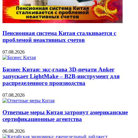
Пенсионная система Китая сталкивается с
проблемой неактивных счетов
07.08.2026
Бизнес Китая: экс-глава 3D-печати Anker
запускает LightMake – B2B-инструмент для
распределенного производства
07.08.2026
Ответные меры Китая затронут американские
сертификационные агентства
06.08.2026