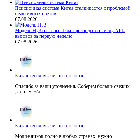
Пенсионная система Китая сталкивается с проблемой
неактивных счетов
07.08.2026
Модель Hy3 от Tencent бьет рекорды по числу API-
вызовов за первую неделю
07.08.2026
Китай сегодня - бизнес новости
Спасибо за ваши уточнения. Соберем больше свежих
данных, обн...
Китай сегодня - бизнес новости
Мошенников полно в любых странах, нужно