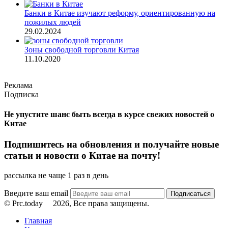
Банки в Китае изучают реформу, ориентированную на
пожилых людей
29.02.2024
Зоны свободной торговли Китая
11.10.2020
Реклама
Подписка
Не упустите шанс быть всегда в курсе свежих новостей о
Китае
Подпишитесь на обновления и получайте новые
статьи и новости о Китае на почту!
рассылка не чаще 1 раз в день
Введите ваш email
© Prc.today
2026, Все права защищены.
Главная