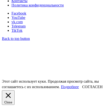
Контакты
Политика конфиденциальности
Facebook
YouTube
vk.com
Telegram
TikTok
Back to top button
Этот сайт использует куки. Продолжая просмотр сайта, вы
соглашаетесь с их использованием.
Подробнее
СОГЛАСЕН
Close