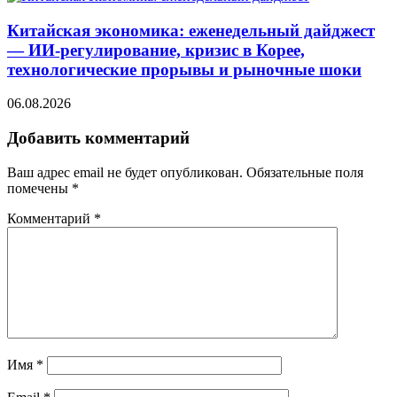
Китайская экономика: еженедельный дайджест
— ИИ-регулирование, кризис в Корее,
технологические прорывы и рыночные шоки
06.08.2026
Добавить комментарий
Ваш адрес email не будет опубликован.
Обязательные поля
помечены
*
Комментарий
*
Имя
*