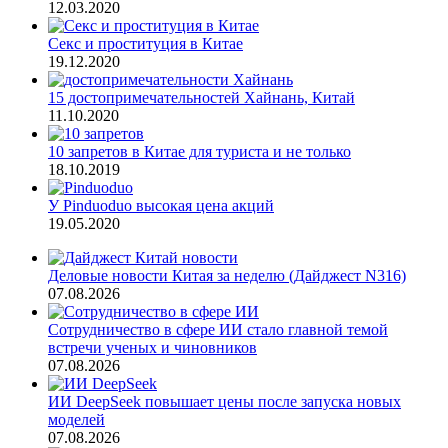
12.03.2020
Секс и проституция в Китае
19.12.2020
15 достопримечательностей Хайнань, Китай
11.10.2020
10 запретов в Китае для туриста и не только
18.10.2019
У Pinduoduo высокая цена акций
19.05.2020
Деловые новости Китая за неделю (Дайджест N316)
07.08.2026
Сотрудничество в сфере ИИ стало главной темой
встречи ученых и чиновников
07.08.2026
ИИ DeepSeek повышает цены после запуска новых
моделей
07.08.2026