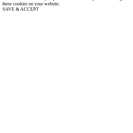
these cookies on your website.
SAVE & ACCEPT