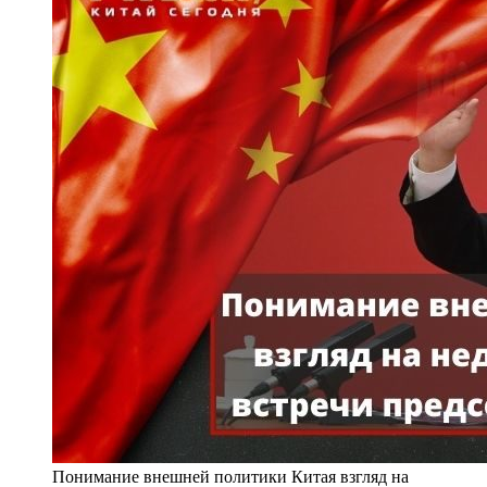
Понимание внешней политики Китая взгляд на