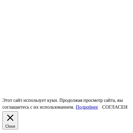
Этот сайт использует куки. Продолжая просмотр сайта, вы
соглашаетесь с их использованием.
Подробнее
СОГЛАСЕН
Close