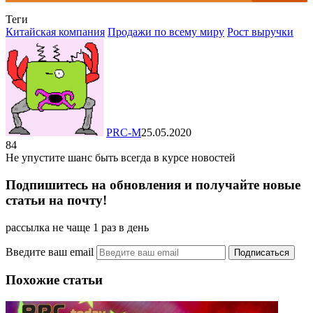
Теги
Китайская компания
Продажи по всему миру
Рост выручки
PRC-M
25.05.2020
84
Не упустите шанс быть всегда в курсе новостей
Подпишитесь на обновления и получайте новые
статьи на почту!
рассылка не чаще 1 раз в день
Введите ваш email
Похожие статьи