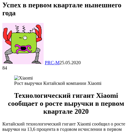
Успех в первом квартале нынешнего
года
PRC-M
25.05.2020
84
Рост выручки Китайской компании Xiaomi
Технологический гигант Xiaomi
сообщает о росте выручки в первом
квартале 2020
Китайский технологический гигант Xiaomi сообщил о росте
выручки на 13,6 процента в годовом исчислении в первом