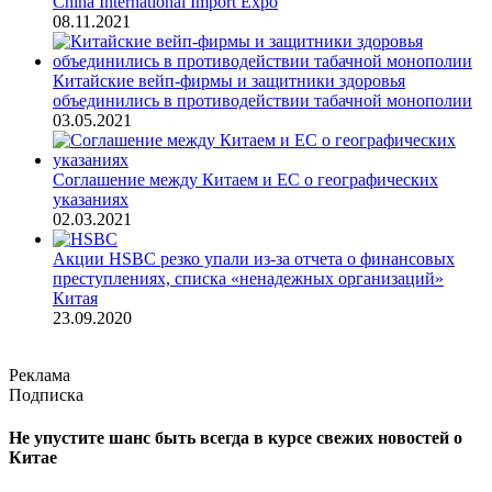
China International Import Expo
08.11.2021
Китайские вейп-фирмы и защитники здоровья
объединились в противодействии табачной монополии
03.05.2021
Соглашение между Китаем и ЕС о географических
указаниях
02.03.2021
Акции HSBC резко упали из-за отчета о финансовых
преступлениях, списка «ненадежных организаций»
Китая
23.09.2020
Реклама
Подписка
Не упустите шанс быть всегда в курсе свежих новостей о
Китае