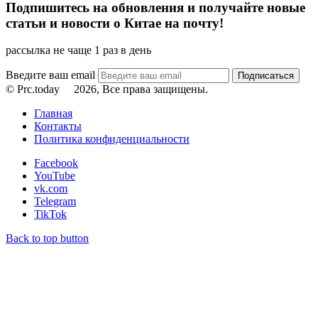
Подпишитесь на обновления и получайте новые
статьи и новости о Китае на почту!
рассылка не чаще 1 раз в день
Введите ваш email
© Prc.today
2026, Все права защищены.
Главная
Контакты
Политика конфиденциальности
Facebook
YouTube
vk.com
Telegram
TikTok
Back to top button