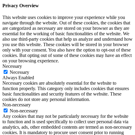
Privacy Overview
This website uses cookies to improve your experience while you
navigate through the website. Out of these cookies, the cookies that
are categorized as necessary are stored on your browser as they are
essential for the working of basic functionalities of the website. We
also use third-party cookies that help us analyze and understand how
you use this website. These cookies will be stored in your browser
only with your consent. You also have the option to opt-out of these
cookies. But opting out of some of these cookies may have an effect
on your browsing experience.
Necessary
Necessary
Always Enabled
Necessary cookies are absolutely essential for the website to
function properly. This category only includes cookies that ensures
basic functionalities and security features of the website. These
cookies do not store any personal information.
Non-necessary
Non-necessary
Any cookies that may not be particularly necessary for the website
to function and is used specifically to collect user personal data via
analytics, ads, other embedded contents are termed as non-necessary
cookies. It is mandatory to procure user consent prior to running