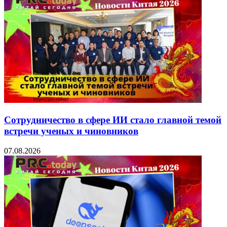
Сотрудничество в сфере ИИ стало главной темой
встречи ученых и чиновников
07.08.2026