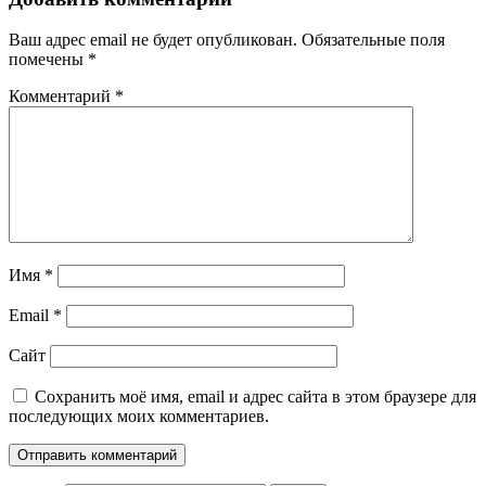
Ваш адрес email не будет опубликован.
Обязательные поля
помечены
*
Комментарий
*
Имя
*
Email
*
Сайт
Сохранить моё имя, email и адрес сайта в этом браузере для
последующих моих комментариев.