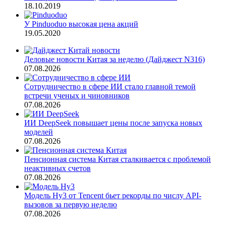
18.10.2019
У Pinduoduo высокая цена акций
19.05.2020
Деловые новости Китая за неделю (Дайджест N316)
07.08.2026
Сотрудничество в сфере ИИ стало главной темой
встречи ученых и чиновников
07.08.2026
ИИ DeepSeek повышает цены после запуска новых
моделей
07.08.2026
Пенсионная система Китая сталкивается с проблемой
неактивных счетов
07.08.2026
Модель Hy3 от Tencent бьет рекорды по числу API-
вызовов за первую неделю
07.08.2026