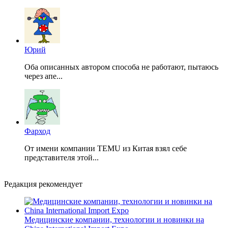
Юрий
Оба описанных автором способа не работают, пытаюсь
через апе...
Фарход
От имени компании TEMU из Китая взял себе
представителя этой...
Редакция рекомендует
Медицинские компании, технологии и новинки на