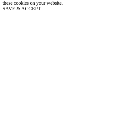
these cookies on your website.
SAVE & ACCEPT