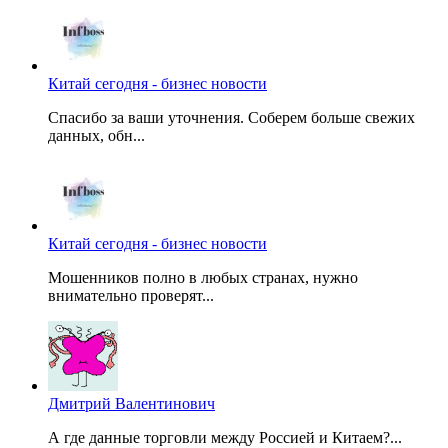
Китай сегодня - бизнес новости
Спасибо за ваши уточнения. Соберем больше свежих
данных, обн...
Китай сегодня - бизнес новости
Мошенников полно в любых странах, нужно
внимательно проверят...
Дмитрий Валентинович
А где данные торговли между Россией и Китаем?...