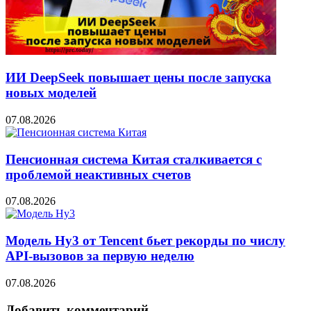
ИИ DeepSeek повышает цены после запуска
новых моделей
07.08.2026
Пенсионная система Китая сталкивается с
проблемой неактивных счетов
07.08.2026
Модель Hy3 от Tencent бьет рекорды по числу
API-вызовов за первую неделю
07.08.2026
Добавить комментарий