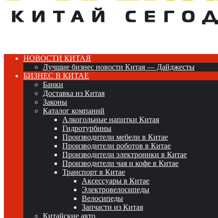
НОВОСТИ КИТАЯ
Лучшие бизнес новости Китая — Дайджесты
БИЗНЕС В КИТАЕ
Банки
Доставка из Китая
Законы
Каталог компаний
Алкогольные напитки Китая
Гидротурбины
Производители мебели в Китае
Производители роботов в Китае
Производители электроники в Китае
Производители чая и кофе в Китае
Транспорт в Китае
Аксессуары в Китае
Электровелосипеды
Велосипеды
Запчасти из Китая
Китайские авто