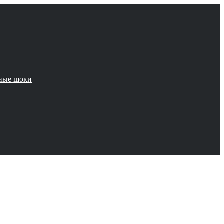
чные шоки