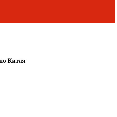
но Китая