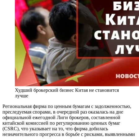
Худший брокерский бизнес Китая не становится
лучше
Региональная фирма по ценным бумагам с задолженностью,
преследуемая спорами, в очередной раз оказалась на дне
официальной ежегодной Лиги брокеров, составленной
китайской комиссией по регулированию ценных бумаг
(CSRC), что указывает на то, что фирма добилась
незначительного прогресса в борьбе с рисками, выявленными