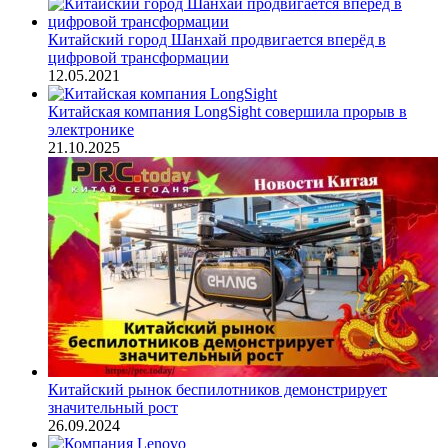
Китайский город Шанхай продвигается вперёд в
цифровой трансформации
12.05.2021
Китайская компания LongSight совершила прорыв в
электронике
21.10.2025
Китайский рынок беспилотников демонстрирует
значительный рост
26.09.2024