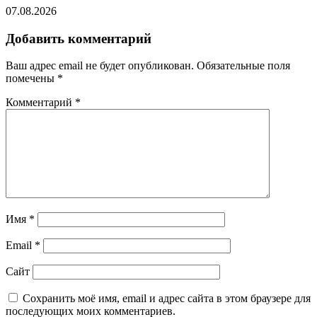
07.08.2026
Добавить комментарий
Ваш адрес email не будет опубликован.
Обязательные поля
помечены
*
Комментарий
*
Имя
*
Email
*
Сайт
Сохранить моё имя, email и адрес сайта в этом браузере для
последующих моих комментариев.