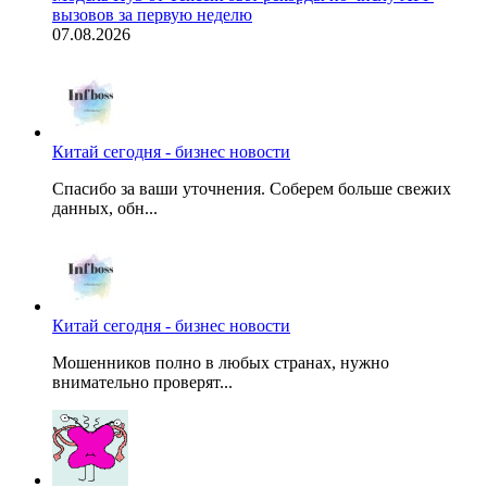
вызовов за первую неделю
07.08.2026
Китай сегодня - бизнес новости
Спасибо за ваши уточнения. Соберем больше свежих
данных, обн...
Китай сегодня - бизнес новости
Мошенников полно в любых странах, нужно
внимательно проверят...