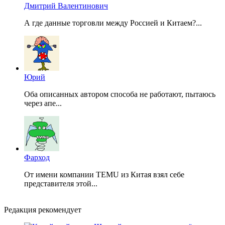
Дмитрий Валентинович
А где данные торговли между Россией и Китаем?...
Юрий
Оба описанных автором способа не работают, пытаюсь
через апе...
Фарход
От имени компании TEMU из Китая взял себе
представителя этой...
Редакция рекомендует