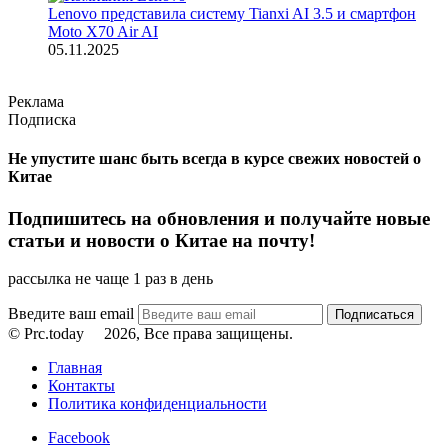
Lenovo представила систему Tianxi AI 3.5 и смартфон
Moto X70 Air AI
05.11.2025
Реклама
Подписка
Не упустите шанс быть всегда в курсе свежих новостей о
Китае
Подпишитесь на обновления и получайте новые
статьи и новости о Китае на почту!
рассылка не чаще 1 раз в день
Введите ваш email
© Prc.today
2026, Все права защищены.
Главная
Контакты
Политика конфиденциальности
Facebook