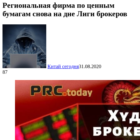
Региональная фирма по ценным
бумагам снова на дне Лиги брокеров
Китай сегодня
31.08.2020
87