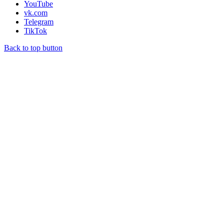
YouTube
vk.com
Telegram
TikTok
Back to top button