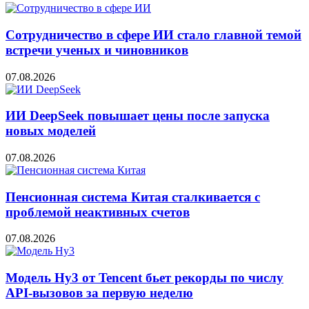
Сотрудничество в сфере ИИ стало главной темой
встречи ученых и чиновников
07.08.2026
ИИ DeepSeek повышает цены после запуска
новых моделей
07.08.2026
Пенсионная система Китая сталкивается с
проблемой неактивных счетов
07.08.2026
Модель Hy3 от Tencent бьет рекорды по числу
API-вызовов за первую неделю