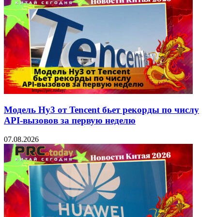
Модель Hy3 от Tencent бьет рекорды по числу
API-вызовов за первую неделю
07.08.2026