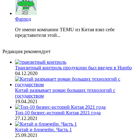
Фарход
От имени компании TEMU из Китая взял себе
представителя этой...
Редакция рекомендует
Транзитный контроль продукции был введен в Нинбо
04.12.2020
Китай разрывает роман больших технологий с
государством
19.04.2021
Топ-10 бизнес-историй Китая 2021 года
27.12.2021
Китай и блокчейн. Часть 1
25.09.2021