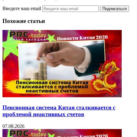
Введите ваш email
Похожие статьи
Пенсионная система Китая сталкивается с
проблемой неактивных счетов
07.08.2026