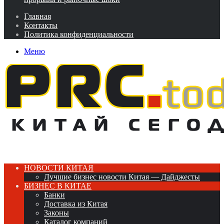
Главная
Контакты
Политика конфиденциальности
Меню
НОВОСТИ КИТАЯ
Лучшие бизнес новости Китая — Дайджесты
БИЗНЕС В КИТАЕ
Банки
Доставка из Китая
Законы
Каталог компаний