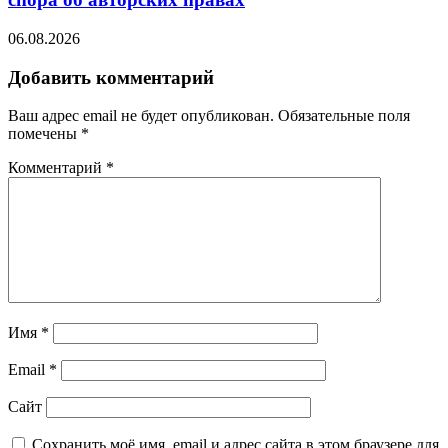
06.08.2026
Добавить комментарий
Ваш адрес email не будет опубликован.
Обязательные поля
помечены
*
Комментарий
*
Имя
*
Email
*
Сайт
Сохранить моё имя, email и адрес сайта в этом браузере для