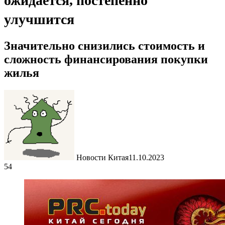
ожидается, постепенно
улучшится
Значительно снизились стоимость и
сложность финансирования покупки
жилья
Новости Китая
11.10.2023
54