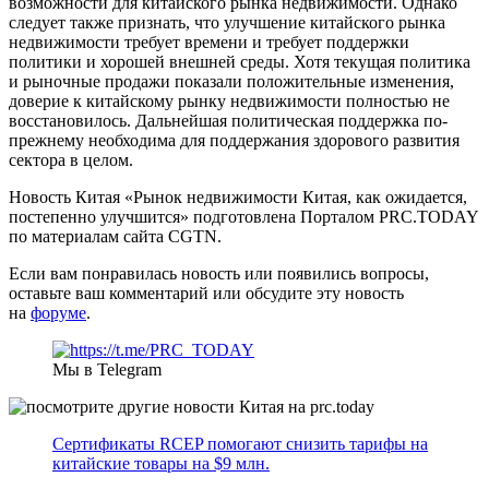
возможности для китайского рынка недвижимости. Однако
следует также признать, что улучшение китайского рынка
недвижимости требует времени и требует поддержки
политики и хорошей внешней среды. Хотя текущая политика
и рыночные продажи показали положительные изменения,
доверие к китайскому рынку недвижимости полностью не
восстановилось. Дальнейшая политическая поддержка по-
прежнему необходима для поддержания здорового развития
сектора в целом.
Новость Китая «Рынок недвижимости Китая, как ожидается,
постепенно улучшится» подготовлена Порталом PRC.TODAY
по материалам сайта CGTN.
Если вам понравилась новость или появились вопросы,
оставьте ваш комментарий или обсудите эту новость
на
форуме
.
Мы в Telegram
Сертификаты RCEP помогают снизить тарифы на
китайские товары на $9 млн.