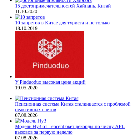
15 достопримечательностей Хайнань, Китай
11.10.2020
10 запретов в Китае для туриста и не только
18.10.2019
У Pinduoduo высокая цена акций
19.05.2020
Пенсионная система Китая сталкивается с проблемой
неактивных счетов
07.08.2026
Модель Hy3 от Tencent бьет рекорды по числу API-
вызовов за первую неделю
07.08.2026