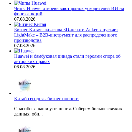
Чипы Huawei отвоевывают рынок ускорителей ИИ на
фоне санкций
07.08.2026
Бизнес Китая: экс-глава 3D-печати Anker запускает
LightMake – B2B-инструмент для распределенного
производства
07.08.2026
Huawei и бамбуковая цикада стали героями спора об
авторских правах
06.08.2026
Китай сегодня - бизнес новости
Спасибо за ваши уточнения. Соберем больше свежих
данных, обн...