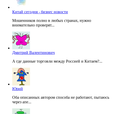
Китай сегодня - бизнес новости
Мошенников полно в любых странах, нужно
внимательно проверят...
Дмитрий Валентинович
А где данные торговли между Россией и Китаем?...
Юрий
Оба описанных автором способа не работают, пытаюсь
через апе...