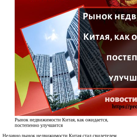
Рынок недвижимости Китая, как ожидается,
постепенно улучшится
Недавно рынок недвижимости Китая стал свидетелем