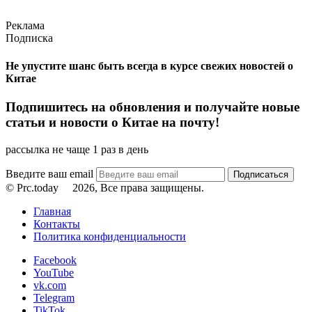
Реклама
Подписка
Не упустите шанс быть всегда в курсе свежих новостей о
Китае
Подпишитесь на обновления и получайте новые
статьи и новости о Китае на почту!
рассылка не чаще 1 раз в день
Введите ваш email
© Prc.today
2026, Все права защищены.
Главная
Контакты
Политика конфиденциальности
Facebook
YouTube
vk.com
Telegram
TikTok