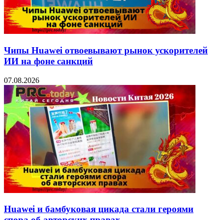
Чипы Huawei отвоевывают рынок ускорителей
ИИ на фоне санкций
07.08.2026
Huawei и бамбуковая цикада стали героями
спора об авторских правах