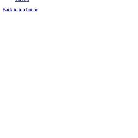
Back to top button