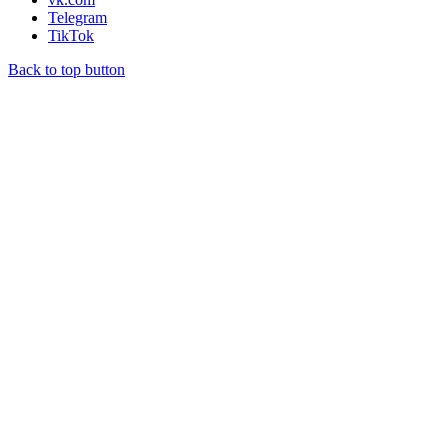
Telegram
TikTok
Back to top button