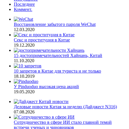
Последнее
Коммент.
Восстановление забытого пароля WeChat
12.03.2020
Секс и проституция в Китае
19.12.2020
15 достопримечательностей Хайнань, Китай
11.10.2020
10 запретов в Китае для туриста и не только
18.10.2019
У Pinduoduo высокая цена акций
19.05.2020
Деловые новости Китая за неделю (Дайджест N316)
07.08.2026
Сотрудничество в сфере ИИ стало главной темой
встречи ученых и чиновников