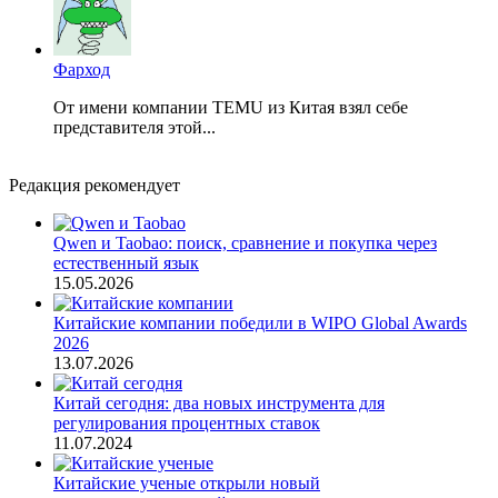
Фарход
От имени компании TEMU из Китая взял себе
представителя этой...
Редакция рекомендует
Qwen и Taobao: поиск, сравнение и покупка через
естественный язык
15.05.2026
Китайские компании победили в WIPO Global Awards
2026
13.07.2026
Китай сегодня: два новых инструмента для
регулирования процентных ставок
11.07.2024
Китайские ученые открыли новый