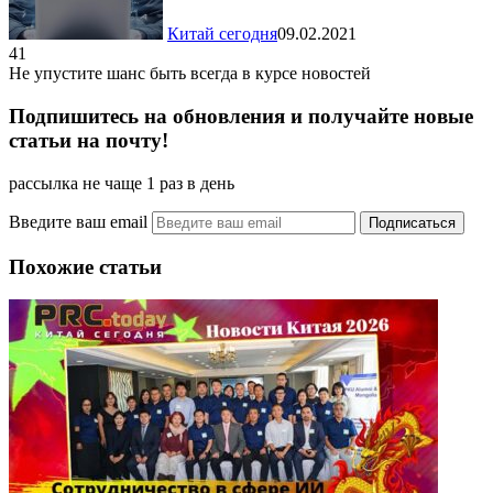
Китай сегодня
09.02.2021
41
Не упустите шанс быть всегда в курсе новостей
Подпишитесь на обновления и получайте новые
статьи на почту!
рассылка не чаще 1 раз в день
Введите ваш email
Похожие статьи