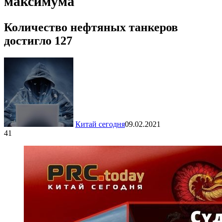
максимума
Количество нефтяных танкеров
достигло 127
Китай сегодня
09.02.2021
41