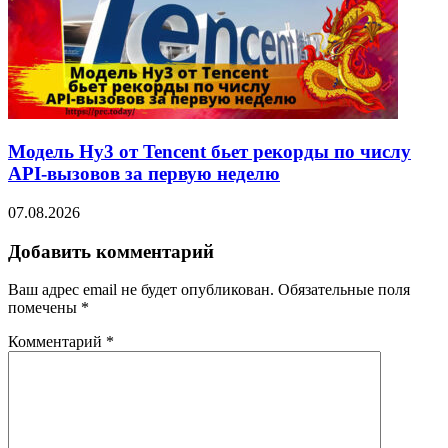
Модель Hy3 от Tencent бьет рекорды по числу
API-вызовов за первую неделю
07.08.2026
Добавить комментарий
Ваш адрес email не будет опубликован.
Обязательные поля
помечены
*
Комментарий
*