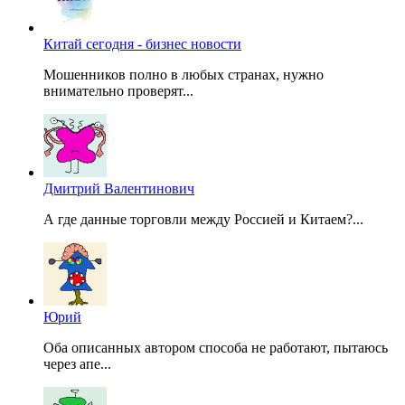
Китай сегодня - бизнес новости
Мошенников полно в любых странах, нужно
внимательно проверят...
Дмитрий Валентинович
А где данные торговли между Россией и Китаем?...
Юрий
Оба описанных автором способа не работают, пытаюсь
через апе...