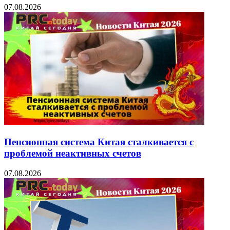
07.08.2026
Пенсионная система Китая сталкивается с
проблемой неактивных счетов
07.08.2026