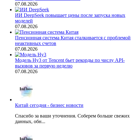
07.08.2026
ИИ DeepSeek повышает цены после запуска новых
моделей
07.08.2026
Пенсионная система Китая сталкивается с проблемой
неактивных счетов
07.08.2026
Модель Hy3 от Tencent бьет рекорды по числу API-
вызовов за первую неделю
07.08.2026
Китай сегодня - бизнес новости
Спасибо за ваши уточнения. Соберем больше свежих
данных, обн...