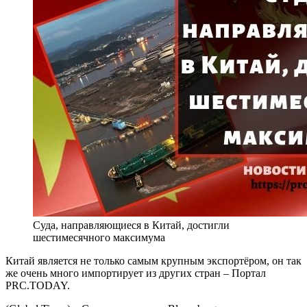
Суда, направляющиеся в Китай, достигли
шестимесячного максимума
Китай является не только самым крупным экспортёром, он так
же очень много импортирует из других стран – Портал
PRC.TODAY.