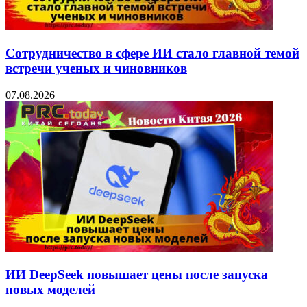
Сотрудничество в сфере ИИ стало главной темой
встречи ученых и чиновников
07.08.2026
ИИ DeepSeek повышает цены после запуска
новых моделей