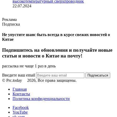
высокотемпературный сверхпроводник
22.07.2024
Реклама
Подписка
Не упустите шанс быть всегда в курсе свежих новостей о
Китае
Подпишитесь на обновления и получайте новые
статьи и новости о Китае на почту!
рассылка не чаще 1 раз в день
Введите ваш email
© Prc.today
2026, Все права защищены.
Главная
Контакты
Политика конфиденциальности
Facebook
YouTube
vk.com