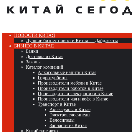
НОВОСТИ КИТАЯ
Лучшие бизнес новости Китая — Дайджесты
БИЗНЕС В КИТАЕ
Банки
Доставка из Китая
Законы
Каталог компаний
Алкогольные напитки Китая
Гидротурбины
Производители мебели в Китае
Производители роботов в Китае
Производители электроники в Китае
Производители чая и кофе в Китае
Транспорт в Китае
Аксессуары в Китае
Электровелосипеды
Велосипеды
Запчасти из Китая
Китайские авто