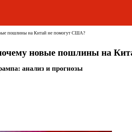
овые пошлины на Китай не помогут США?
почему новые пошлины на Кит
ампа: анализ и прогнозы