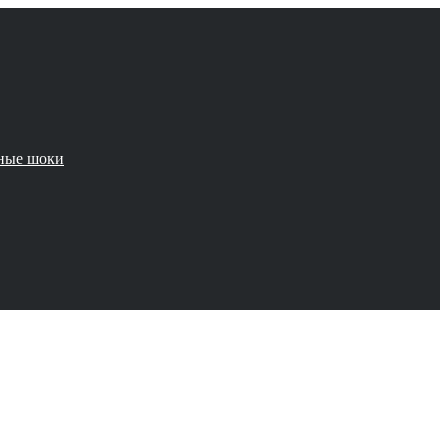
чные шоки