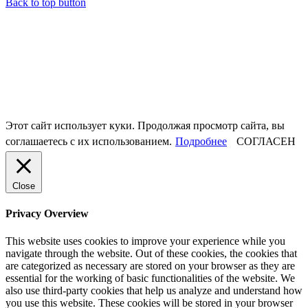
Back to top button
Этот сайт использует куки. Продолжая просмотр сайта, вы
соглашаетесь с их использованием.
Подробнее
СОГЛАСЕН
Close
Privacy Overview
This website uses cookies to improve your experience while you
navigate through the website. Out of these cookies, the cookies that
are categorized as necessary are stored on your browser as they are
essential for the working of basic functionalities of the website. We
also use third-party cookies that help us analyze and understand how
you use this website. These cookies will be stored in your browser