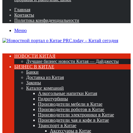
Главная
Контакты
Политика конфиденциальности
Меню
НОВОСТИ КИТАЯ
Лучшие бизнес новости Китая — Дайджесты
БИЗНЕС В КИТАЕ
Банки
Доставка из Китая
Законы
Каталог компаний
Алкогольные напитки Китая
Гидротурбины
Производители мебели в Китае
Производители роботов в Китае
Производители электроники в Китае
Производители чая и кофе в Китае
Транспорт в Китае
Аксессуары в Китае