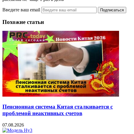
Введите ваш email
Похожие статьи
Пенсионная система Китая сталкивается с
проблемой неактивных счетов
07.08.2026