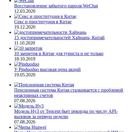
Восстановление забытого пароля WeChat
12.03.2020
Секс и проституция в Китае
19.12.2020
15 достопримечательностей Хайнань, Китай
11.10.2020
10 запретов в Китае для туриста и не только
18.10.2019
У Pinduoduo высокая цена акций
19.05.2020
Пенсионная система Китая сталкивается с проблемой
неактивных счетов
07.08.2026
Модель Hy3 от Tencent бьет рекорды по числу API-
вызовов за первую неделю
07.08.2026