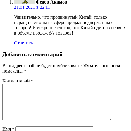
Федор Акимов
:
21.01.2021 в 22:11
Удивительно, что продвинутый Китай, только
наращивает опыт в сфере продаж поддержанных
товаров! Я искренне считал, что Китай один из первых
в объеме продаж б/у товаров!
Ответить
Добавить комментарий
Ваш адрес email не будет опубликован.
Обязательные поля
помечены
*
Комментарий
*
Имя
*