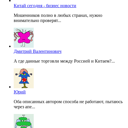
Китай сегодня - бизнес новости
Мошенников полно в любых странах, нужно
внимательно проверят...
Дмитрий Валентинович
А где данные торговли между Россией и Китаем?...
Юрий
Оба описанных автором способа не работают, пытаюсь
через апе...