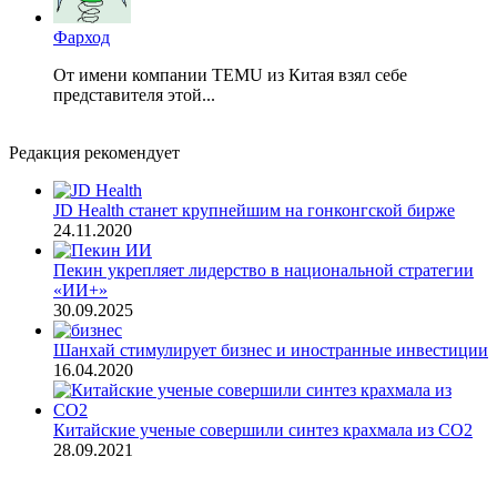
Фарход
От имени компании TEMU из Китая взял себе
представителя этой...
Редакция рекомендует
JD Health станет крупнейшим на гонконгской бирже
24.11.2020
Пекин укрепляет лидерство в национальной стратегии
«ИИ+»
30.09.2025
Шанхай стимулирует бизнес и иностранные инвестиции
16.04.2020
Китайские ученые совершили синтез крахмала из CO2
28.09.2021