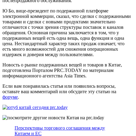
послепродажного обслуживания.
Ю Бо, вице-президент по подержанной платформе
электронной коммерции, сказал, что сделки с подержанными
товарами и сделки с новыми продуктами значительно
отличаются с точки зрения структуры поставок и каналов
обращения. Основная причина заключается в том, что у
подержанных вещей есть одна вещь, одна функция и одна
цена. Нестандартный характер таких продаж означает, что
есть много возможностей для снижения операционных
издержек и доверия между пользователями.
Новость о рынке подержанных вещей и товаров в Китае,
подготовлена Порталом PRC.TODAY по материалам
информационного агентства Asia Times.
Если вам понравилась статья или появились вопросы,
оставьте ваш комментарий или обсудите эту статью на
форуме
.
Перспективы торгового соглашения между
Китаем и ЕС