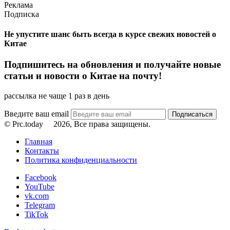
Реклама
Подписка
Не упустите шанс быть всегда в курсе свежих новостей о
Китае
Подпишитесь на обновления и получайте новые
статьи и новости о Китае на почту!
рассылка не чаще 1 раз в день
Введите ваш email
© Prc.today
2026, Все права защищены.
Главная
Контакты
Политика конфиденциальности
Facebook
YouTube
vk.com
Telegram
TikTok