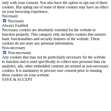
only with your consent. You also have the option to opt-out of these
cookies. But opting out of some of these cookies may have an effect
on your browsing experience.
Necessary
Necessary
Always Enabled
Necessary cookies are absolutely essential for the website to
function properly. This category only includes cookies that ensures
basic functionalities and security features of the website. These
cookies do not store any personal information.
Non-necessary
Non-necessary
Any cookies that may not be particularly necessary for the website
to function and is used specifically to collect user personal data via
analytics, ads, other embedded contents are termed as non-necessary
cookies. It is mandatory to procure user consent prior to running
these cookies on your website.
SAVE & ACCEPT