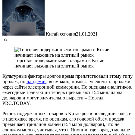
Китай сегодня
21.01.2021
55
Торговля подержанными товарами в Китае
начинает выходить на элитный рынок
Культурные факторы долгое время препятствовали этому типу
продаж, но
пандемия
, возможно, помогла увеличить продажи
через сайты электронной коммерции. По оценкам аналитиков,
ежегодные транзакции теперь превышают 154 миллиарда
долларов и могут значительно вырасти – Портал
PRC.TODAY.
Рынок подержанных товаров в Китае рос в последние годы, и
в настоящее время, по оценкам, его годовой объём продаж
превышает триллион юаней (154 млрд долларов), что не
слишком много, учитывая, что в Японии, где гораздо меньше