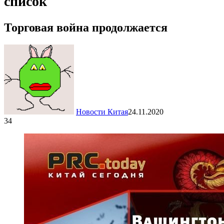
список
Торговая война продолжается
Новости Китая
24.11.2020
34