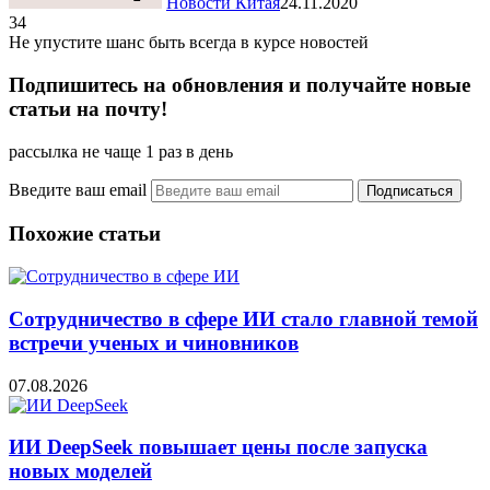
Новости Китая
24.11.2020
34
Не упустите шанс быть всегда в курсе новостей
Подпишитесь на обновления и получайте новые
статьи на почту!
рассылка не чаще 1 раз в день
Введите ваш email
Похожие статьи
Сотрудничество в сфере ИИ стало главной темой
встречи ученых и чиновников
07.08.2026
ИИ DeepSeek повышает цены после запуска
новых моделей