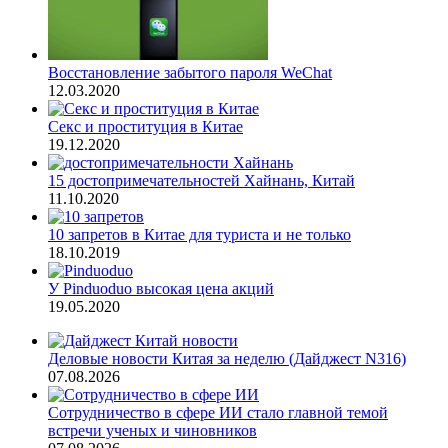
Восстановление забытого пароля WeChat
12.03.2020
Секс и проституция в Китае
19.12.2020
15 достопримечательностей Хайнань, Китай
11.10.2020
10 запретов в Китае для туриста и не только
18.10.2019
У Pinduoduo высокая цена акций
19.05.2020
Деловые новости Китая за неделю (Дайджест N316)
07.08.2026
Сотрудничество в сфере ИИ стало главной темой
встречи ученых и чиновников