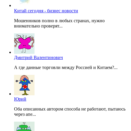
Китай сегодня - бизнес новости
Мошенников полно в любых странах, нужно
внимательно проверят...
Дмитрий Валентинович
А где данные торговли между Россией и Китаем?...
Юрий
Оба описанных автором способа не работают, пытаюсь
через апе...