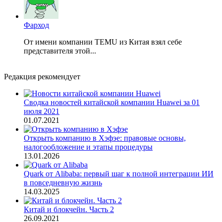
Фарход
От имени компании TEMU из Китая взял себе
представителя этой...
Редакция рекомендует
Сводка новостей китайской компании Huawei за 01
июля 2021
01.07.2021
Открыть компанию в Хэфэе: правовые основы,
налогообложение и этапы процедуры
13.01.2026
Quark от Alibaba: первый шаг к полной интеграции ИИ
в повседневную жизнь
14.03.2025
Китай и блокчейн. Часть 2
26.09.2021