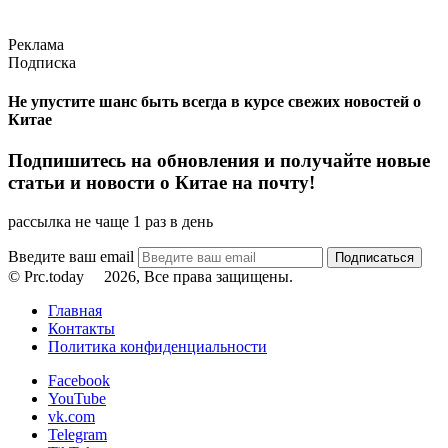
Реклама
Подписка
Не упустите шанс быть всегда в курсе свежих новостей о
Китае
Подпишитесь на обновления и получайте новые
статьи и новости о Китае на почту!
рассылка не чаще 1 раз в день
Введите ваш email
© Prc.today
2026, Все права защищены.
Главная
Контакты
Политика конфиденциальности
Facebook
YouTube
vk.com
Telegram