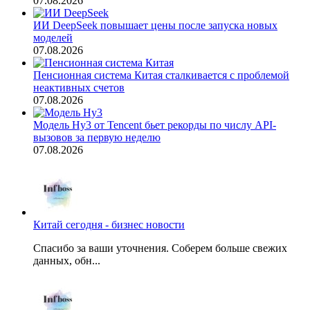
07.08.2026
ИИ DeepSeek повышает цены после запуска новых
моделей
07.08.2026
Пенсионная система Китая сталкивается с проблемой
неактивных счетов
07.08.2026
Модель Hy3 от Tencent бьет рекорды по числу API-
вызовов за первую неделю
07.08.2026
Китай сегодня - бизнес новости
Спасибо за ваши уточнения. Соберем больше свежих
данных, обн...