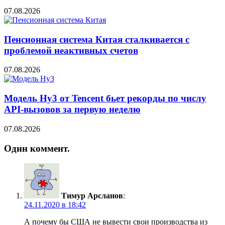
07.08.2026
Пенсионная система Китая сталкивается с
проблемой неактивных счетов
07.08.2026
Модель Hy3 от Tencent бьет рекорды по числу
API-вызовов за первую неделю
07.08.2026
Один коммент.
Тимур Арсланов
:
24.11.2020 в 18:42
А почему бы США не вывести свои производства из