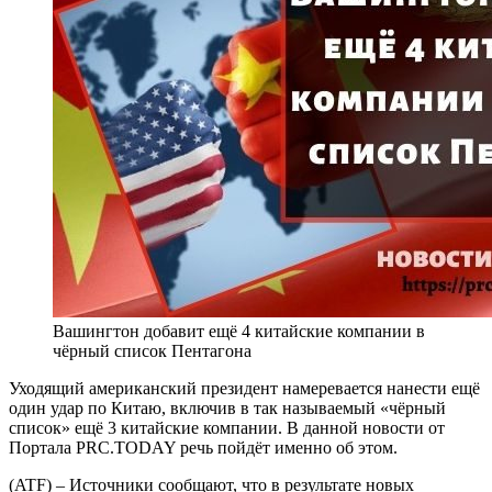
Вашингтон добавит ещё 4 китайские компании в
чёрный список Пентагона
Уходящий американский президент намеревается нанести ещё
один удар по Китаю, включив в так называемый «чёрный
список» ещё 3 китайские компании. В данной новости от
Портала PRC.TODAY речь пойдёт именно об этом.
(ATF) – Источники сообщают, что в результате новых