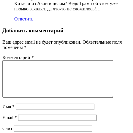
Китая и из Азии в целом? Ведь Трамп об этом уже
громко заявлял. да что-то не сложилось!…
Ответить
Добавить комментарий
Ваш адрес email не будет опубликован.
Обязательные поля
помечены
*
Комментарий
*
Имя
*
Email
*
Сайт