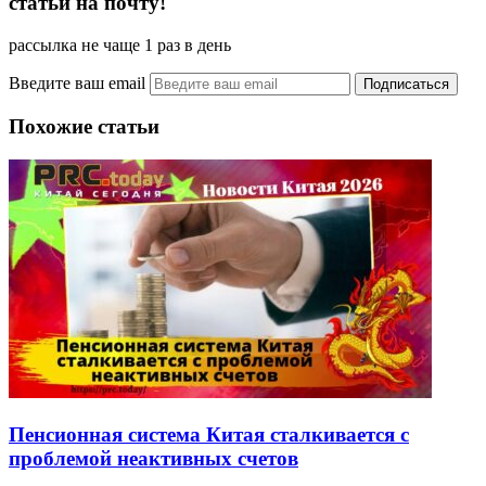
статьи на почту!
рассылка не чаще 1 раз в день
Введите ваш email
Похожие статьи
Пенсионная система Китая сталкивается с
проблемой неактивных счетов