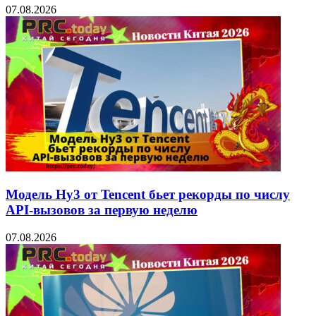
07.08.2026
Модель Hy3 от Tencent бьет рекорды по числу
API-вызовов за первую неделю
07.08.2026