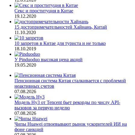
Секс и проституция в Китае
19.12.2020
15 достопримечательностей Хайнань, Китай
11.10.2020
10 запретов в Китае для туриста и не только
18.10.2019
У Pinduoduo высокая цена акций
19.05.2020
Пенсионная система Китая сталкивается с проблемой
неактивных счетов
07.08.2026
Модель Hy3 от Tencent бьет рекорды по числу API-
вызовов за первую неделю
07.08.2026
Чипы Huawei отвоевывают рынок ускорителей ИИ на
фоне санкций
07.08.2026