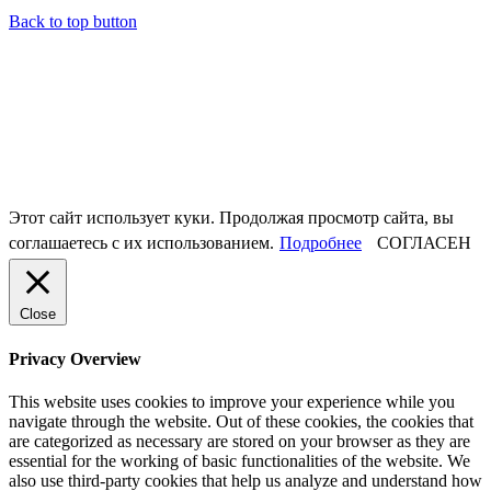
Back to top button
Этот сайт использует куки. Продолжая просмотр сайта, вы
соглашаетесь с их использованием.
Подробнее
СОГЛАСЕН
Close
Privacy Overview
This website uses cookies to improve your experience while you
navigate through the website. Out of these cookies, the cookies that
are categorized as necessary are stored on your browser as they are
essential for the working of basic functionalities of the website. We
also use third-party cookies that help us analyze and understand how