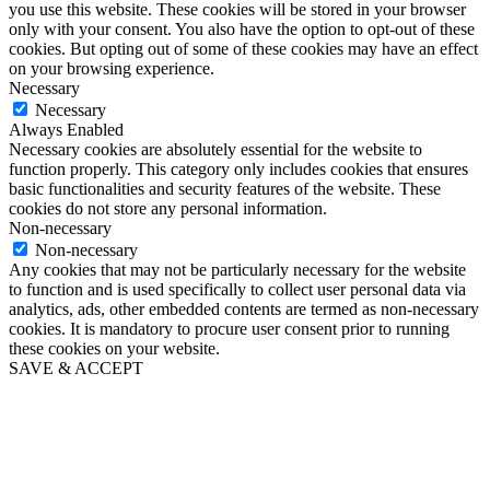
you use this website. These cookies will be stored in your browser
only with your consent. You also have the option to opt-out of these
cookies. But opting out of some of these cookies may have an effect
on your browsing experience.
Necessary
Necessary
Always Enabled
Necessary cookies are absolutely essential for the website to
function properly. This category only includes cookies that ensures
basic functionalities and security features of the website. These
cookies do not store any personal information.
Non-necessary
Non-necessary
Any cookies that may not be particularly necessary for the website
to function and is used specifically to collect user personal data via
analytics, ads, other embedded contents are termed as non-necessary
cookies. It is mandatory to procure user consent prior to running
these cookies on your website.
SAVE & ACCEPT