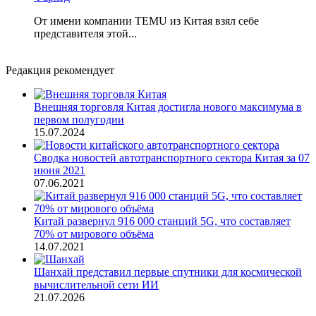
От имени компании TEMU из Китая взял себе
представителя этой...
Редакция рекомендует
Внешняя торговля Китая достигла нового максимума в
первом полугодии
15.07.2024
Сводка новостей автотранспортного сектора Китая за 07
июня 2021
07.06.2021
Китай развернул 916 000 станций 5G, что составляет
70% от мирового объёма
14.07.2021
Шанхай представил первые спутники для космической
вычислительной сети ИИ
21.07.2026