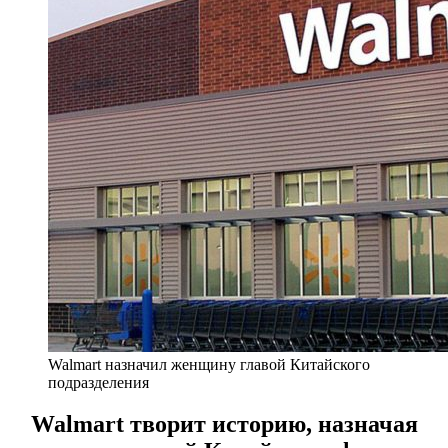
Walmart назначил женщину главой Китайского
подразделения
Walmart творит историю, назначая