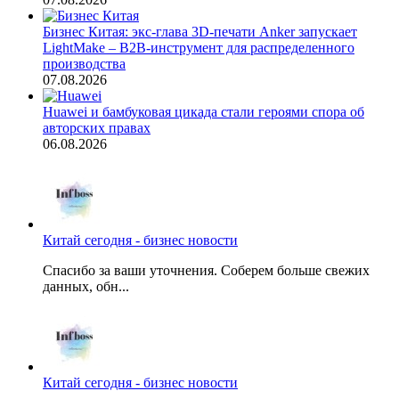
Бизнес Китая: экс-глава 3D-печати Anker запускает
LightMake – B2B-инструмент для распределенного
производства
07.08.2026
Huawei и бамбуковая цикада стали героями спора об
авторских правах
06.08.2026
Китай сегодня - бизнес новости
Спасибо за ваши уточнения. Соберем больше свежих
данных, обн...
Китай сегодня - бизнес новости