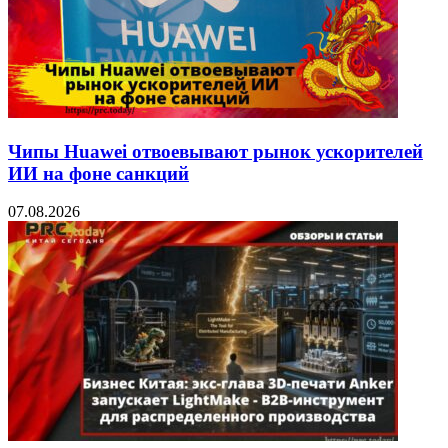
Чипы Huawei отвоевывают рынок ускорителей
ИИ на фоне санкций
07.08.2026