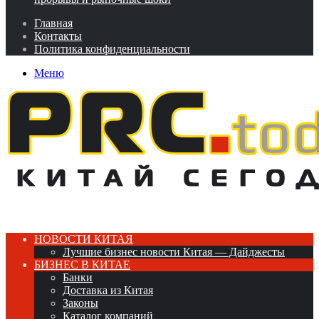
Главная
Контакты
Политика конфиденциальности
Меню
НОВОСТИ КИТАЯ
Лучшие бизнес новости Китая — Дайджесты
БИЗНЕС В КИТАЕ
Банки
Доставка из Китая
Законы
Каталог компаний