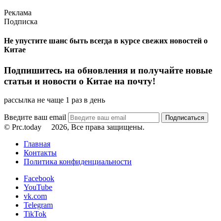
Реклама
Подписка
Не упустите шанс быть всегда в курсе свежих новостей о
Китае
Подпишитесь на обновления и получайте новые
статьи и новости о Китае на почту!
рассылка не чаще 1 раз в день
Введите ваш email
© Prc.today
2026, Все права защищены.
Главная
Контакты
Политика конфиденциальности
Facebook
YouTube
vk.com
Telegram
TikTok