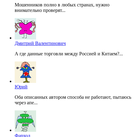
Мошенников полно в любых странах, нужно
внимательно проверят...
Дмитрий Валентинович
А где данные торговли между Россией и Китаем?...
Юрий
Оба описанных автором способа не работают, пытаюсь
через апе...
Фарход