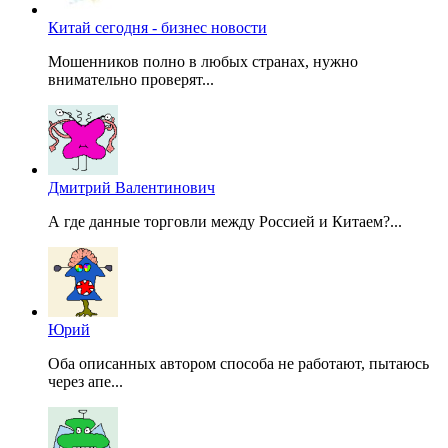
Китай сегодня - бизнес новости
Мошенников полно в любых странах, нужно
внимательно проверят...
Дмитрий Валентинович
А где данные торговли между Россией и Китаем?...
Юрий
Оба описанных автором способа не работают, пытаюсь
через апе...