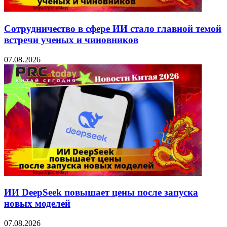
Сотрудничество в сфере ИИ стало главной темой
встречи ученых и чиновников
07.08.2026
ИИ DeepSeek повышает цены после запуска
новых моделей
07.08.2026