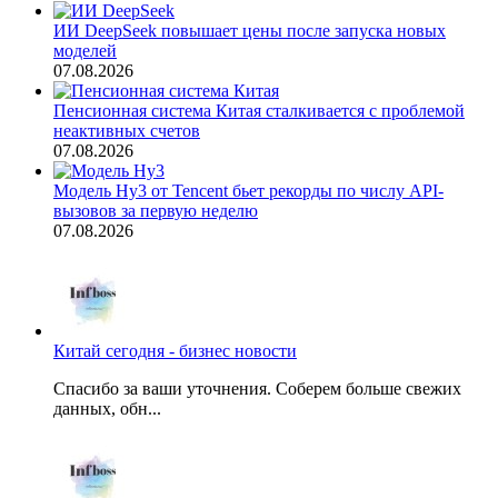
ИИ DeepSeek повышает цены после запуска новых
моделей
07.08.2026
Пенсионная система Китая сталкивается с проблемой
неактивных счетов
07.08.2026
Модель Hy3 от Tencent бьет рекорды по числу API-
вызовов за первую неделю
07.08.2026
Китай сегодня - бизнес новости
Спасибо за ваши уточнения. Соберем больше свежих
данных, обн...