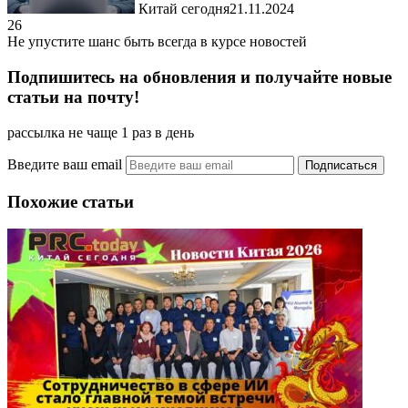
Китай сегодня
21.11.2024
26
Не упустите шанс быть всегда в курсе новостей
Подпишитесь на обновления и получайте новые
статьи на почту!
рассылка не чаще 1 раз в день
Введите ваш email
Похожие статьи