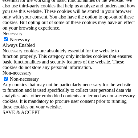
essential for the working of basic functionalities of the website. We
also use third-party cookies that help us analyze and understand how
you use this website. These cookies will be stored in your browser
only with your consent. You also have the option to opt-out of these
cookies. But opting out of some of these cookies may have an effect
on your browsing experience.
Necessary
Necessary
Always Enabled
Necessary cookies are absolutely essential for the website to
function properly. This category only includes cookies that ensures
basic functionalities and security features of the website. These
cookies do not store any personal information.
Non-necessary
Non-necessary
Any cookies that may not be particularly necessary for the website
to function and is used specifically to collect user personal data via
analytics, ads, other embedded contents are termed as non-necessary
cookies. It is mandatory to procure user consent prior to running
these cookies on your website.
SAVE & ACCEPT