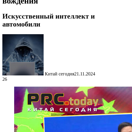
вождения
Искусственный интеллект и
автомобили
Китай сегодня
21.11.2024
26