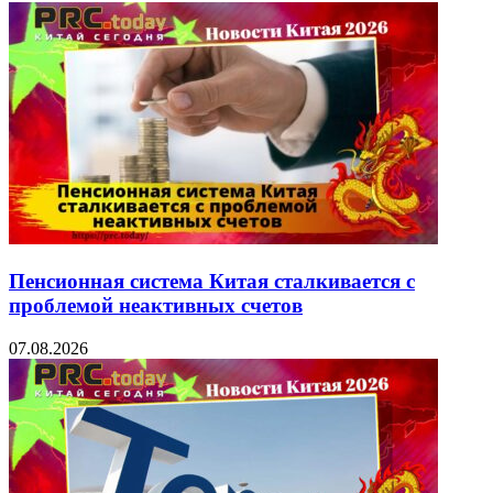
Пенсионная система Китая сталкивается с
проблемой неактивных счетов
07.08.2026