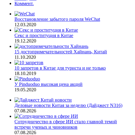
Коммент.
Восстановление забытого пароля WeChat
12.03.2020
Секс и проституция в Китае
19.12.2020
15 достопримечательностей Хайнань, Китай
11.10.2020
10 запретов в Китае для туриста и не только
18.10.2019
У Pinduoduo высокая цена акций
19.05.2020
Деловые новости Китая за неделю (Дайджест N316)
07.08.2026
Сотрудничество в сфере ИИ стало главной темой
встречи ученых и чиновников
07.08.2026