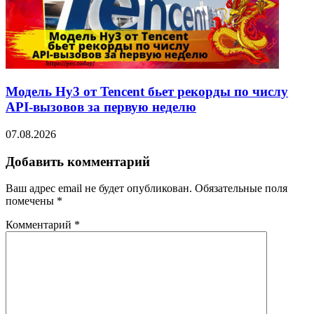
Модель Hy3 от Tencent бьет рекорды по числу
API-вызовов за первую неделю
07.08.2026
Добавить комментарий
Ваш адрес email не будет опубликован.
Обязательные поля
помечены
*
Комментарий
*