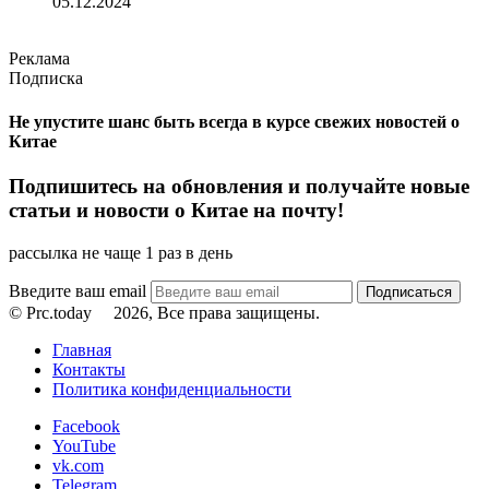
05.12.2024
Реклама
Подписка
Не упустите шанс быть всегда в курсе свежих новостей о
Китае
Подпишитесь на обновления и получайте новые
статьи и новости о Китае на почту!
рассылка не чаще 1 раз в день
Введите ваш email
© Prc.today
2026, Все права защищены.
Главная
Контакты
Политика конфиденциальности
Facebook
YouTube
vk.com
Telegram