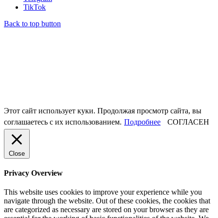
TikTok
Back to top button
Этот сайт использует куки. Продолжая просмотр сайта, вы
соглашаетесь с их использованием.
Подробнее
СОГЛАСЕН
Close
Privacy Overview
This website uses cookies to improve your experience while you
navigate through the website. Out of these cookies, the cookies that
are categorized as necessary are stored on your browser as they are