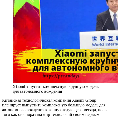
Xiaomi запустит комплексную крупную модель
для автономного вождения
Китайская технологическая компания Xiaomi Group
планирует выпустить комплексную большую модель для
автономного вождения к концу следующего месяца, после
того как она поразила мир технологий своим первым