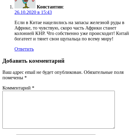
Константин
:
26.10.2020 в 15:43
Если в Китае нацелились на запасы железной руды в
Африке, то чувствую, скоро часть Африки станет
колонией КНР. Что собственно уже происходит! Китай
богатеет и тянет свои щупальца по всему миру!
Ответить
Добавить комментарий
Ваш адрес email не будет опубликован.
Обязательные поля
помечены
*
Комментарий
*