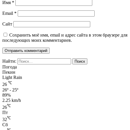
Имя
*
Email
*
Сайт
Сохранить моё имя, email и адрес сайта в этом браузере для
последующих моих комментариев.
Найти:
Погода
Пекин
Light Rain
℃
26
26º - 25º
89%
2.25 km/h
℃
26
Пт
℃
32
Сб