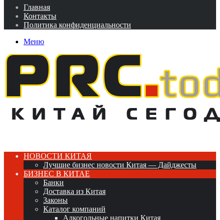
Главная
Контакты
Политика конфиденциальности
Меню
НОВОСТИ КИТАЯ
Лучшие бизнес новости Китая — Дайджесты
БИЗНЕС В КИТАЕ
Банки
Доставка из Китая
Законы
Каталог компаний
Алкогольные напитки Китая