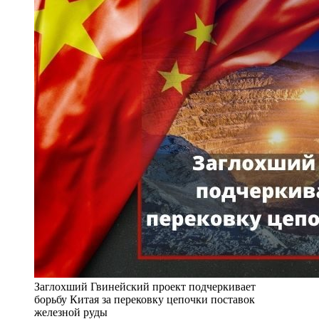
Заглохший Гвинейский проект подчеркивает
борьбу Китая за перековку цепочки поставок
железной руды