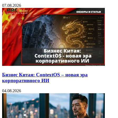
07.08.2026
Бизнес Китая: ContextOS – новая эра
корпоративного ИИ
04.08.2026