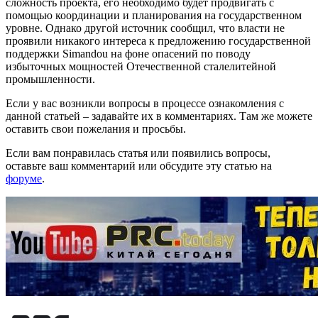
сложность проекта, его необходимо будет продвигать с
помощью координации и планирования на государственном
уровне. Однако другой источник сообщил, что власти не
проявили никакого интереса к предложению государственной
поддержки Simandou на фоне опасений по поводу
избыточных мощностей Отечественной сталелитейной
промышленности.
Если у вас возникли вопросы в процессе ознакомления с
данной статьей – задавайте их в комментариях. Там же можете
оставить свои пожелания и просьбы.
Если вам понравилась статья или появились вопросы,
оставьте ваш комментарий или обсудите эту статью на
форуме
.