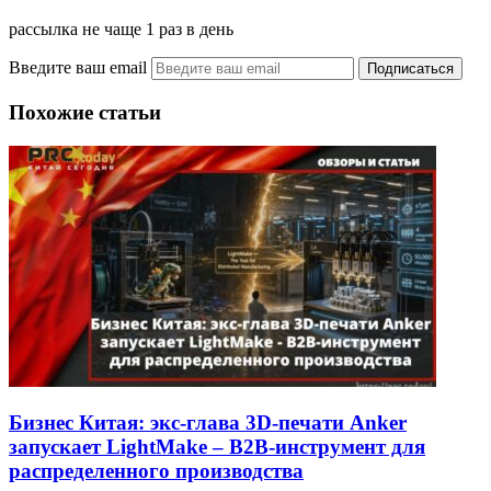
рассылка не чаще 1 раз в день
Введите ваш email
Похожие статьи
Бизнес Китая: экс-глава 3D-печати Anker
запускает LightMake – B2B-инструмент для
распределенного производства