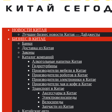
НОВОСТИ КИТАЯ
Лучшие бизнес новости Китая — Дайджесты
БИЗНЕС В КИТАЕ
Банки
Доставка из Китая
Законы
Каталог компаний
Алкогольные напитки Китая
Гидротурбины
Производители мебели в Китае
Производители роботов в Китае
Производители электроники в Китае
Производители чая и кофе в Китае
Транспорт в Китае
Аксессуары в Китае
Электровелосипеды
Велосипеды
Запчасти из Китая
Китайские авто