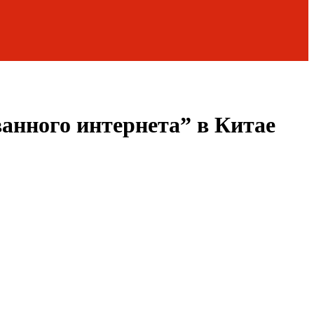
анного интернета” в Китае