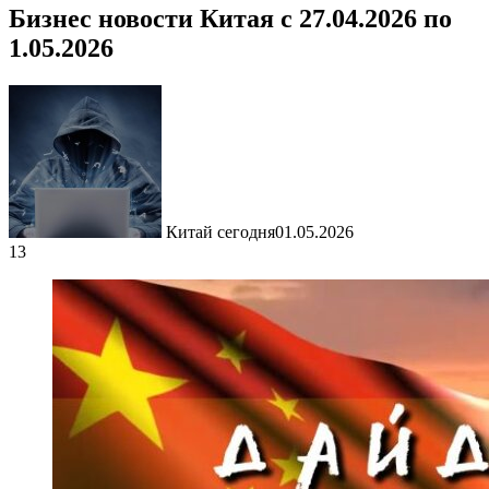
Бизнес новости Китая с 27.04.2026 по
1.05.2026
Китай сегодня
01.05.2026
13