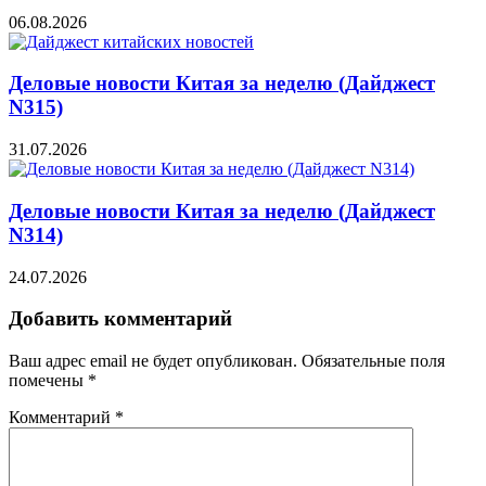
06.08.2026
Деловые новости Китая за неделю (Дайджест
N315)
31.07.2026
Деловые новости Китая за неделю (Дайджест
N314)
24.07.2026
Добавить комментарий
Ваш адрес email не будет опубликован.
Обязательные поля
помечены
*
Комментарий
*