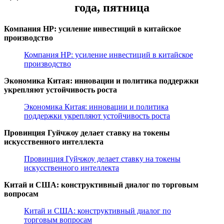
года, пятница
Компания HP: усиление инвестиций в китайское
производство
Компания HP: усиление инвестиций в китайское
производство
Экономика Китая: инновации и политика поддержки
укрепляют устойчивость роста
Экономика Китая: инновации и политика
поддержки укрепляют устойчивость роста
Провинция Гуйчжоу делает ставку на токены
искусственного интеллекта
Провинция Гуйчжоу делает ставку на токены
искусственного интеллекта
Китай и США: конструктивный диалог по торговым
вопросам
Китай и США: конструктивный диалог по
торговым вопросам