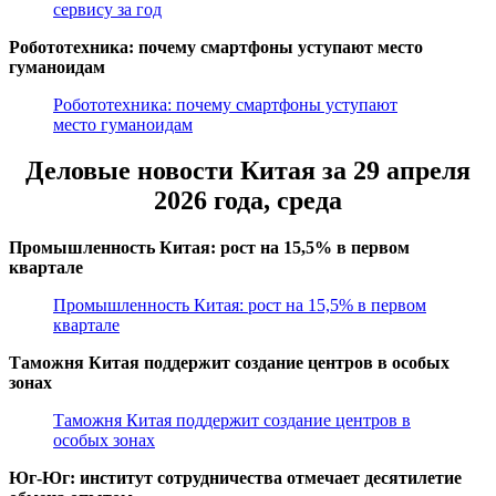
сервису за год
Робототехника: почему смартфоны уступают место
гуманоидам
Робототехника: почему смартфоны уступают
место гуманоидам
Деловые новости Китая за 29 апреля
2026 года, среда
Промышленность Китая: рост на 15,5% в первом
квартале
Промышленность Китая: рост на 15,5% в первом
квартале
Таможня Китая поддержит создание центров в особых
зонах
Таможня Китая поддержит создание центров в
особых зонах
Юг-Юг: институт сотрудничества отмечает десятилетие