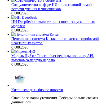
Сотрудничество в сфере ИИ стало главной темой
встречи ученых и чиновников
07.08.2026
ИИ DeepSeek повышает цены после запуска новых
моделей
07.08.2026
Пенсионная система Китая сталкивается с проблемой
неактивных счетов
07.08.2026
Модель Hy3 от Tencent бьет рекорды по числу API-
вызовов за первую неделю
07.08.2026
Китай сегодня - бизнес новости
Спасибо за ваши уточнения. Соберем больше свежих
данных, обн...