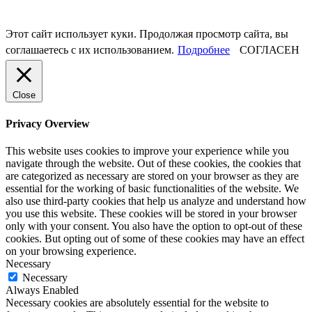
Этот сайт использует куки. Продолжая просмотр сайта, вы
соглашаетесь с их использованием.
Подробнее
СОГЛАСЕН
Close
Privacy Overview
This website uses cookies to improve your experience while you
navigate through the website. Out of these cookies, the cookies that
are categorized as necessary are stored on your browser as they are
essential for the working of basic functionalities of the website. We
also use third-party cookies that help us analyze and understand how
you use this website. These cookies will be stored in your browser
only with your consent. You also have the option to opt-out of these
cookies. But opting out of some of these cookies may have an effect
on your browsing experience.
Necessary
Necessary
Always Enabled
Necessary cookies are absolutely essential for the website to