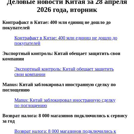
Деловые новости Китая за 28 апреля
2026 года, вторник
Контрафакт в Китае: 400 млн единиц не дошло до
покупателей
Контрафакт в Китае: 400 млн единиц не дошло до
покупателей
Экспортный контроль: Китай обещает защитить свои
компании
Экспортный контроль: Китай обещает защитить
свои компании
Manus: Китай заблокировал иностранную сделку по
поглощению
Manus: Китай заблокировал иностранную сделку
по поглощению
Возврат налога: 8 000 магазинов подключились к сервису
за год
Возврат налога: 8 000 магазинов подключились к