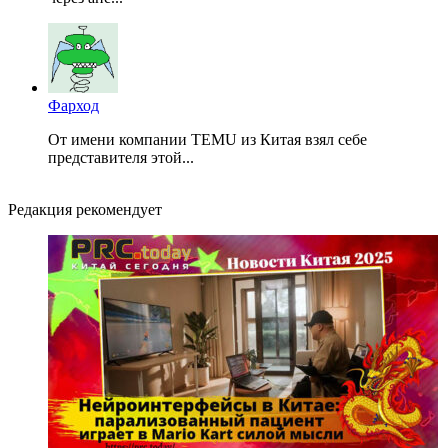
Фарход
От имени компании TEMU из Китая взял себе
представителя этой...
Редакция рекомендует