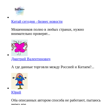
Китай сегодня - бизнес новости
Мошенников полно в любых странах, нужно
внимательно проверят...
Дмитрий Валентинович
А где данные торговли между Россией и Китаем?...
Юрий
Оба описанных автором способа не работают, пытаюсь
через апе...