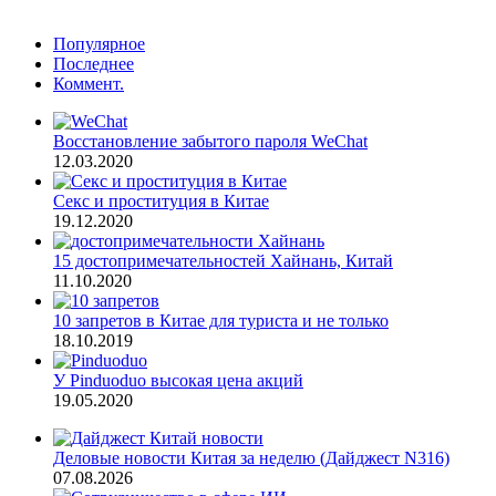
Популярное
Последнее
Коммент.
Восстановление забытого пароля WeChat
12.03.2020
Секс и проституция в Китае
19.12.2020
15 достопримечательностей Хайнань, Китай
11.10.2020
10 запретов в Китае для туриста и не только
18.10.2019
У Pinduoduo высокая цена акций
19.05.2020
Деловые новости Китая за неделю (Дайджест N316)
07.08.2026