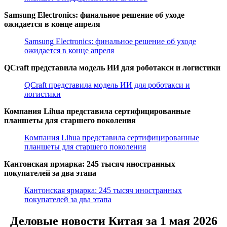
Samsung Electronics: финальное решение об уходе
ожидается в конце апреля
Samsung Electronics: финальное решение об уходе
ожидается в конце апреля
QCraft представила модель ИИ для роботакси и логистики
QCraft представила модель ИИ для роботакси и
логистики
Компания Lihua представила сертифицированные
планшеты для старшего поколения
Компания Lihua представила сертифицированные
планшеты для старшего поколения
Кантонская ярмарка: 245 тысяч иностранных
покупателей за два этапа
Кантонская ярмарка: 245 тысяч иностранных
покупателей за два этапа
Деловые новости Китая за 1 мая 2026