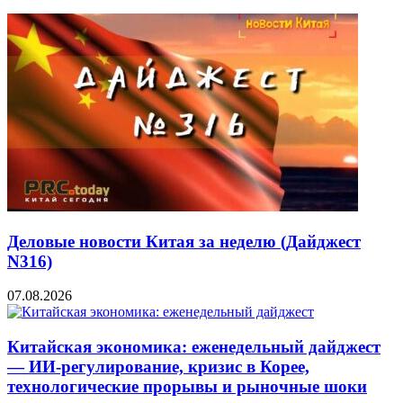
Деловые новости Китая за неделю (Дайджест
N316)
07.08.2026
Китайская экономика: еженедельный дайджест
— ИИ-регулирование, кризис в Корее,
технологические прорывы и рыночные шоки