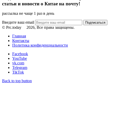
статьи и новости о Китае на почту!
рассылка не чаще 1 раз в день
Введите ваш email
© Prc.today
2026, Все права защищены.
Главная
Контакты
Политика конфиденциальности
Facebook
YouTube
vk.com
Telegram
TikTok
Back to top button