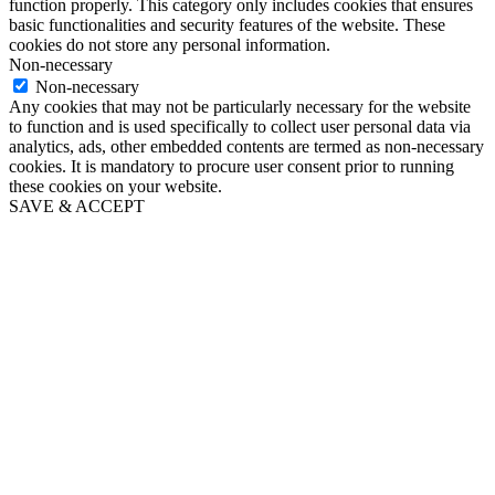
function properly. This category only includes cookies that ensures
basic functionalities and security features of the website. These
cookies do not store any personal information.
Non-necessary
Non-necessary
Any cookies that may not be particularly necessary for the website
to function and is used specifically to collect user personal data via
analytics, ads, other embedded contents are termed as non-necessary
cookies. It is mandatory to procure user consent prior to running
these cookies on your website.
SAVE & ACCEPT