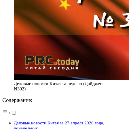
Деловые новости Китая за неделю (Дайджест
N302)
Содержание:
Деловые новости Китая за 27 апреля 2026 года,
понедельник