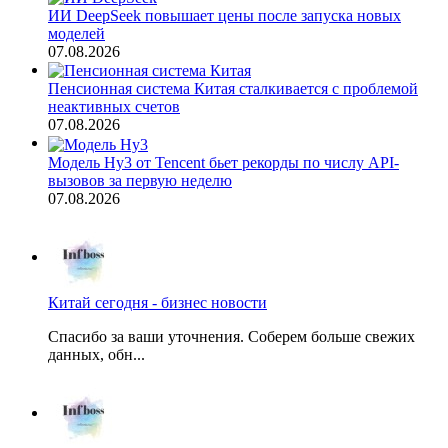
ИИ DeepSeek повышает цены после запуска новых
моделей
07.08.2026
Пенсионная система Китая сталкивается с проблемой
неактивных счетов
07.08.2026
Модель Hy3 от Tencent бьет рекорды по числу API-
вызовов за первую неделю
07.08.2026
Китай сегодня - бизнес новости
Спасибо за ваши уточнения. Соберем больше свежих
данных, обн...