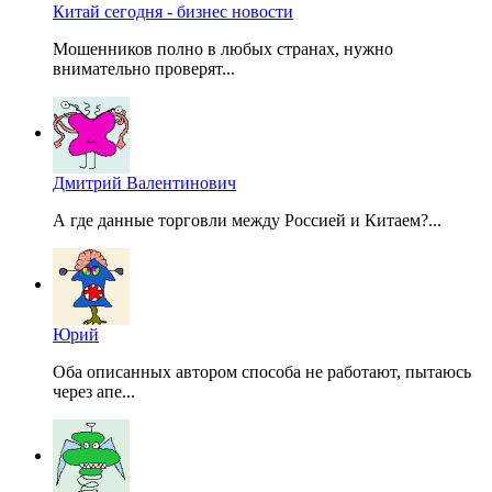
Китай сегодня - бизнес новости
Мошенников полно в любых странах, нужно
внимательно проверят...
Дмитрий Валентинович
А где данные торговли между Россией и Китаем?...
Юрий
Оба описанных автором способа не работают, пытаюсь
через апе...