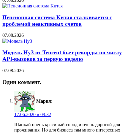
07.08.2026
Пенсионная система Китая сталкивается с
проблемой неактивных счетов
07.08.2026
Модель Hy3 от Tencent бьет рекорды по числу
API-вызовов за первую неделю
07.08.2026
Один коммент.
Мария
:
17.06.2020 в 09:32
Шанхай очень красивый город и очень дорогой для
проживания. Но для бизнеса там много интересных