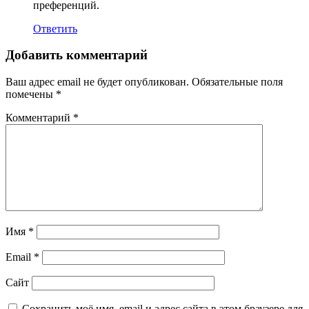
преференций.
Ответить
Добавить комментарий
Ваш адрес email не будет опубликован.
Обязательные поля
помечены
*
Комментарий
*
Имя
*
Email
*
Сайт
Сохранить моё имя, email и адрес сайта в этом браузере для