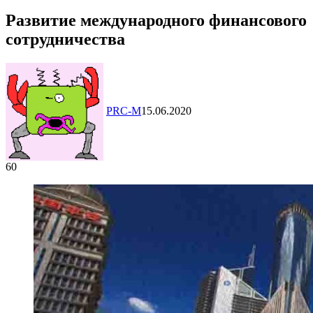
Развитие международного финансового
сотрудничества
PRC-M
15.06.2020
60