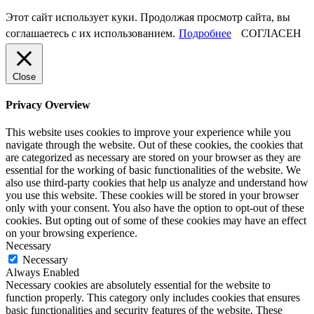
Этот сайт использует куки. Продолжая просмотр сайта, вы
соглашаетесь с их использованием.
Подробнее
СОГЛАСЕН
Close
Privacy Overview
This website uses cookies to improve your experience while you
navigate through the website. Out of these cookies, the cookies that
are categorized as necessary are stored on your browser as they are
essential for the working of basic functionalities of the website. We
also use third-party cookies that help us analyze and understand how
you use this website. These cookies will be stored in your browser
only with your consent. You also have the option to opt-out of these
cookies. But opting out of some of these cookies may have an effect
on your browsing experience.
Necessary
Necessary
Always Enabled
Necessary cookies are absolutely essential for the website to
function properly. This category only includes cookies that ensures
basic functionalities and security features of the website. These