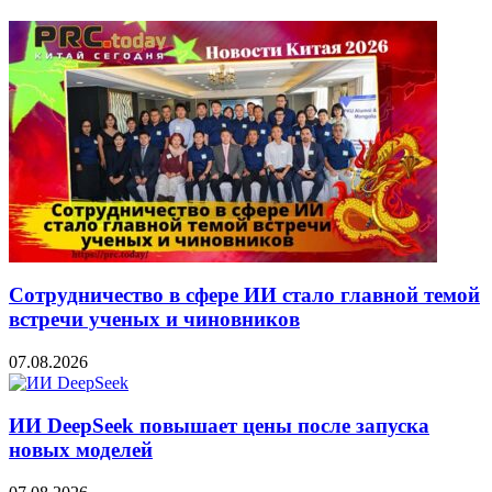
Сотрудничество в сфере ИИ стало главной темой
встречи ученых и чиновников
07.08.2026
ИИ DeepSeek повышает цены после запуска
новых моделей