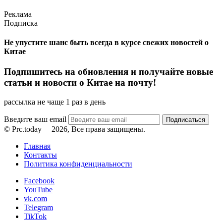
Реклама
Подписка
Не упустите шанс быть всегда в курсе свежих новостей о
Китае
Подпишитесь на обновления и получайте новые
статьи и новости о Китае на почту!
рассылка не чаще 1 раз в день
Введите ваш email
© Prc.today
2026, Все права защищены.
Главная
Контакты
Политика конфиденциальности
Facebook
YouTube
vk.com
Telegram
TikTok