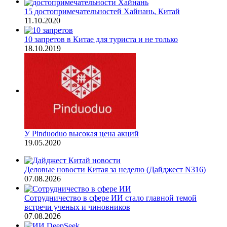
15 достопримечательностей Хайнань, Китай
11.10.2020
10 запретов в Китае для туриста и не только
18.10.2019
У Pinduoduo высокая цена акций
19.05.2020
Деловые новости Китая за неделю (Дайджест N316)
07.08.2026
Сотрудничество в сфере ИИ стало главной темой
встречи ученых и чиновников
07.08.2026