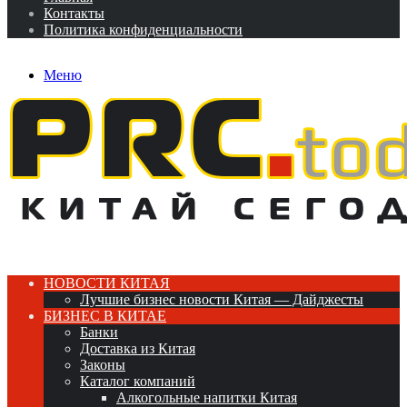
Контакты
Политика конфиденциальности
Меню
НОВОСТИ КИТАЯ
Лучшие бизнес новости Китая — Дайджесты
БИЗНЕС В КИТАЕ
Банки
Доставка из Китая
Законы
Каталог компаний
Алкогольные напитки Китая