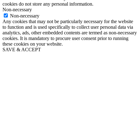
cookies do not store any personal information.
Non-necessary
Non-necessary
Any cookies that may not be particularly necessary for the website
to function and is used specifically to collect user personal data via
analytics, ads, other embedded contents are termed as non-necessary
cookies. It is mandatory to procure user consent prior to running
these cookies on your website.
SAVE & ACCEPT