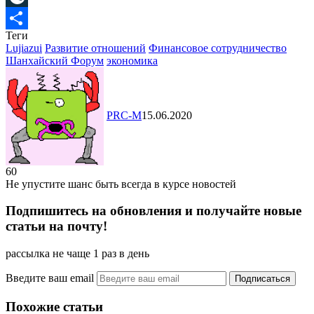
LiveJournal
Теги
Отправить
Lujiazui
Развитие отношений
Финансовое сотрудничество
Шанхайский Форум
экономика
PRC-M
15.06.2020
60
Не упустите шанс быть всегда в курсе новостей
Подпишитесь на обновления и получайте новые
статьи на почту!
рассылка не чаще 1 раз в день
Введите ваш email
Похожие статьи