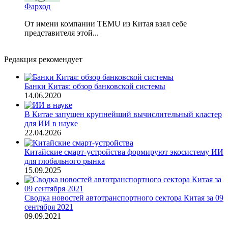
Фарход
От имени компании TEMU из Китая взял себе
представителя этой...
Редакция рекомендует
Банки Китая: обзор банковской системы
14.06.2020
В Китае запущен крупнейший вычислительный кластер
для ИИ в науке
22.04.2026
Китайские смарт-устройства формируют экосистему ИИ
для глобального рынка
15.09.2025
Сводка новостей автотранспортного сектора Китая за 09
сентября 2021
09.09.2021