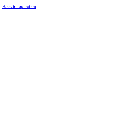
Back to top button