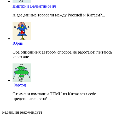
Дмитрий Валентинович
А где данные торговли между Россией и Китаем?...
Юрий
Оба описанных автором способа не работают, пытаюсь
через апе...
Фарход
От имени компании TEMU из Китая взял себе
представителя этой...
Редакция рекомендует