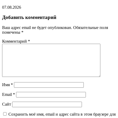
07.08.2026
Добавить комментарий
Ваш адрес email не будет опубликован.
Обязательные поля
помечены
*
Комментарий
*
Имя
*
Email
*
Сайт
Сохранить моё имя, email и адрес сайта в этом браузере для