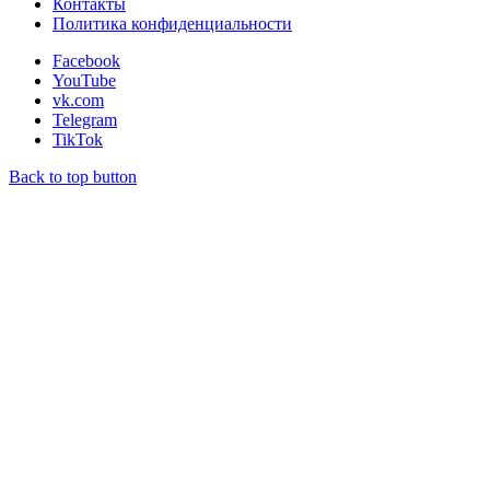
Контакты
Политика конфиденциальности
Facebook
YouTube
vk.com
Telegram
TikTok
Back to top button