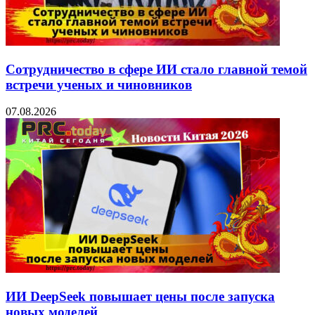
Сотрудничество в сфере ИИ стало главной темой
встречи ученых и чиновников
07.08.2026
ИИ DeepSeek повышает цены после запуска
новых моделей