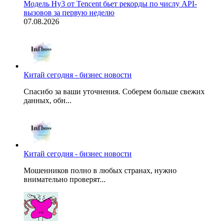
Модель Hy3 от Tencent бьет рекорды по числу API-
вызовов за первую неделю
07.08.2026
Китай сегодня - бизнес новости
Спасибо за ваши уточнения. Соберем больше свежих
данных, обн...
Китай сегодня - бизнес новости
Мошенников полно в любых странах, нужно
внимательно проверят...