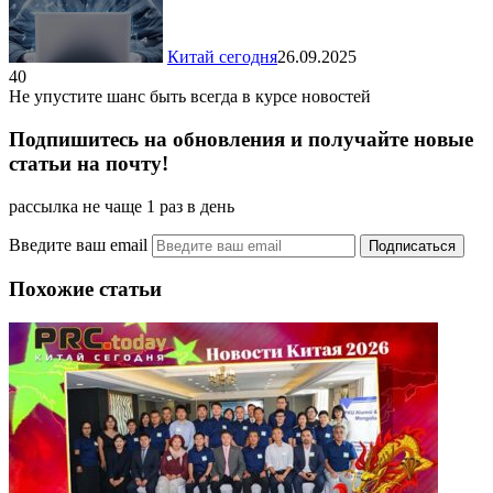
Китай сегодня
26.09.2025
40
Не упустите шанс быть всегда в курсе новостей
Подпишитесь на обновления и получайте новые
статьи на почту!
рассылка не чаще 1 раз в день
Введите ваш email
Похожие статьи