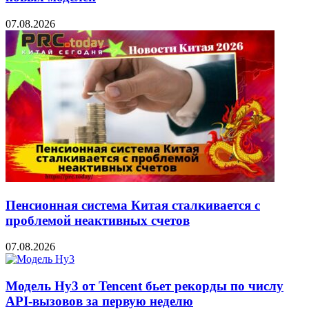
07.08.2026
Пенсионная система Китая сталкивается с
проблемой неактивных счетов
07.08.2026
Модель Hy3 от Tencent бьет рекорды по числу
API-вызовов за первую неделю