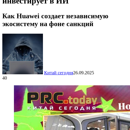
инвестирует в ИИ
Как Huawei создает независимую
экосистему на фоне санкций
Китай сегодня
26.09.2025
40