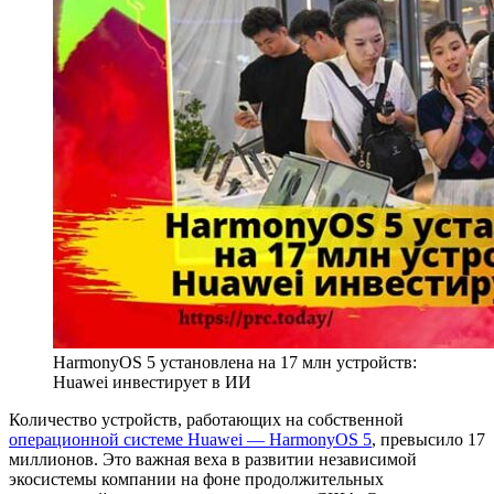
HarmonyOS 5 установлена на 17 млн устройств:
Huawei инвестирует в ИИ
Количество устройств, работающих на собственной
операционной системе Huawei — HarmonyOS 5
, превысило 17
миллионов. Это важная веха в развитии независимой
экосистемы компании на фоне продолжительных