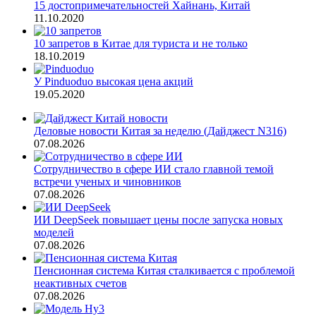
15 достопримечательностей Хайнань, Китай
11.10.2020
10 запретов в Китае для туриста и не только
18.10.2019
У Pinduoduo высокая цена акций
19.05.2020
Деловые новости Китая за неделю (Дайджест N316)
07.08.2026
Сотрудничество в сфере ИИ стало главной темой
встречи ученых и чиновников
07.08.2026
ИИ DeepSeek повышает цены после запуска новых
моделей
07.08.2026
Пенсионная система Китая сталкивается с проблемой
неактивных счетов
07.08.2026