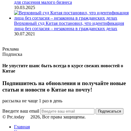
для спасения малого бизнеса
10.03.2025
Верховный суд Китая постановил, что идентификация
лица без согласия – незаконна в гражданских делах
30.07.2021
Реклама
Подписка
Не упустите шанс быть всегда в курсе свежих новостей о
Китае
Подпишитесь на обновления и получайте новые
статьи и новости о Китае на почту!
рассылка не чаще 1 раз в день
Введите ваш email
© Prc.today
2026, Все права защищены.
Главная