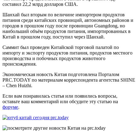
составил 22,2 млрд долларов США.
Шанхай был вторым по величине импортером продуктов
питания среди китайских провинций, автономных районов и
городов в прошлом году после провинции Guangdong, но
наибольший объём продуктов питания, импортированных в
Китай в прошлом году, поступил через Шанхай.
Саммит был проведен Китайской торговой палатой по
импорту и экспорту продуктов питания, продуктов местного
производства и побочных продуктов животного
происхождения.
Экономическая новость Китая подготовлена Порталом
PRC.TODAY по материалам корреспондента агентства SHINE
– Chen Huizhi.
Если вам понравилась статья или появились вопросы,
оставьте ваш комментарий или обсудите эту статью на
форуме
.