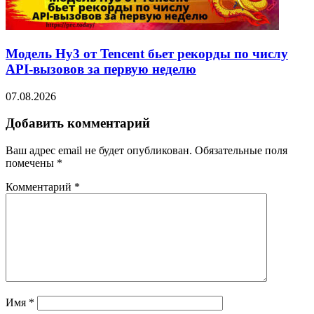
Модель Hy3 от Tencent бьет рекорды по числу
API-вызовов за первую неделю
07.08.2026
Добавить комментарий
Ваш адрес email не будет опубликован.
Обязательные поля
помечены
*
Комментарий
*
Имя
*