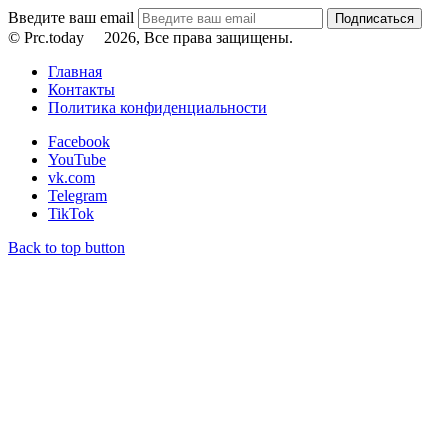
Введите ваш email
© Prc.today
2026, Все права защищены.
Главная
Контакты
Политика конфиденциальности
Facebook
YouTube
vk.com
Telegram
TikTok
Back to top button