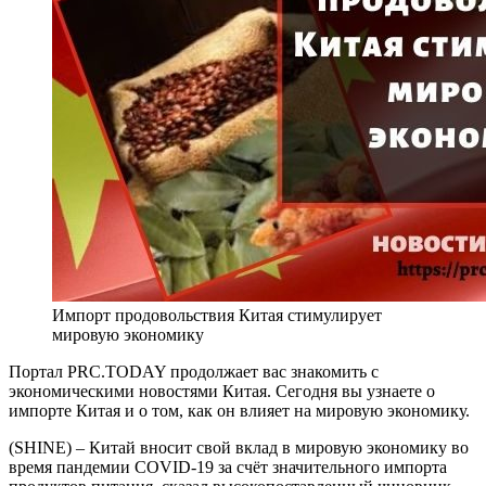
Импорт продовольствия Китая стимулирует
мировую экономику
Портал PRC.TODAY продолжает вас знакомить с
экономическими новостями Китая. Сегодня вы узнаете о
импорте Китая и о том, как он влияет на мировую экономику.
(SHINE) – Китай вносит свой вклад в мировую экономику во
время пандемии COVID-19 за счёт значительного импорта