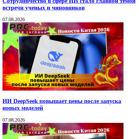
Сотрудничество в сфере ИИ стало главной темой
встречи ученых и чиновников
07.08.2026
ИИ DeepSeek повышает цены после запуска
новых моделей
07.08.2026