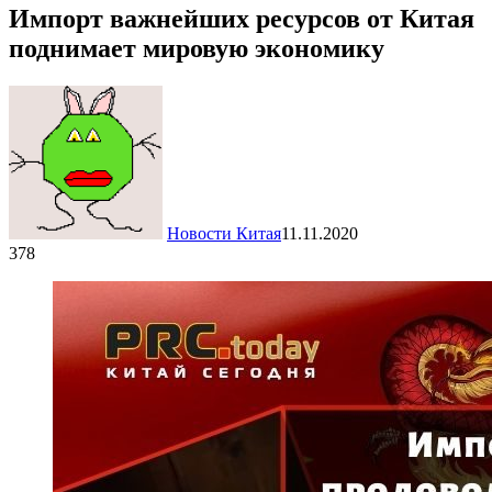
Импорт важнейших ресурсов от Китая
поднимает мировую экономику
Новости Китая
11.11.2020
378