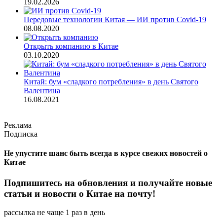
19.02.2026
Передовые технологии Китая — ИИ против Covid-19
08.08.2020
Открыть компанию в Китае
03.10.2020
Китай: бум «сладкого потребления» в день Святого
Валентина
16.08.2021
Реклама
Подписка
Не упустите шанс быть всегда в курсе свежих новостей о
Китае
Подпишитесь на обновления и получайте новые
статьи и новости о Китае на почту!
рассылка не чаще 1 раз в день