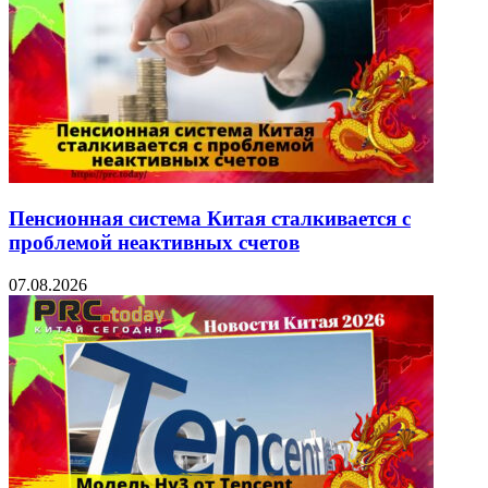
Пенсионная система Китая сталкивается с
проблемой неактивных счетов
07.08.2026