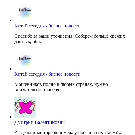
Китай сегодня - бизнес новости
Спасибо за ваши уточнения. Соберем больше свежих
данных, обн...
Китай сегодня - бизнес новости
Мошенников полно в любых странах, нужно
внимательно проверят...
Дмитрий Валентинович
А где данные торговли между Россией и Китаем?...