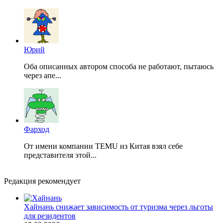
Юрий
Оба описанных автором способа не работают, пытаюсь
через апе...
Фарход
От имени компании TEMU из Китая взял себе
представителя этой...
Редакция рекомендует
Хайнань снижает зависимость от туризма через льготы
для резидентов