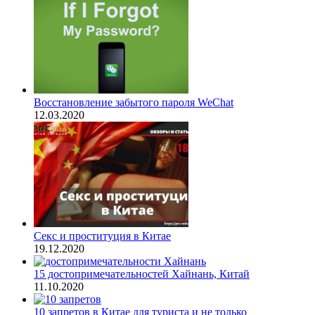
Восстановление забытого пароля WeChat
12.03.2020
Секс и проституция в Китае
19.12.2020
15 достопримечательностей Хайнань, Китай
11.10.2020
10 запретов в Китае для туриста и не только