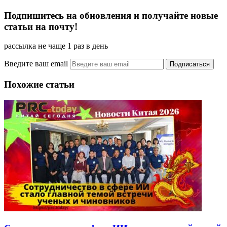
Подпишитесь на обновления и получайте новые
статьи на почту!
рассылка не чаще 1 раз в день
Введите ваш email
Похожие статьи