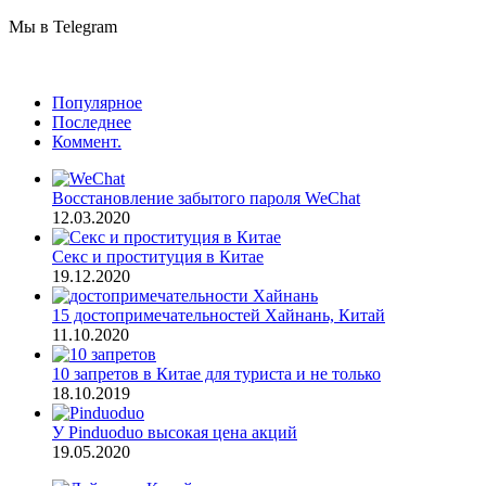
Мы в Telegram
Популярное
Последнее
Коммент.
Восстановление забытого пароля WeChat
12.03.2020
Секс и проституция в Китае
19.12.2020
15 достопримечательностей Хайнань, Китай
11.10.2020
10 запретов в Китае для туриста и не только
18.10.2019
У Pinduoduo высокая цена акций
19.05.2020