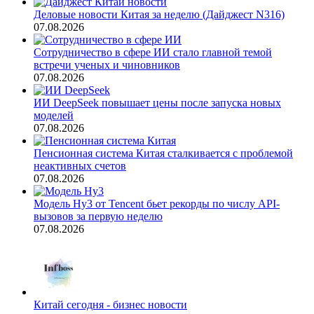
Деловые новости Китая за неделю (Дайджест N316)
07.08.2026
Сотрудничество в сфере ИИ стало главной темой
встречи ученых и чиновников
07.08.2026
ИИ DeepSeek повышает цены после запуска новых
моделей
07.08.2026
Пенсионная система Китая сталкивается с проблемой
неактивных счетов
07.08.2026
Модель Hy3 от Tencent бьет рекорды по числу API-
вызовов за первую неделю
07.08.2026
Китай сегодня - бизнес новости