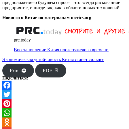
предположение о будущем спросе – это всегда рискованное
предприятие, и нигде так, как в области новых технологий.
Новости о Китае по материалам merics.org
prc.today
Восстановление Китая после тяжелого времени
Экономическая устойчивость Китая станет сильнее
Print 🖨
PDF 📄
Поделиться:
Facebook
Twitter
Pinterest
WhatsApp