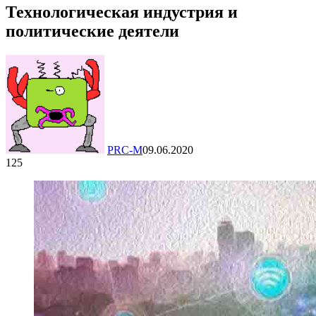
Технологическая индустрия и
политические деятели
PRC-M
09.06.2020
125