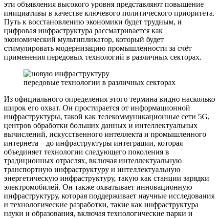
эти объявления высокого уровня представляют повышение
инициативы в качестве ключевого политического приоритета.
Путь к восстановлению экономики будет трудным, и
цифровая инфраструктура рассматривается как
экономический мультипликатор, который будет
стимулировать модернизацию промышленности за счёт
применения передовых технологий в различных секторах.
передовые технологии в различных секторах
Из официального определения этого термина видно насколько
широк его охват. Он простирается от информационной
инфраструктуры, такой как телекоммуникационные сети 5G,
центров обработки больших данных и интеллектуальных
вычислений, искусственного интеллекта и промышленного
интернета – до инфраструктуры интеграции, которая
объединяет технологии следующего поколения в
традиционных отраслях, включая интеллектуальную
транспортную инфраструктуру и интеллектуальную
энергетическую инфраструктуру, такую как станции зарядки
электромобилей. Он также охватывает инновационную
инфраструктуру, которая поддерживает научные исследования
и технологические разработки, такие как инфраструктура
науки и образования, включая технологические парки и