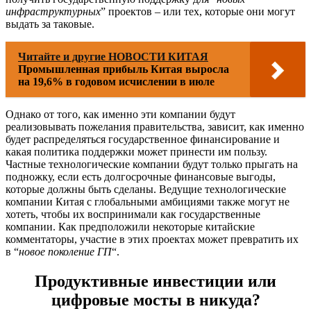
инфраструктурных
” проектов – или тех, которые они могут
выдать за таковые.
Читайте и другие НОВОСТИ КИТАЯ
Промышленная прибыль Китая выросла
на 19,6% в годовом исчислении в июле
Однако от того, как именно эти компании будут
реализовывать пожелания правительства, зависит, как именно
будет распределяться государственное финансирование и
какая политика поддержки может принести им пользу.
Частные технологические компании будут только прыгать на
подножку, если есть долгосрочные финансовые выгоды,
которые должны быть сделаны. Ведущие технологические
компании Китая с глобальными амбициями также могут не
хотеть, чтобы их воспринимали как государственные
компании. Как предположили некоторые китайские
комментаторы, участие в этих проектах может превратить их
в “
новое поколение ГП
“.
Продуктивные инвестиции или
цифровые мосты в никуда?