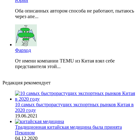
Юрий
Оба описанных автором способа не работают, пытаюсь
через апе...
Фарход
От имени компании TEMU из Китая взял себе
представителя этой...
Редакция рекомендует
10 самых быстрорастущих экспортных рынков Китая в
2020 году
19.06.2021
Традиционная китайская медицина была принята
Пекином
04.12.2020