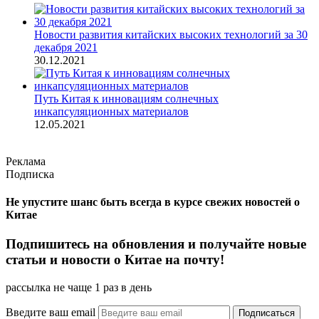
Новости развития китайских высоких технологий за 30
декабря 2021
30.12.2021
Путь Китая к инновациям солнечных
инкапсуляционных материалов
12.05.2021
Реклама
Подписка
Не упустите шанс быть всегда в курсе свежих новостей о
Китае
Подпишитесь на обновления и получайте новые
статьи и новости о Китае на почту!
рассылка не чаще 1 раз в день
Введите ваш email