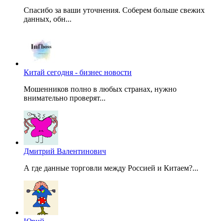
Спасибо за ваши уточнения. Соберем больше свежих
данных, обн...
Китай сегодня - бизнес новости
Мошенников полно в любых странах, нужно
внимательно проверят...
Дмитрий Валентинович
А где данные торговли между Россией и Китаем?...