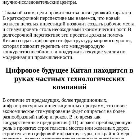
научно-исследовательские центры.
Таким образом, цели правительства носят двоякий характер.
В краткосрочной перспективе мы надеемся, что новый
всплеск целевых инвестиций позволит создать рабочие места
и стимулировать столь необходимый экономический рост. В
долгосрочной перспективе эти проекты должны помочь
Китаю создать цифровую инфраструктуру мирового уровня,
которая позволит укрепить его международную
конкурентоспособность и поддержать текущие усилия по
модернизации промышленности.
Цифровое будущее Китая находится в
руках частных технологических
компаний
В отличие от предыдущих, более традиционных,
инфраструктурных инвестиционных программ, это новое
экономическое стимулирование будет опираться на более
разнообразный набор игроков. В то время как
государственные предприятия (ГП) играют преобладающую
роль в проектах строительства мостов или железных дорог,
строительство цифровой инфраструктуры, по крайней мере