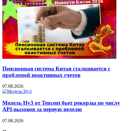
Пенсионная система Китая сталкивается с
проблемой неактивных счетов
07.08.2026
Модель Hy3 от Tencent бьет рекорды по числу
API-вызовов за первую неделю
07.08.2026