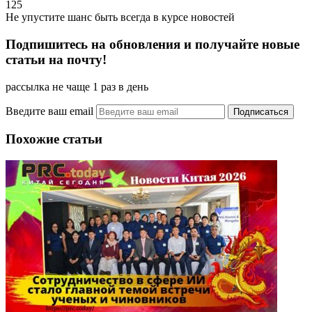
125
Не упустите шанс быть всегда в курсе новостей
Подпишитесь на обновления и получайте новые
статьи на почту!
рассылка не чаще 1 раз в день
Введите ваш email
Похожие статьи