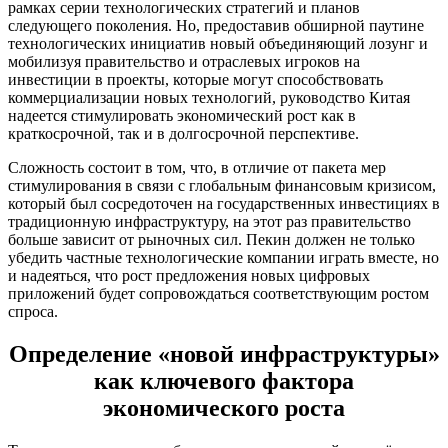
рамках серии технологических стратегий и планов
следующего поколения. Но, предоставив обширной паутине
технологических инициатив новый объединяющий лозунг и
мобилизуя правительство и отраслевых игроков на
инвестиции в проекты, которые могут способствовать
коммерциализации новых технологий, руководство Китая
надеется стимулировать экономический рост как в
краткосрочной, так и в долгосрочной перспективе.
Сложность состоит в том, что, в отличие от пакета мер
стимулирования в связи с глобальным финансовым кризисом,
который был сосредоточен на государственных инвестициях в
традиционную инфраструктуру, на этот раз правительство
больше зависит от рыночных сил. Пекин должен не только
убедить частные технологические компании играть вместе, но
и надеяться, что рост предложения новых цифровых
приложений будет сопровождаться соответствующим ростом
спроса.
Определение «новой инфраструктуры»
как ключевого фактора
экономического роста