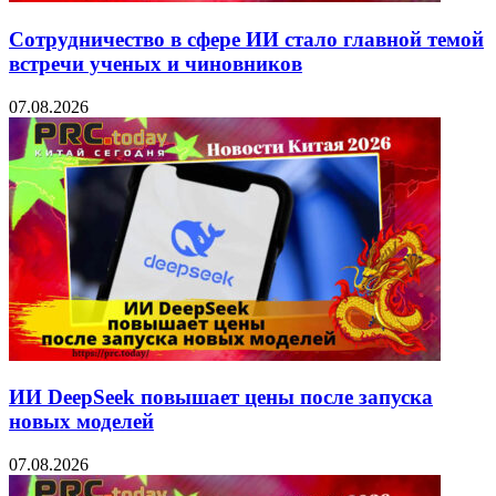
Сотрудничество в сфере ИИ стало главной темой
встречи ученых и чиновников
07.08.2026
ИИ DeepSeek повышает цены после запуска
новых моделей
07.08.2026