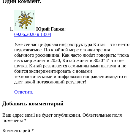
Один коммент.
Юрий Ганжа
:
09.06.2020 в 13:04
Уже сейчас цифровая инфраструктура Китая – это нечто
недосягаемое. По крайней мере с точки зрения
обычного россиянина! Как часто любят говорить: “пока
весь мир живет в 2020, Китай живет в 3020” И это не
шутка. Китай развивается семимильными шагами и не
боится экспериментировать с новыми
технологическими и цифровыми направлениями,что и
дает такой потрясающий результат!
Ответить
Добавить комментарий
Ваш адрес email не будет опубликован.
Обязательные поля
помечены
*
Комментарий
*