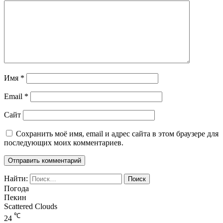
Имя
*
Email
*
Сайт
Сохранить моё имя, email и адрес сайта в этом браузере для
последующих моих комментариев.
Найти:
Погода
Пекин
Scattered Clouds
℃
24