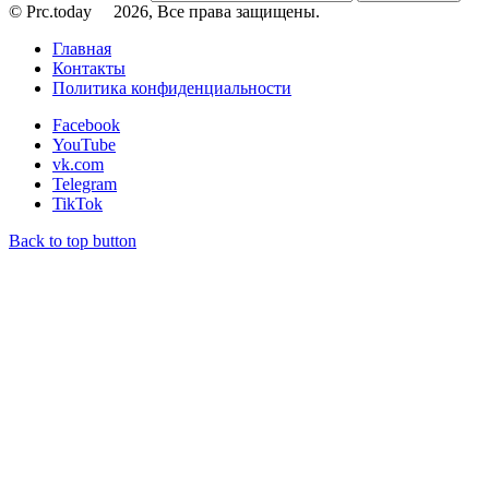
© Prc.today
2026, Все права защищены.
Главная
Контакты
Политика конфиденциальности
Facebook
YouTube
vk.com
Telegram
TikTok
Back to top button