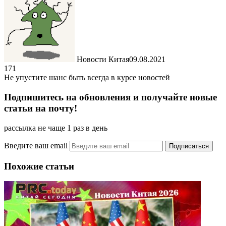
Новости Китая
09.08.2021
171
Не упустите шанс быть всегда в курсе новостей
Подпишитесь на обновления и получайте новые
статьи на почту!
рассылка не чаще 1 раз в день
Введите ваш email
Похожие статьи