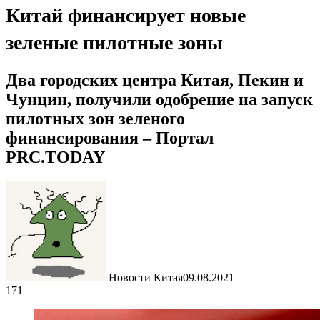
Китай финансирует новые
зеленые пилотные зоны
Два городских центра Китая, Пекин и
Чунцин, получили одобрение на запуск
пилотных зон зеленого
финансирования – Портал
PRC.TODAY
Новости Китая
09.08.2021
171