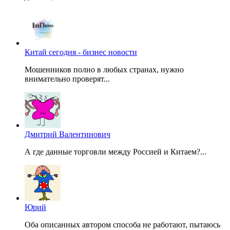
Китай сегодня - бизнес новости
Мошенников полно в любых странах, нужно
внимательно проверят...
Дмитрий Валентинович
А где данные торговли между Россией и Китаем?...
Юрий
Оба описанных автором способа не работают, пытаюсь