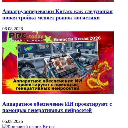
Авиагрузоперевозки Китая: как следующая
новая тройка меняет рынок логистики
06.08.2026
Аппаратное обеспечение ИИ проектируют с
помощью генеративных нейросетей
06.08.2026