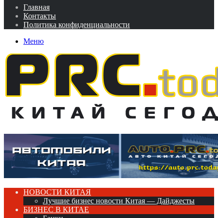
Главная
Контакты
Политика конфиденциальности
Меню
НОВОСТИ КИТАЯ
Лучшие бизнес новости Китая — Дайджесты
БИЗНЕС В КИТАЕ