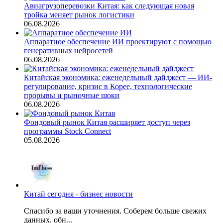
Авиагрузоперевозки Китая: как следующая новая
тройка меняет рынок логистики
06.08.2026
Аппаратное обеспечение ИИ проектируют с помощью
генеративных нейросетей
06.08.2026
Китайская экономика: еженедельный дайджест — ИИ-
регулирование, кризис в Корее, технологические
прорывы и рыночные шоки
06.08.2026
Фондовый рынок Китая расширяет доступ через
программы Stock Connect
05.08.2026
Китай сегодня - бизнес новости
Спасибо за ваши уточнения. Соберем больше свежих
данных, обн...