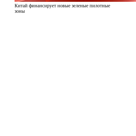
Китай финансирует новые зеленые пилотные
зоны