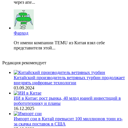
через апе...
Фарход
От имени компании TEMU из Китая взял себе
представителя этой...
Редакция рекомендует
Китайский производитель ветряных турбин продолжает
внедрять цифровые технологии
03.09.2024
ИИ в Китае: рост рынка, 40 млрд юаней инвестиций в
робототехнику и планы
16.12.2025
Импорт сои в Китай превысит 100 миллионов тонн из-
за скачка поставок в США