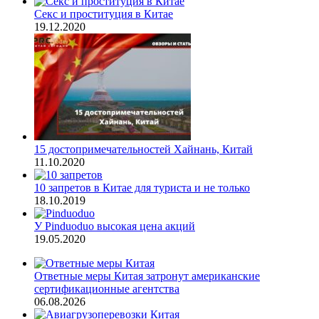
Секс и проституция в Китае
19.12.2020
15 достопримечательностей Хайнань, Китай
11.10.2020
10 запретов в Китае для туриста и не только
18.10.2019
У Pinduoduo высокая цена акций
19.05.2020
Ответные меры Китая затронут американские
сертификационные агентства
06.08.2026