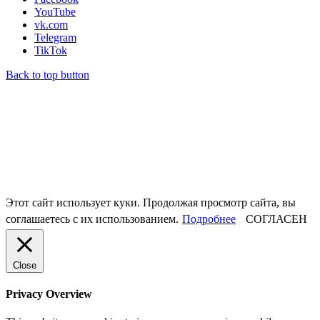
YouTube
vk.com
Telegram
TikTok
Back to top button
Этот сайт использует куки. Продолжая просмотр сайта, вы
соглашаетесь с их использованием.
Подробнее
СОГЛАСЕН
Close
Privacy Overview