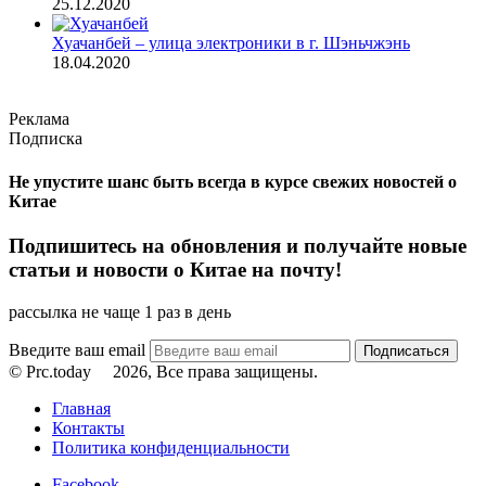
25.12.2020
Хуачанбей – улица электроники в г. Шэньчжэнь
18.04.2020
Реклама
Подписка
Не упустите шанс быть всегда в курсе свежих новостей о
Китае
Подпишитесь на обновления и получайте новые
статьи и новости о Китае на почту!
рассылка не чаще 1 раз в день
Введите ваш email
© Prc.today
2026, Все права защищены.
Главная
Контакты
Политика конфиденциальности
Facebook