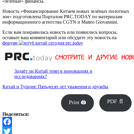
«зелёные» финансы.
Новость «Финансирование Китаем новых зелёных пилотных
зон» подготовлена Порталом PRC.TODAY по материалам
информационного агентства CGTN и Matteo Giovannini.
Если вам понравилась новость или появились вопросы,
оставьте ваш комментарий или обсудите эту новость на
форуме
.
Задаёт ли Китай темп в инновациях и
исследованиях?
Китай и Турция: Пятьдесят лет уважения и дружбы
PDF 📄
Print 🖨
Поделиться:
Facebook