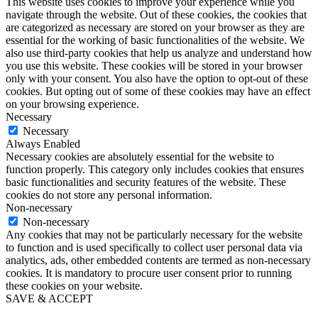
This website uses cookies to improve your experience while you
navigate through the website. Out of these cookies, the cookies that
are categorized as necessary are stored on your browser as they are
essential for the working of basic functionalities of the website. We
also use third-party cookies that help us analyze and understand how
you use this website. These cookies will be stored in your browser
only with your consent. You also have the option to opt-out of these
cookies. But opting out of some of these cookies may have an effect
on your browsing experience.
Necessary
Necessary
Always Enabled
Necessary cookies are absolutely essential for the website to
function properly. This category only includes cookies that ensures
basic functionalities and security features of the website. These
cookies do not store any personal information.
Non-necessary
Non-necessary
Any cookies that may not be particularly necessary for the website
to function and is used specifically to collect user personal data via
analytics, ads, other embedded contents are termed as non-necessary
cookies. It is mandatory to procure user consent prior to running
these cookies on your website.
SAVE & ACCEPT