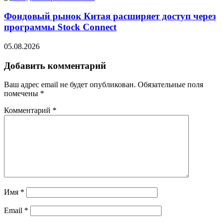
Фондовый рынок Китая расширяет доступ через
программы Stock Connect
05.08.2026
Добавить комментарий
Ваш адрес email не будет опубликован.
Обязательные поля
помечены
*
Комментарий
*
Имя
*
Email
*