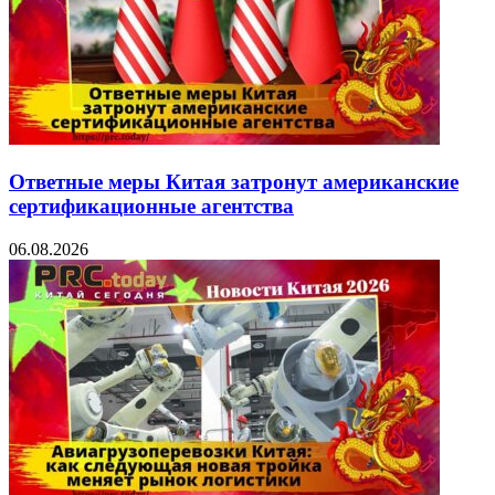
Ответные меры Китая затронут американские
сертификационные агентства
06.08.2026