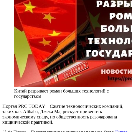
Китай разрывает роман больших технологий с
государством
Портал PRC.TODAY – Сжатие технологических компаний,
таких как Alibaba, Джека Ма, рискует привести к
экономическому спаду, но общественность разочарована
хищнической практикой.