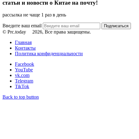
статьи и новости о Китае на почту!
рассылка не чаще 1 раз в день
Введите ваш email
© Prc.today
2026, Все права защищены.
Главная
Контакты
Политика конфиденциальности
Facebook
YouTube
vk.com
Telegram
TikTok
Back to top button