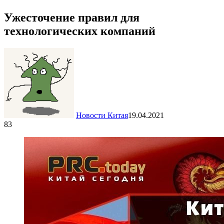
Ужесточение правил для
технологических компаний
Новости Китая
19.04.2021
83