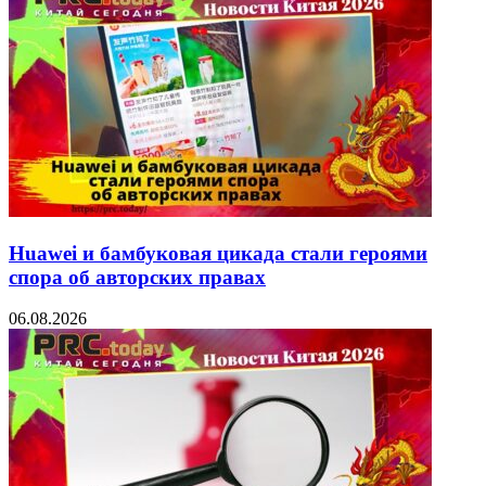
Huawei и бамбуковая цикада стали героями
спора об авторских правах
06.08.2026