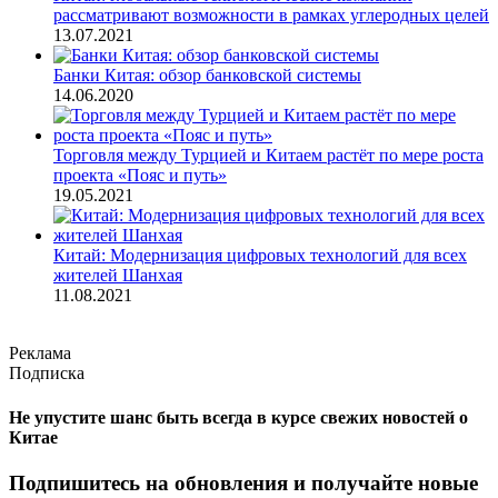
рассматривают возможности в рамках углеродных целей
13.07.2021
Банки Китая: обзор банковской системы
14.06.2020
Торговля между Турцией и Китаем растёт по мере роста
проекта «Пояс и путь»
19.05.2021
Китай: Модернизация цифровых технологий для всех
жителей Шанхая
11.08.2021
Реклама
Подписка
Не упустите шанс быть всегда в курсе свежих новостей о
Китае
Подпишитесь на обновления и получайте новые