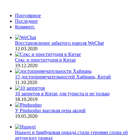
Популярное
Последнее
Коммент.
Восстановление забытого пароля WeChat
12.03.2020
Секс и проституция в Китае
19.12.2020
15 достопримечательностей Хайнань, Китай
11.10.2020
10 запретов в Китае для туриста и не только
18.10.2019
У Pinduoduo высокая цена акций
19.05.2020
Huawei и бамбуковая цикада стали героями спора об
авторских правах