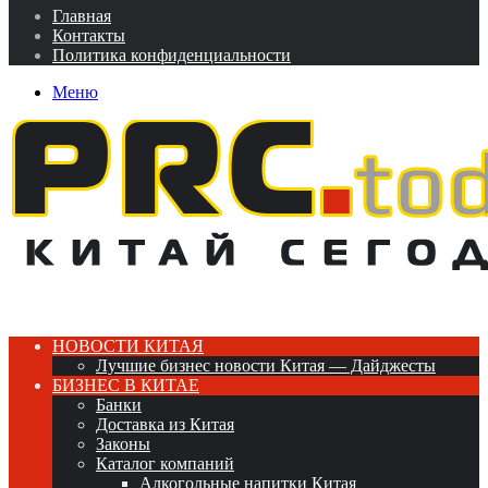
Главная
Контакты
Политика конфиденциальности
Меню
НОВОСТИ КИТАЯ
Лучшие бизнес новости Китая — Дайджесты
БИЗНЕС В КИТАЕ
Банки
Доставка из Китая
Законы
Каталог компаний
Алкогольные напитки Китая