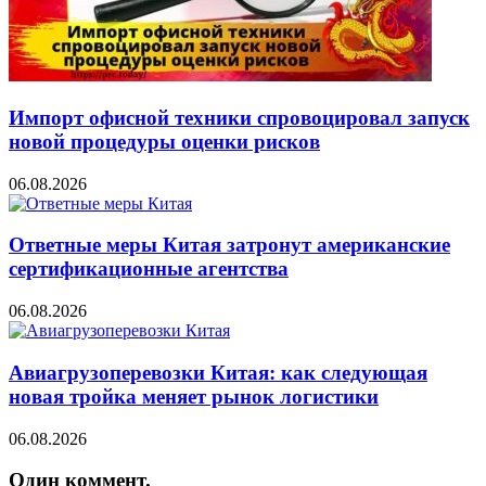
Импорт офисной техники спровоцировал запуск
новой процедуры оценки рисков
06.08.2026
Ответные меры Китая затронут американские
сертификационные агентства
06.08.2026
Авиагрузоперевозки Китая: как следующая
новая тройка меняет рынок логистики
06.08.2026
Один коммент.