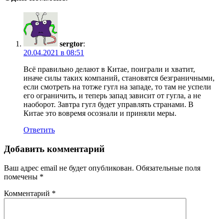
sergtor
:
20.04.2021 в 08:51
Всё правильно делают в Китае, поиграли и хватит,
иначе силы таких компаний, становятся безграничными,
если смотреть на тотже гугл на западе, то там не успели
его ограничить, и теперь запад зависит от гугла, а не
наоборот. Завтра гугл будет управлять странами. В
Китае это вовремя осознали и приняли меры.
Ответить
Добавить комментарий
Ваш адрес email не будет опубликован.
Обязательные поля
помечены
*
Комментарий
*