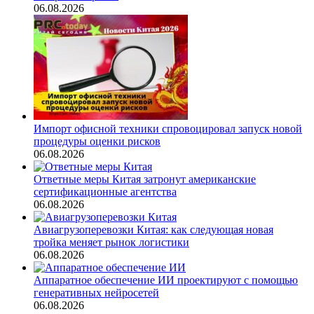
06.08.2026
Импорт офисной техники спровоцировал запуск новой
процедуры оценки рисков
06.08.2026
Ответные меры Китая затронут американские
сертификационные агентства
06.08.2026
Авиагрузоперевозки Китая: как следующая новая
тройка меняет рынок логистики
06.08.2026
Аппаратное обеспечение ИИ проектируют с помощью
генеративных нейросетей
06.08.2026