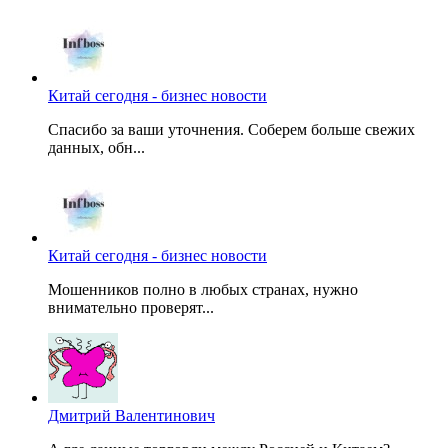
Китай сегодня - бизнес новости
Спасибо за ваши уточнения. Соберем больше свежих
данных, обн...
Китай сегодня - бизнес новости
Мошенников полно в любых странах, нужно
внимательно проверят...
Дмитрий Валентинович