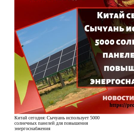
Китай сегодня: Сычуань использует 5000
солнечных панелей для повышения
энергоснабжения