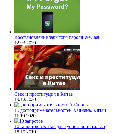
Восстановление забытого пароля WeChat
12.03.2020
Секс и проституция в Китае
19.12.2020
15 достопримечательностей Хайнань, Китай
11.10.2020
10 запретов в Китае для туриста и не только
18.10.2019