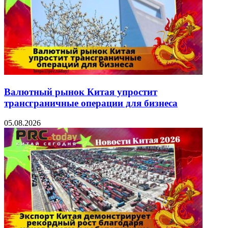
Валютный рынок Китая упростит
трансграничные операции для бизнеса
05.08.2026