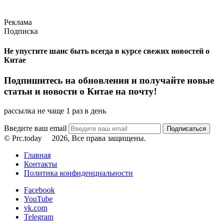
Реклама
Подписка
Не упустите шанс быть всегда в курсе свежих новостей о
Китае
Подпишитесь на обновления и получайте новые
статьи и новости о Китае на почту!
рассылка не чаще 1 раз в день
Введите ваш email
© Prc.today
2026, Все права защищены.
Главная
Контакты
Политика конфиденциальности
Facebook
YouTube
vk.com
Telegram