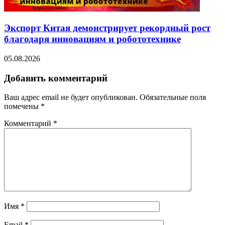
Экспорт Китая демонстрирует рекордный рост
благодаря инновациям и робототехнике
05.08.2026
Добавить комментарий
Ваш адрес email не будет опубликован.
Обязательные поля
помечены
*
Комментарий
*
Имя
*
Email
*