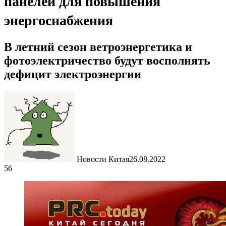
панелей для повышения
энергоснабжения
В летний сезон ветроэнергетика и
фотоэлектричество будут восполнять
дефицит электроэнергии
Новости Китая
26.08.2022
56