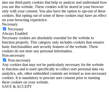
also use third-party cookies that help us analyze and understand how
you use this website. These cookies will be stored in your browser
only with your consent. You also have the option to opt-out of these
cookies. But opting out of some of these cookies may have an effect
on your browsing experience.
Necessary
Necessary
Always Enabled
Necessary cookies are absolutely essential for the website to
function properly. This category only includes cookies that ensures
basic functionalities and security features of the website. These
cookies do not store any personal information.
Non-necessary
Non-necessary
Any cookies that may not be particularly necessary for the website
to function and is used specifically to collect user personal data via
analytics, ads, other embedded contents are termed as non-necessary
cookies. It is mandatory to procure user consent prior to running
these cookies on your website.
SAVE & ACCEPT