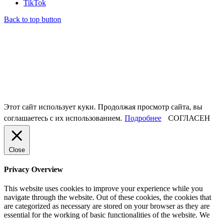
TikTok
Back to top button
Этот сайт использует куки. Продолжая просмотр сайта, вы
соглашаетесь с их использованием.
Подробнее
СОГЛАСЕН
Close
Privacy Overview
This website uses cookies to improve your experience while you
navigate through the website. Out of these cookies, the cookies that
are categorized as necessary are stored on your browser as they are
essential for the working of basic functionalities of the website. We