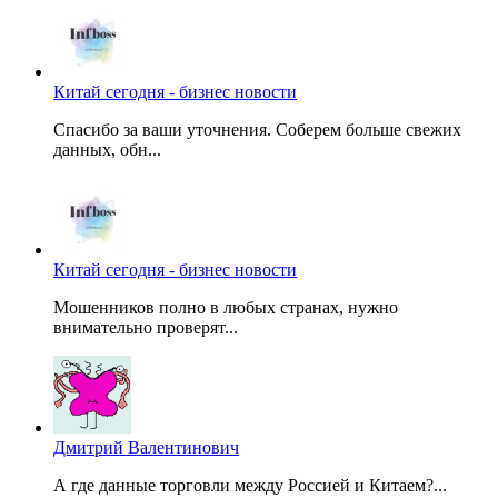
Китай сегодня - бизнес новости
Спасибо за ваши уточнения. Соберем больше свежих
данных, обн...
Китай сегодня - бизнес новости
Мошенников полно в любых странах, нужно
внимательно проверят...
Дмитрий Валентинович
А где данные торговли между Россией и Китаем?...