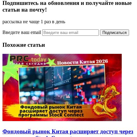
Подпишитесь на обновления и получайте новые
статьи на почту!
рассылка не чаще 1 раз в день
Введите ваш email
Похожие статьи
Фондовый рынок Китая расширяет доступ через