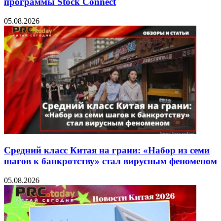
программы Stock Connect
05.08.2026
Средний класс Китая на грани: «Набор из семи
шагов к банкротству» стал вирусным феноменом
05.08.2026