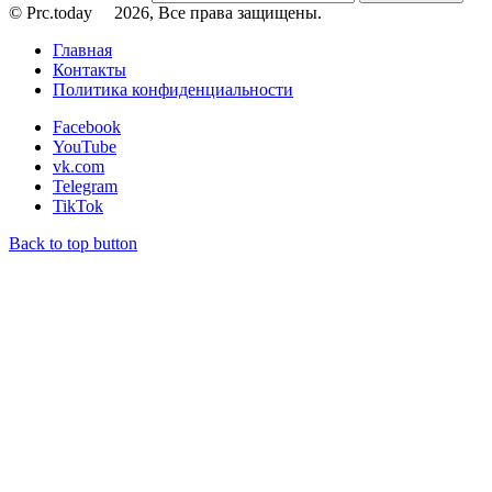
© Prc.today
2026, Все права защищены.
Главная
Контакты
Политика конфиденциальности
Facebook
YouTube
vk.com
Telegram
TikTok
Back to top button