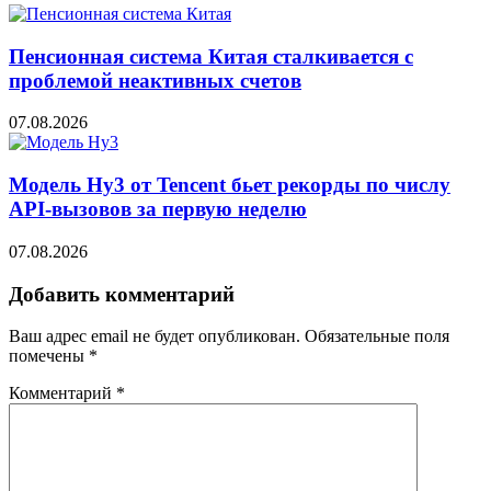
Пенсионная система Китая сталкивается с
проблемой неактивных счетов
07.08.2026
Модель Hy3 от Tencent бьет рекорды по числу
API-вызовов за первую неделю
07.08.2026
Добавить комментарий
Ваш адрес email не будет опубликован.
Обязательные поля
помечены
*
Комментарий
*