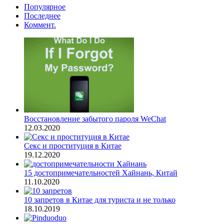
Популярное
Последнее
Коммент.
Восстановление забытого пароля WeChat
12.03.2020
Секс и проституция в Китае
19.12.2020
15 достопримечательностей Хайнань, Китай
11.10.2020
10 запретов в Китае для туриста и не только
18.10.2019