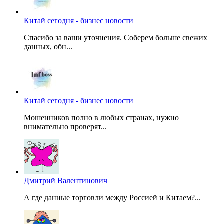
Китай сегодня - бизнес новости
Спасибо за ваши уточнения. Соберем больше свежих
данных, обн...
Китай сегодня - бизнес новости
Мошенников полно в любых странах, нужно
внимательно проверят...
Дмитрий Валентинович
А где данные торговли между Россией и Китаем?...