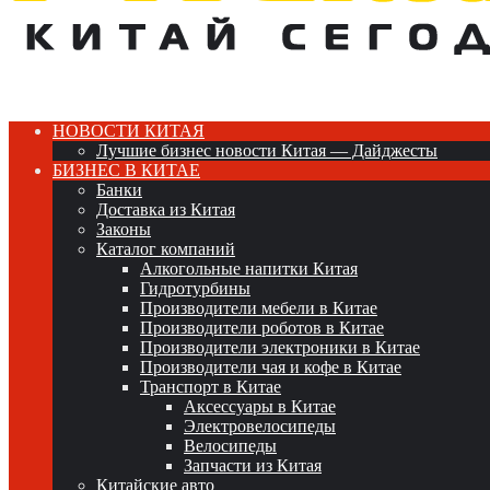
НОВОСТИ КИТАЯ
Лучшие бизнес новости Китая — Дайджесты
БИЗНЕС В КИТАЕ
Банки
Доставка из Китая
Законы
Каталог компаний
Алкогольные напитки Китая
Гидротурбины
Производители мебели в Китае
Производители роботов в Китае
Производители электроники в Китае
Производители чая и кофе в Китае
Транспорт в Китае
Аксессуары в Китае
Электровелосипеды
Велосипеды
Запчасти из Китая
Китайские авто