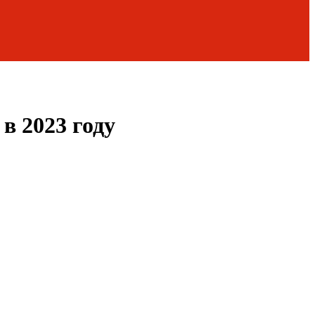
в 2023 году