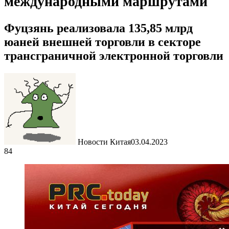
международными маршрутами
Фуцзянь реализовала 135,85 млрд
юаней внешней торговли в секторе
трансграничной электронной торговли
Новости Китая
03.04.2023
84