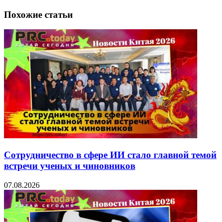
Похожие статьи
Сотрудничество в сфере ИИ стало главной темой
встречи ученых и чиновников
07.08.2026