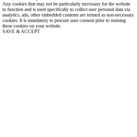
Any cookies that may not be particularly necessary for the website
to function and is used specifically to collect user personal data via
analytics, ads, other embedded contents are termed as non-necessary
cookies. It is mandatory to procure user consent prior to running
these cookies on your website.
SAVE & ACCEPT