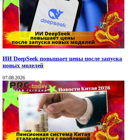
ИИ DeepSeek повышает цены после запуска
новых моделей
07.08.2026