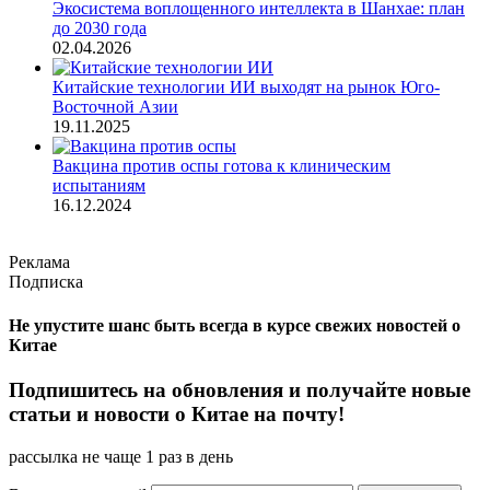
Экосистема воплощенного интеллекта в Шанхае: план
до 2030 года
02.04.2026
Китайские технологии ИИ выходят на рынок Юго-
Восточной Азии
19.11.2025
Вакцина против оспы готова к клиническим
испытаниям
16.12.2024
Реклама
Подписка
Не упустите шанс быть всегда в курсе свежих новостей о
Китае
Подпишитесь на обновления и получайте новые
статьи и новости о Китае на почту!
рассылка не чаще 1 раз в день