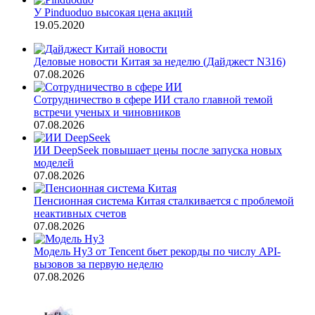
У Pinduoduo высокая цена акций
19.05.2020
Деловые новости Китая за неделю (Дайджест N316)
07.08.2026
Сотрудничество в сфере ИИ стало главной темой
встречи ученых и чиновников
07.08.2026
ИИ DeepSeek повышает цены после запуска новых
моделей
07.08.2026
Пенсионная система Китая сталкивается с проблемой
неактивных счетов
07.08.2026
Модель Hy3 от Tencent бьет рекорды по числу API-
вызовов за первую неделю
07.08.2026