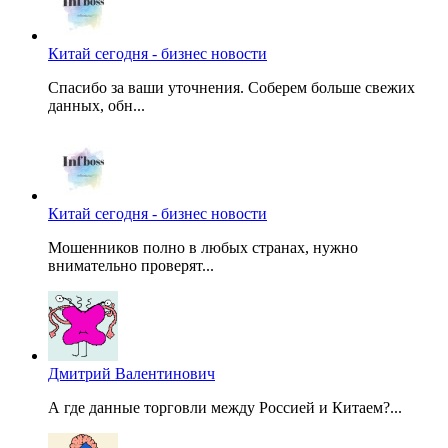
Китай сегодня - бизнес новости
Спасибо за ваши уточнения. Соберем больше свежих
данных, обн...
Китай сегодня - бизнес новости
Мошенников полно в любых странах, нужно
внимательно проверят...
Дмитрий Валентинович
А где данные торговли между Россией и Китаем?...