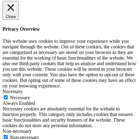
Close
Privacy Overview
This website uses cookies to improve your experience while you
navigate through the website. Out of these cookies, the cookies that
are categorized as necessary are stored on your browser as they are
essential for the working of basic functionalities of the website. We
also use third-party cookies that help us analyze and understand how
you use this website. These cookies will be stored in your browser
only with your consent. You also have the option to opt-out of these
cookies. But opting out of some of these cookies may have an effect
on your browsing experience.
Necessary
Necessary
Always Enabled
Necessary cookies are absolutely essential for the website to
function properly. This category only includes cookies that ensures
basic functionalities and security features of the website. These
cookies do not store any personal information.
Non-necessary
Non-necessary