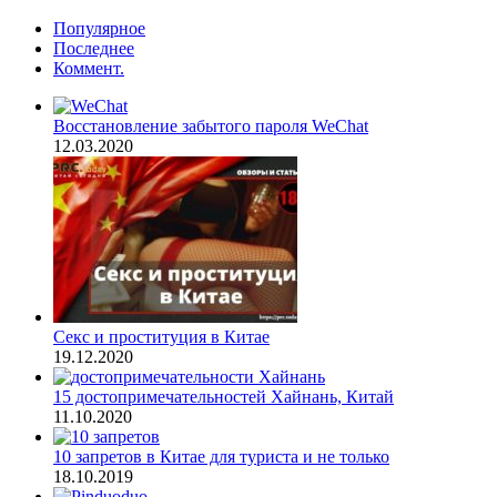
Популярное
Последнее
Коммент.
Восстановление забытого пароля WeChat
12.03.2020
Секс и проституция в Китае
19.12.2020
15 достопримечательностей Хайнань, Китай
11.10.2020
10 запретов в Китае для туриста и не только
18.10.2019