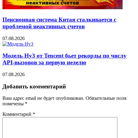
Пенсионная система Китая сталкивается с
проблемой неактивных счетов
07.08.2026
Модель Hy3 от Tencent бьет рекорды по числу
API-вызовов за первую неделю
07.08.2026
Добавить комментарий
Ваш адрес email не будет опубликован.
Обязательные поля
помечены
*
Комментарий
*