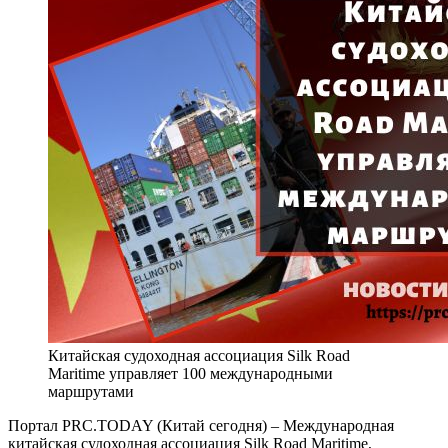
Китайская судоходная ассоциация Silk Road
Maritime управляет 100 международными
маршрутами
Портал PRC.TODAY (Китай сегодня) – Международная
китайская судоходная ассоциация Silk Road Maritime,