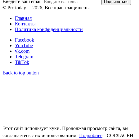
Введите ваш email
© Prc.today
2026, Все права защищены.
Главная
Контакты
Политика конфиденциальности
Facebook
YouTube
vk.com
Telegram
TikTok
Back to top button
Этот сайт использует куки. Продолжая просмотр сайта, вы
соглашаетесь с их использованием.
Подробнее
СОГЛАСЕН