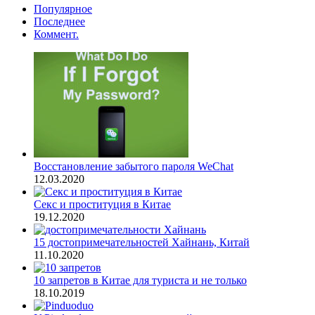
Популярное
Последнее
Коммент.
Восстановление забытого пароля WeChat
12.03.2020
Секс и проституция в Китае
19.12.2020
15 достопримечательностей Хайнань, Китай
11.10.2020
10 запретов в Китае для туриста и не только
18.10.2019