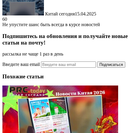
Китай сегодня
15.04.2025
60
Не упустите шанс быть всегда в курсе новостей
Подпишитесь на обновления и получайте новые
статьи на почту!
рассылка не чаще 1 раз в день
Введите ваш email
Похожие статьи