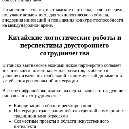
По мнению эксперта, вьетнамские партнеры, в свою очередь,
получают возможность для технологического обмена,
внедрения инноваций и повышения конкурентоспособности
на международной арене.
Китайские логистические роботы и
перспективы двустороннего
сотрудничества
Китайско-вьетнамское экономическое партнерство обладает
значительным потенциалом для развития, особенно в
условиях изменения глобальной экономической динамики и
углубления региональной интеграции.
В сфере цифровой экономики эксперты выделяют следующие
направления сотрудничества:
Координация в области регулирования
Интеграция трансграничной электронной коммерции с
традиционными отраслями
Совместные проекты в области искусственного
интеллекта