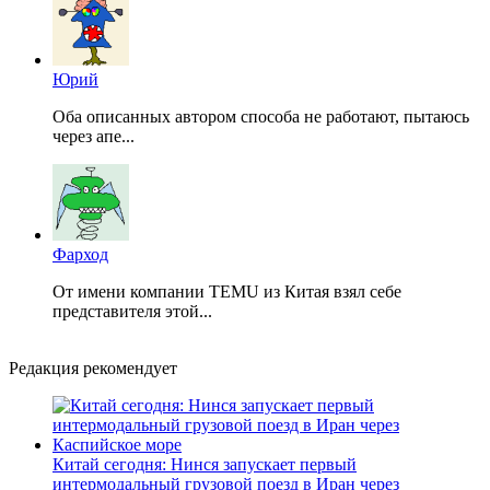
Юрий
Оба описанных автором способа не работают, пытаюсь
через апе...
Фарход
От имени компании TEMU из Китая взял себе
представителя этой...
Редакция рекомендует
Китай сегодня: Нинся запускает первый
интермодальный грузовой поезд в Иран через