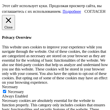
Этот сайт использует куки. Продолжая просмотр сайта, вы
соглашаетесь с их использованием.
Подробнее
СОГЛАСЕН
Close
Privacy Overview
This website uses cookies to improve your experience while you
navigate through the website. Out of these cookies, the cookies that
are categorized as necessary are stored on your browser as they are
essential for the working of basic functionalities of the website. We
also use third-party cookies that help us analyze and understand how
you use this website. These cookies will be stored in your browser
only with your consent. You also have the option to opt-out of these
cookies. But opting out of some of these cookies may have an effect
on your browsing experience.
Necessary
Necessary
Always Enabled
Necessary cookies are absolutely essential for the website to
function properly. This category only includes cookies that ensures
basic functionalities and security features of the website. These