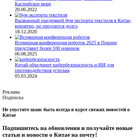
Каспийское море
20.06.2022
Вызванный пандемией бум экспорта текстиля в Китае,
вероятно, не продлится долго
18.12.2020
Всемирная конференция роботов 2025 в Пекине
представит более 100 новинок
06.08.2025
Китай объединит кибербезопасность и ИИ для
противодействия угрозам
05.03.2024
Реклама
Подписка
Не упустите шанс быть всегда в курсе свежих новостей о
Китае
Подпишитесь на обновления и получайте новые
статьи и новости о Китае на почту!