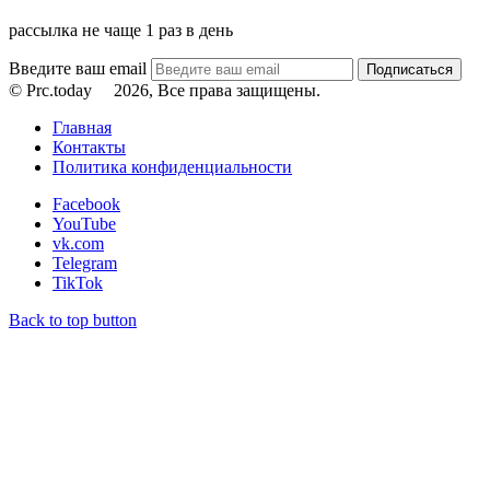
рассылка не чаще 1 раз в день
Введите ваш email
© Prc.today
2026, Все права защищены.
Главная
Контакты
Политика конфиденциальности
Facebook
YouTube
vk.com
Telegram
TikTok
Back to top button