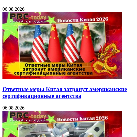
06.08.2026
Ответные меры Китая затронут американские
сертификационные агентства
06.08.2026