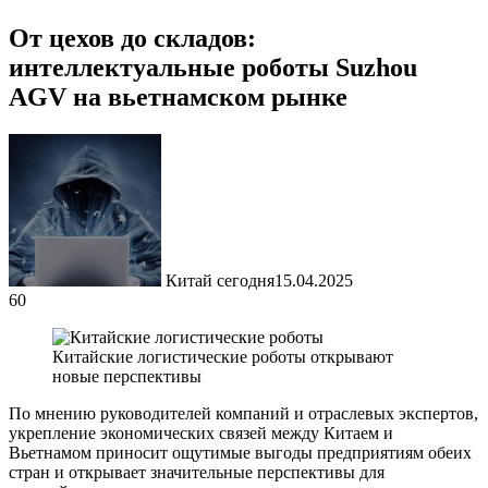
От цехов до складов:
интеллектуальные роботы Suzhou
AGV на вьетнамском рынке
Китай сегодня
15.04.2025
60
Китайские логистические роботы открывают
новые перспективы
По мнению руководителей компаний и отраслевых экспертов,
укрепление экономических связей между Китаем и
Вьетнамом приносит ощутимые выгоды предприятиям обеих
стран и открывает значительные перспективы для