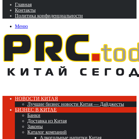
Главная
Контакты
Политика конфиденциальности
Меню
НОВОСТИ КИТАЯ
Лучшие бизнес новости Китая — Дайджесты
БИЗНЕС В КИТАЕ
Банки
Доставка из Китая
Законы
Каталог компаний
Алкогольные напитки Китая