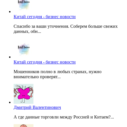
Китай сегодня - бизнес новости
Спасибо за ваши уточнения. Соберем больше свежих
данных, обн...
Китай сегодня - бизнес новости
Мошенников полно в любых странах, нужно
внимательно проверят...
Дмитрий Валентинович
А где данные торговли между Россией и Китаем?...