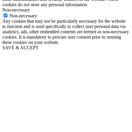
cookies do not store any personal information.
Non-necessary
Non-necessary
Any cookies that may not be particularly necessary for the website
to function and is used specifically to collect user personal data via
analytics, ads, other embedded contents are termed as non-necessary
cookies. It is mandatory to procure user consent prior to running
these cookies on your website.
SAVE & ACCEPT