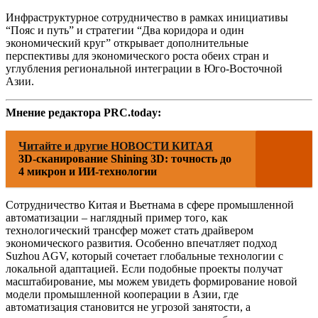
Инфраструктурное сотрудничество в рамках инициативы
“Пояс и путь” и стратегии “Два коридора и один
экономический круг” открывает дополнительные
перспективы для экономического роста обеих стран и
углубления региональной интеграции в Юго-Восточной
Азии.
Мнение редактора PRC.today:
Читайте и другие НОВОСТИ КИТАЯ
3D-сканирование Shining 3D: точность до
4 микрон и ИИ-технологии
Сотрудничество Китая и Вьетнама в сфере промышленной
автоматизации – наглядный пример того, как
технологический трансфер может стать драйвером
экономического развития. Особенно впечатляет подход
Suzhou AGV, который сочетает глобальные технологии с
локальной адаптацией. Если подобные проекты получат
масштабирование, мы можем увидеть формирование новой
модели промышленной кооперации в Азии, где
автоматизация становится не угрозой занятости, а