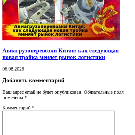
Авиагрузоперевозки Китая: как следующая
новая тройка меняет рынок логистики
06.08.2026
Добавить комментарий
Ваш адрес email не будет опубликован.
Обязательные поля
помечены
*
Комментарий
*