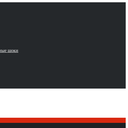
чные шоки