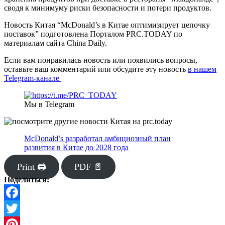
сводя к минимуму риски безопасности и потери продуктов.
Новость Китая “McDonald’s в Китае оптимизирует цепочку
поставок” подготовлена Порталом PRC.TODAY по
материалам сайта China Daily.
Если вам понравилась новость или появились вопросы,
оставьте ваш комментарий или обсудите эту новость
в нашем
Telegram-канале
Мы в Telegram
McDonald’s разработал амбициозный план
развития в Китае до 2028 года
Print 🖨
PDF 📄
Поделиться:
Facebook
Twitter