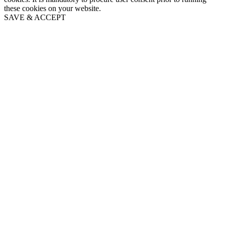
these cookies on your website.
SAVE & ACCEPT