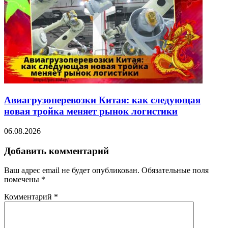
Авиагрузоперевозки Китая: как следующая
новая тройка меняет рынок логистики
06.08.2026
Добавить комментарий
Ваш адрес email не будет опубликован.
Обязательные поля
помечены
*
Комментарий
*