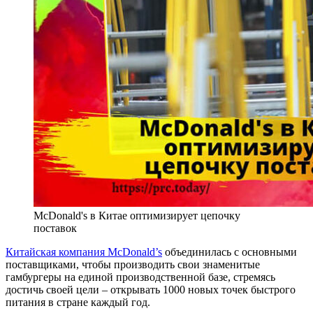
McDonald's в Китае оптимизирует цепочку
поставок
Китайская компания McDonald’s
объединилась с основными
поставщиками, чтобы производить свои знаменитые
гамбургеры на единой производственной базе, стремясь
достичь своей цели – открывать 1000 новых точек быстрого
питания в стране каждый год.