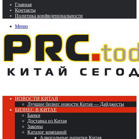
Главная
Контакты
Политика конфиденциальности
Меню
НОВОСТИ КИТАЯ
Лучшие бизнес новости Китая — Дайджесты
БИЗНЕС В КИТАЕ
Банки
Доставка из Китая
Законы
Каталог компаний
Алкогольные напитки Китая