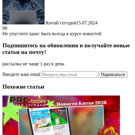
Китай сегодня
15.07.2024
99
Не упустите шанс быть всегда в курсе новостей
Подпишитесь на обновления и получайте новые
статьи на почту!
рассылка не чаще 1 раз в день
Введите ваш email
Похожие статьи