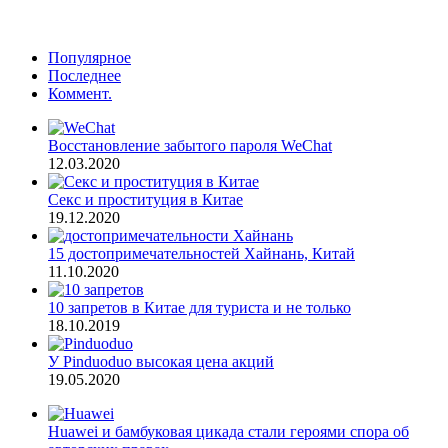
Популярное
Последнее
Коммент.
Восстановление забытого пароля WeChat
12.03.2020
Секс и проституция в Китае
19.12.2020
15 достопримечательностей Хайнань, Китай
11.10.2020
10 запретов в Китае для туриста и не только
18.10.2019
У Pinduoduo высокая цена акций
19.05.2020
Huawei и бамбуковая цикада стали героями спора об