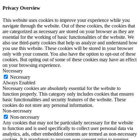
Privacy Overview
This website uses cookies to improve your experience while you
navigate through the website. Out of these cookies, the cookies that
are categorized as necessary are stored on your browser as they are
essential for the working of basic functionalities of the website. We
also use third-party cookies that help us analyze and understand how
you use this website. These cookies will be stored in your browser
only with your consent. You also have the option to opt-out of these
cookies. But opting out of some of these cookies may have an effect
on your browsing experience.
Necessary
Necessary
Always Enabled
Necessary cookies are absolutely essential for the website to
function properly. This category only includes cookies that ensures
basic functionalities and security features of the website. These
cookies do not store any personal information.
Non-necessary
Non-necessary
Any cookies that may not be particularly necessary for the website
to function and is used specifically to collect user personal data via
analytics, ads, other embedded contents are termed as non-necessary
cookies. It is mandatory to procure user consent prior to running