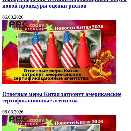
новой процедуры оценки рисков
06.08.2026
Ответные меры Китая затронут американские
сертификационные агентства
06.08.2026