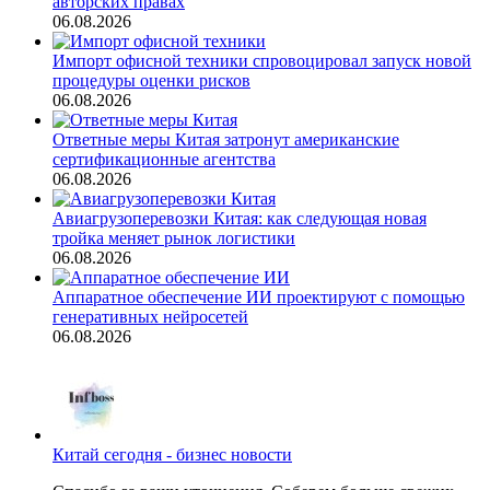
авторских правах
06.08.2026
Импорт офисной техники спровоцировал запуск новой
процедуры оценки рисков
06.08.2026
Ответные меры Китая затронут американские
сертификационные агентства
06.08.2026
Авиагрузоперевозки Китая: как следующая новая
тройка меняет рынок логистики
06.08.2026
Аппаратное обеспечение ИИ проектируют с помощью
генеративных нейросетей
06.08.2026
Китай сегодня - бизнес новости