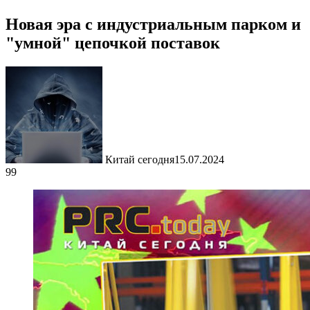
Новая эра с индустриальным парком и
"умной" цепочкой поставок
Китай сегодня
15.07.2024
99