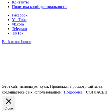
Контакты
Политика конфиденциальности
Facebook
YouTube
vk.com
Telegram
TikTok
Back to top button
Этот сайт использует куки. Продолжая просмотр сайта, вы
соглашаетесь с их использованием.
Подробнее
СОГЛАСЕН
Close