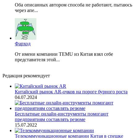
Оба описанных автором способа не работают, пытаюсь
через апе...
Фарход
От имени компании TEMU из Китая взял себе
представителя этой...
Редакция рекомендует
Китайский рынок AR-очков на пороге бурного роста
04.07.2024
Бесплатные онлайн-инструменты помогают
предприятиям составлять резюме
15.07.2022
Телекоммуникационные компании Китая в спешке