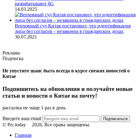
разрабатывают 6G
14.03.2025
Верховный суд Китая постановил, что идентификация
лица без согласия – незаконна в гражданских делах
30.07.2021
Реклама
Подписка
Не упустите шанс быть всегда в курсе свежих новостей о
Китае
Подпишитесь на обновления и получайте новые
статьи и новости о Китае на почту!
рассылка не чаще 1 раз в день
Введите ваш email
© Prc.today
2026, Все права защищены.
Главная