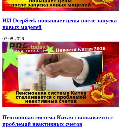
ИИ DeepSeek повышает цены после запуска
новых моделей
07.08.2026
Пенсионная система Китая сталкивается с
проблемой неактивных счетов