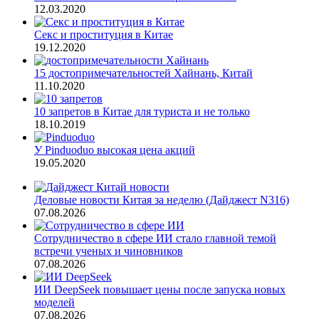
12.03.2020
Секс и проституция в Китае
19.12.2020
15 достопримечательностей Хайнань, Китай
11.10.2020
10 запретов в Китае для туриста и не только
18.10.2019
У Pinduoduo высокая цена акций
19.05.2020
Деловые новости Китая за неделю (Дайджест N316)
07.08.2026
Сотрудничество в сфере ИИ стало главной темой
встречи ученых и чиновников
07.08.2026
ИИ DeepSeek повышает цены после запуска новых
моделей
07.08.2026