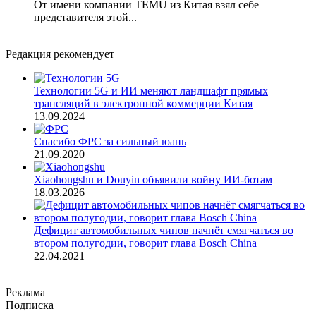
От имени компании TEMU из Китая взял себе
представителя этой...
Редакция рекомендует
Технологии 5G и ИИ меняют ландшафт прямых
трансляций в электронной коммерции Китая
13.09.2024
Спасибо ФРС за сильный юань
21.09.2020
Xiaohongshu и Douyin объявили войну ИИ-ботам
18.03.2026
Дефицит автомобильных чипов начнёт смягчаться во
втором полугодии, говорит глава Bosch China
22.04.2021
Реклама
Подписка