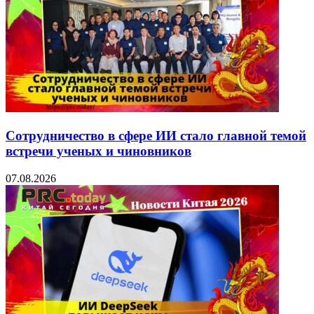
Сотрудничество в сфере ИИ стало главной темой
встречи ученых и чиновников
07.08.2026