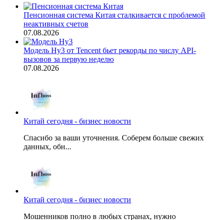
Пенсионная система Китая сталкивается с проблемой
неактивных счетов
07.08.2026
Модель Hy3 от Tencent бьет рекорды по числу API-
вызовов за первую неделю
07.08.2026
Китай сегодня - бизнес новости
Спасибо за ваши уточнения. Соберем больше свежих
данных, обн...
Китай сегодня - бизнес новости
Мошенников полно в любых странах, нужно