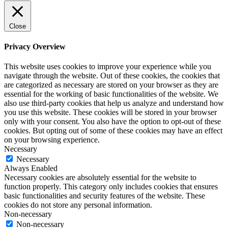
Close
Privacy Overview
This website uses cookies to improve your experience while you
navigate through the website. Out of these cookies, the cookies that
are categorized as necessary are stored on your browser as they are
essential for the working of basic functionalities of the website. We
also use third-party cookies that help us analyze and understand how
you use this website. These cookies will be stored in your browser
only with your consent. You also have the option to opt-out of these
cookies. But opting out of some of these cookies may have an effect
on your browsing experience.
Necessary
Necessary
Always Enabled
Necessary cookies are absolutely essential for the website to
function properly. This category only includes cookies that ensures
basic functionalities and security features of the website. These
cookies do not store any personal information.
Non-necessary
Non-necessary