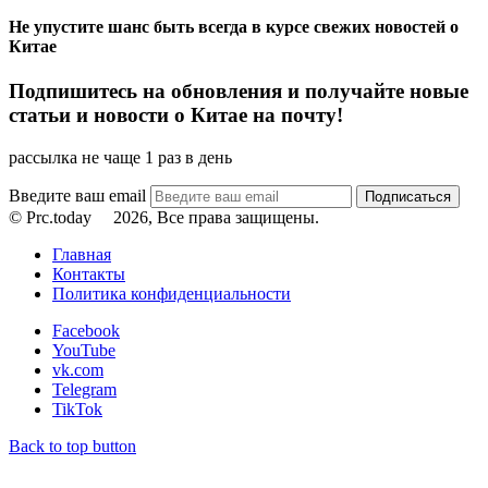
Не упустите шанс быть всегда в курсе свежих новостей о
Китае
Подпишитесь на обновления и получайте новые
статьи и новости о Китае на почту!
рассылка не чаще 1 раз в день
Введите ваш email
© Prc.today
2026, Все права защищены.
Главная
Контакты
Политика конфиденциальности
Facebook
YouTube
vk.com
Telegram
TikTok
Back to top button