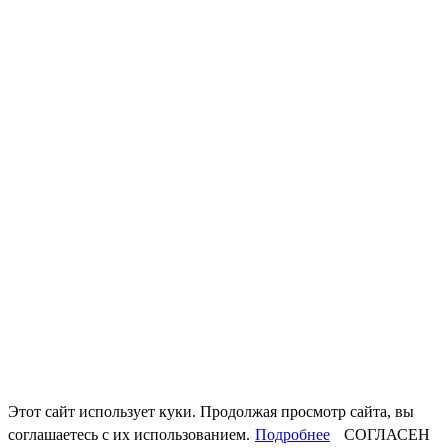
Этот сайт использует куки. Продолжая просмотр сайта, вы
соглашаетесь с их использованием.
Подробнее
СОГЛАСЕН