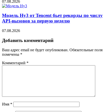
07.08.2026
Модель Hy3 от Tencent бьет рекорды по числу
API-вызовов за первую неделю
07.08.2026
Добавить комментарий
Ваш адрес email не будет опубликован.
Обязательные поля
помечены
*
Комментарий
*
Имя
*