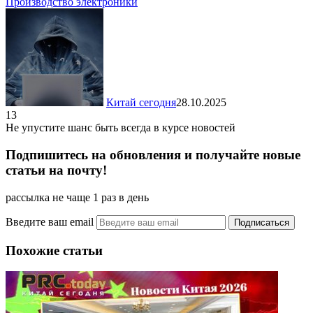
Производство электроники
Китай сегодня
28.10.2025
13
Не упустите шанс быть всегда в курсе новостей
Подпишитесь на обновления и получайте новые
статьи на почту!
рассылка не чаще 1 раз в день
Введите ваш email
Похожие статьи