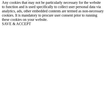
Any cookies that may not be particularly necessary for the website
to function and is used specifically to collect user personal data via
analytics, ads, other embedded contents are termed as non-necessary
cookies. It is mandatory to procure user consent prior to running
these cookies on your website.
SAVE & ACCEPT