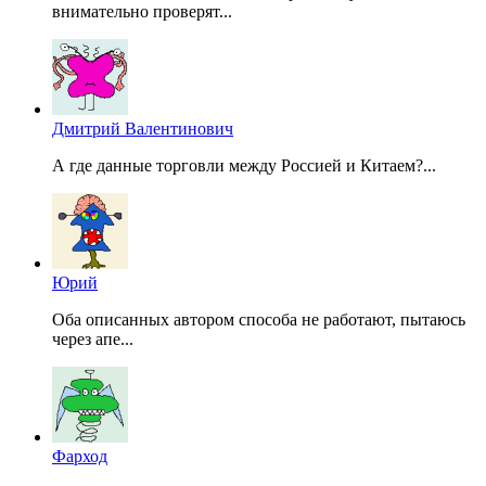
внимательно проверят...
Дмитрий Валентинович
А где данные торговли между Россией и Китаем?...
Юрий
Оба описанных автором способа не работают, пытаюсь
через апе...
Фарход