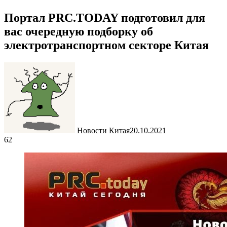
Портал PRC.TODAY подготовил для
вас очередную подборку об
электротранспортном секторе Китая
Новости Китая
20.10.2021
62