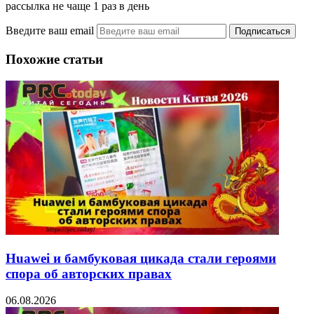
рассылка не чаще 1 раз в день
Введите ваш email
Похожие статьи
Huawei и бамбуковая цикада стали героями
спора об авторских правах
06.08.2026