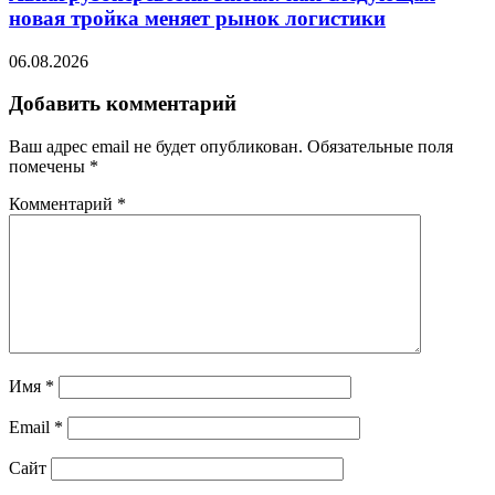
новая тройка меняет рынок логистики
06.08.2026
Добавить комментарий
Ваш адрес email не будет опубликован.
Обязательные поля
помечены
*
Комментарий
*
Имя
*
Email
*
Сайт