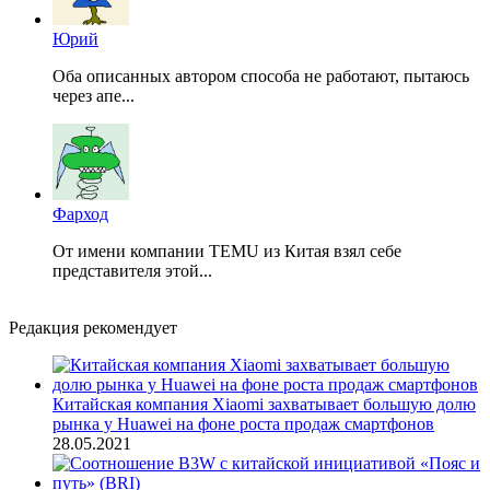
Юрий
Оба описанных автором способа не работают, пытаюсь
через апе...
Фарход
От имени компании TEMU из Китая взял себе
представителя этой...
Редакция рекомендует
Китайская компания Xiaomi захватывает большую долю
рынка у Huawei на фоне роста продаж смартфонов
28.05.2021