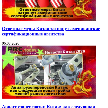
Ответные меры Китая затронут американские
сертификационные агентства
06.08.2026
Авиагрузоперевозки Китая: как следующая