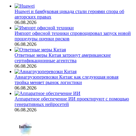
Huawei и бамбуковая цикада стали героями спора об
авторских правах
06.08.2026
Импорт офисной техники спровоцировал запуск новой
процедуры оценки рисков
06.08.2026
Ответные меры Китая затронут американские
сертификационные агентства
06.08.2026
Авиагрузоперевозки Китая: как следующая новая
тройка меняет рынок логистики
06.08.2026
Аппаратное обеспечение ИИ проектируют с помощью
генеративных нейросетей
06.08.2026