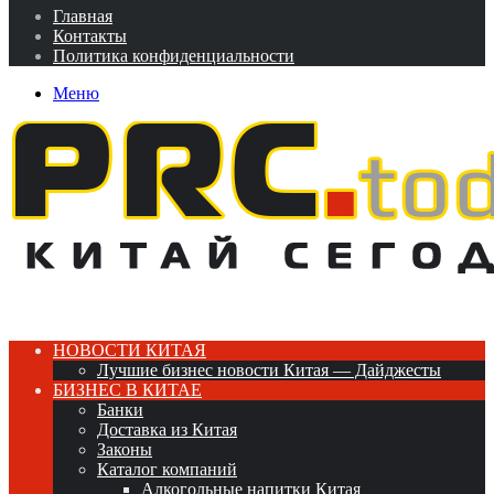
Главная
Контакты
Политика конфиденциальности
Меню
НОВОСТИ КИТАЯ
Лучшие бизнес новости Китая — Дайджесты
БИЗНЕС В КИТАЕ
Банки
Доставка из Китая
Законы
Каталог компаний
Алкогольные напитки Китая