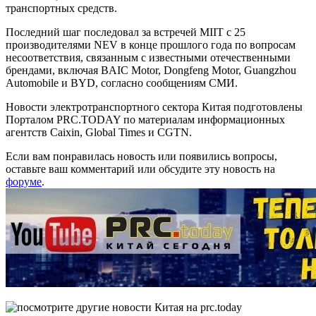
транспортных средств.
Последний шаг последовал за встречей MIIT с 25
производителями NEV в конце прошлого года по вопросам
несоответствия, связанным с известными отечественными
брендами, включая BAIC Motor, Dongfeng Motor, Guangzhou
Automobile и BYD, согласно сообщениям СМИ.
Новости электротранспортного сектора Китая подготовлены
Порталом PRC.TODAY по материалам информационных
агентств Caixin, Global Times и CGTN.
Если вам понравилась новость или появились вопросы,
оставьте ваш комментарий или обсудите эту новость на
форуме
.