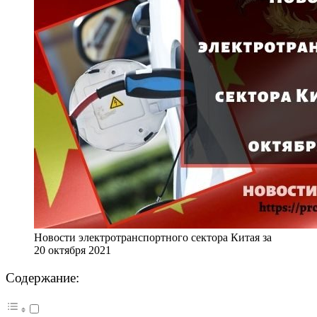
Новости электротранспортного сектора Китая за
20 октября 2021
Содержание: