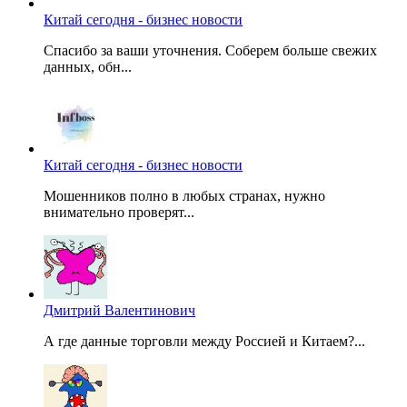
Китай сегодня - бизнес новости
Спасибо за ваши уточнения. Соберем больше свежих
данных, обн...
Китай сегодня - бизнес новости
Мошенников полно в любых странах, нужно
внимательно проверят...
Дмитрий Валентинович
А где данные торговли между Россией и Китаем?...