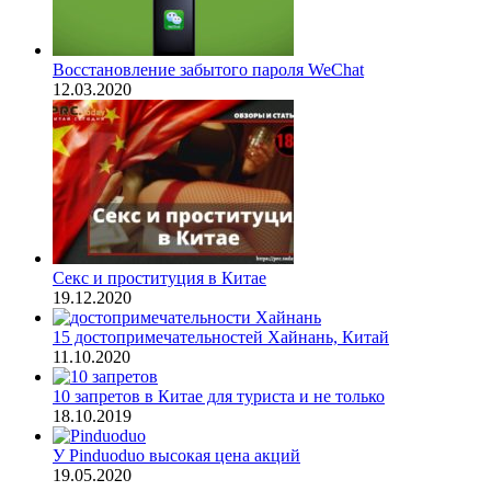
Восстановление забытого пароля WeChat
12.03.2020
Секс и проституция в Китае
19.12.2020
15 достопримечательностей Хайнань, Китай
11.10.2020
10 запретов в Китае для туриста и не только
18.10.2019
У Pinduoduo высокая цена акций
19.05.2020