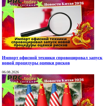
Импорт офисной техники спровоцировал запуск
новой процедуры оценки рисков
06.08.2026