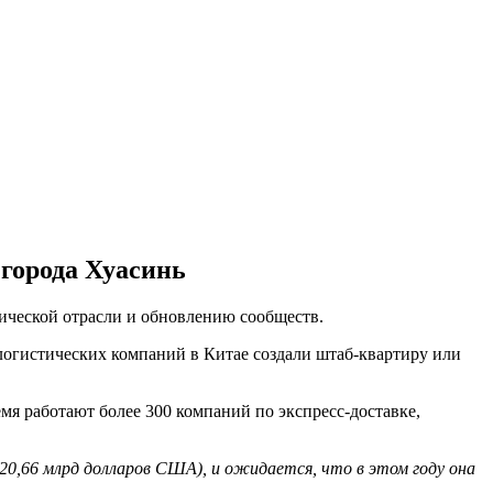
 города Хуасинь
тической отрасли и обновлению сообществ.
логистических компаний в Китае создали штаб-квартиру или
мя работают более 300 компаний по экспресс-доставке,
(20,66 млрд долларов США), и ожидается, что в этом году она