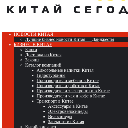
НОВОСТИ КИТАЯ
Лучшие бизнес новости Китая — Дайджесты
БИЗНЕС В КИТАЕ
Банки
Доставка из Китая
Законы
Каталог компаний
Алкогольные напитки Китая
Гидротурбины
Производители мебели в Китае
Производители роботов в Китае
Производители электроники в Китае
Производители чая и кофе в Китае
Транспорт в Китае
Аксессуары в Китае
Электровелосипеды
Велосипеды
Запчасти из Китая
Китайские авто