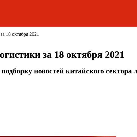
за 18 октября 2021
огистики за 18 октября 2021
подборку новостей китайского сектора 