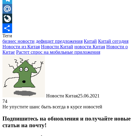
Telegram
Mail.Ru
LiveJournal
Теги
Отправить
бизнес новости
дефицит предложения
Китай
Китай сегодня
Новости из Китая
Новости Китай
новости Китая
Новости о
Китае
Растет спрос на мобильные приложения
Новости Китая
25.06.2021
74
Не упустите шанс быть всегда в курсе новостей
Подпишитесь на обновления и получайте новые
статьи на почту!