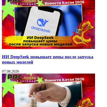
ИИ DeepSeek повышает цены после запуска
новых моделей
07.08.2026