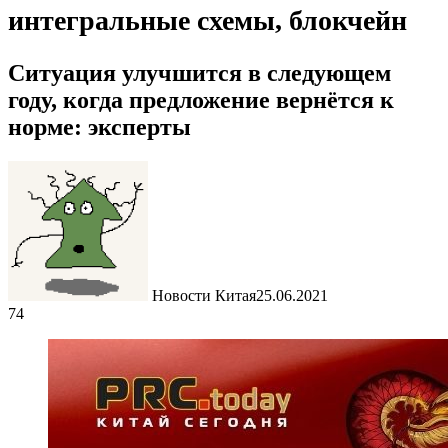
интегральные схемы, блокчейн
Ситуация улучшится в следующем
году, когда предложение вернётся к
норме: эксперты
Новости Китая
25.06.2021
74