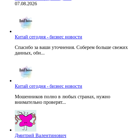
07.08.2026
Китай сегодня - бизнес новости
Спасибо за ваши уточнения. Соберем больше свежих
данных, обн...
Китай сегодня - бизнес новости
Мошенников полно в любых странах, нужно
внимательно проверят...
Дмитрий Валентинович