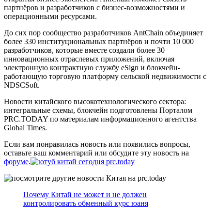
партнёров и разработчиков с бизнес-возможностями и
операционными ресурсами.
До сих пор сообщество разработчиков AntChain объединяет
более 330 институциональных партнёров и почти 10 000
разработчиков, которые вместе создали более 30
инновационных отраслевых приложений, включая
электронную контрактную службу eSign и блокчейн-
работающую торговую платформу сельской недвижимости с
NDSCSoft.
Новости китайского высокотехнологического сектора:
интегральные схемы, блокчейн подготовлены Порталом
PRC.TODAY по материалам информационного агентства
Global Times.
Если вам понравилась новость или появились вопросы,
оставьте ваш комментарий или обсудите эту новость на
форуме
.
Почему Китай не может и не должен
контролировать обменный курс юаня