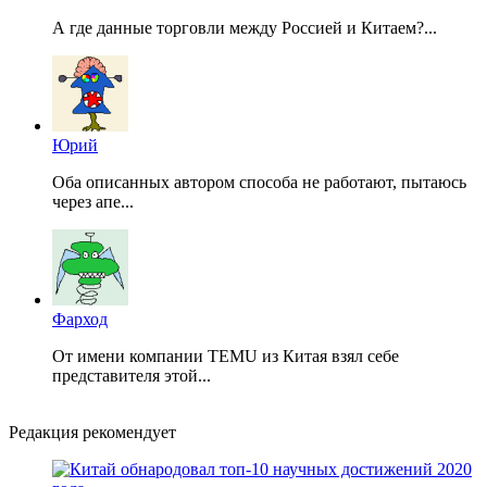
А где данные торговли между Россией и Китаем?...
Юрий
Оба описанных автором способа не работают, пытаюсь
через апе...
Фарход
От имени компании TEMU из Китая взял себе
представителя этой...
Редакция рекомендует