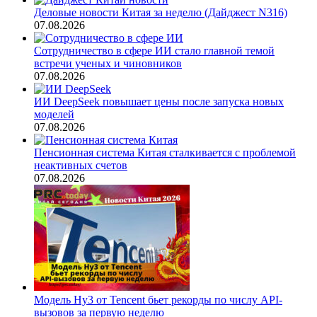
Деловые новости Китая за неделю (Дайджест N316)
07.08.2026
Сотрудничество в сфере ИИ стало главной темой
встречи ученых и чиновников
07.08.2026
ИИ DeepSeek повышает цены после запуска новых
моделей
07.08.2026
Пенсионная система Китая сталкивается с проблемой
неактивных счетов
07.08.2026
Модель Hy3 от Tencent бьет рекорды по числу API-
вызовов за первую неделю