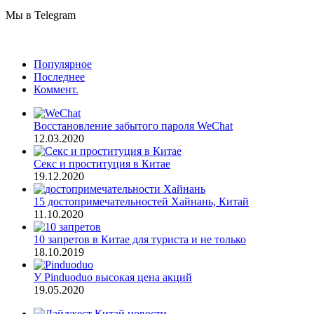
Мы в Telegram
Популярное
Последнее
Коммент.
Восстановление забытого пароля WeChat
12.03.2020
Секс и проституция в Китае
19.12.2020
15 достопримечательностей Хайнань, Китай
11.10.2020
10 запретов в Китае для туриста и не только
18.10.2019
У Pinduoduo высокая цена акций
19.05.2020