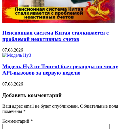
Пенсионная система Китая сталкивается с
проблемой неактивных счетов
07.08.2026
Модель Hy3 от Tencent бьет рекорды по числу
API-вызовов за первую неделю
07.08.2026
Добавить комментарий
Ваш адрес email не будет опубликован.
Обязательные поля
помечены
*
Комментарий
*