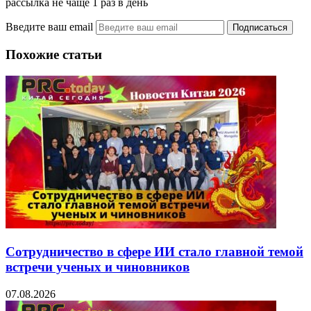
рассылка не чаще 1 раз в день
Введите ваш email
Похожие статьи
Сотрудничество в сфере ИИ стало главной темой
встречи ученых и чиновников
07.08.2026