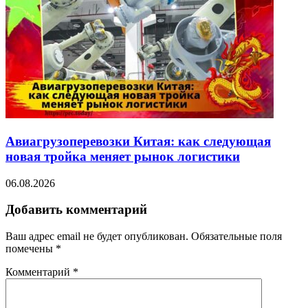
Авиагрузоперевозки Китая: как следующая
новая тройка меняет рынок логистики
06.08.2026
Добавить комментарий
Ваш адрес email не будет опубликован.
Обязательные поля
помечены
*
Комментарий
*