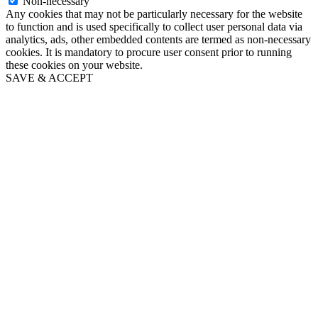
Non-necessary
Any cookies that may not be particularly necessary for the website
to function and is used specifically to collect user personal data via
analytics, ads, other embedded contents are termed as non-necessary
cookies. It is mandatory to procure user consent prior to running
these cookies on your website.
SAVE & ACCEPT