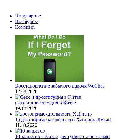
Популярное
Последнее
Коммент.
Восстановление забытого пароля WeChat
12.03.2020
Секс и проституция в Китае
19.12.2020
15 достопримечательностей Хайнань, Китай
11.10.2020
10 запретов в Китае для туриста и не только