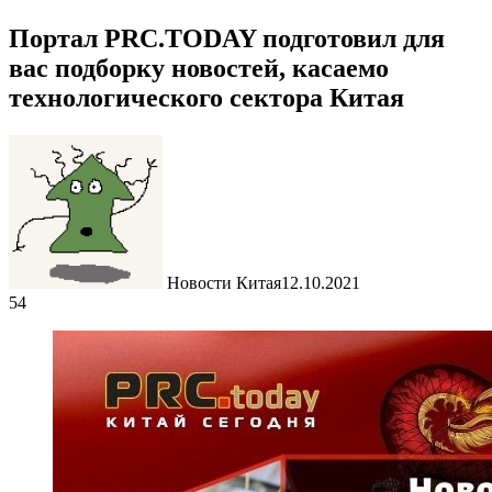
Портал PRC.TODAY подготовил для
вас подборку новостей, касаемо
технологического сектора Китая
Новости Китая
12.10.2021
54