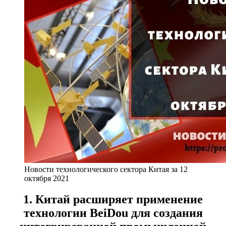
Новости технологического сектора Китая за 12
октября 2021
1. Китай расширяет применение
технологии BeiDou для создания