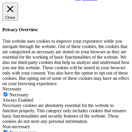
Close
Privacy Overview
This website uses cookies to improve your experience while you
navigate through the website. Out of these cookies, the cookies that
are categorized as necessary are stored on your browser as they are
essential for the working of basic functionalities of the website. We
also use third-party cookies that help us analyze and understand how
you use this website. These cookies will be stored in your browser
only with your consent. You also have the option to opt-out of these
cookies. But opting out of some of these cookies may have an effect
on your browsing experience.
Necessary
Necessary
Always Enabled
Necessary cookies are absolutely essential for the website to
function properly. This category only includes cookies that ensures
basic functionalities and security features of the website. These
cookies do not store any personal information.
Non-necessary