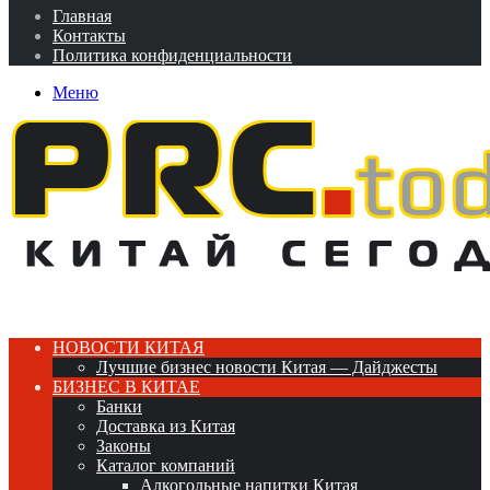
Главная
Контакты
Политика конфиденциальности
Меню
НОВОСТИ КИТАЯ
Лучшие бизнес новости Китая — Дайджесты
БИЗНЕС В КИТАЕ
Банки
Доставка из Китая
Законы
Каталог компаний
Алкогольные напитки Китая