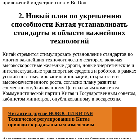
приложений индустрии систем BeiDou.
2. Новый план по укреплению
способности Китая устанавливать
стандарты в области важнейших
технологий
Китай стремится стимулировать установление стандартов во
многих важнейших технологических секторах, включая
высокоскоростные железные дороги, новые энергетические и
интеллектуальные транспортные средства и роботов, в рамках
усилий по стимулированию инноваций, открытости и
высококачественного роста, согласно плану развития,
совместно опубликованному Центральным комитетом
Коммунистической партии Китая и Государственным советом,
кабинетом министров, опубликованному в воскресенье.
Читайте и другие НОВОСТИ КИТАЯ
Техническое регулирование в Китае
приводит к радикальным изменениям