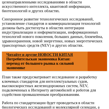
целенаправленными исследованиями в области
искусственного интеллекта, квантовой информации,
биотехнологий и других областях.
Синхронное развитие технологических исследований,
установление стандартов и коммерциализация технологий
должны быть достигнуты в областях интеграции
индустриализации и информатизации, информационных
технологий нового поколения, больших данных, блокчейна,
здравоохранения, новой энергетики, новых энергетических
транспортных средств (NEV) и других областях.
Читайте и другие НОВОСТИ КИТАЯ
Потребительская экономика Китая:
переход от большого рынка к сильной
экономике
План также предусматривает исследование и разработку
ключевых стандартов для интеллектуальных судов,
высокоскоростных железнодорожных систем, NEV,
подключенных к Интернету автомобилей и роботов для
содействия промышленным преобразованиям.
Работа по стандартизации будет проводиться в области
биологических исследований и молекулярной селекции, а