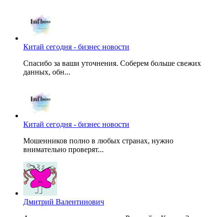
Китай сегодня - бизнес новости
Спасибо за ваши уточнения. Соберем больше свежих
данных, обн...
Китай сегодня - бизнес новости
Мошенников полно в любых странах, нужно
внимательно проверят...
Дмитрий Валентинович