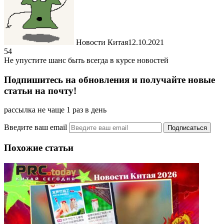
Новости Китая
12.10.2021
54
Не упустите шанс быть всегда в курсе новостей
Подпишитесь на обновления и получайте новые
статьи на почту!
рассылка не чаще 1 раз в день
Введите ваш email
Похожие статьи