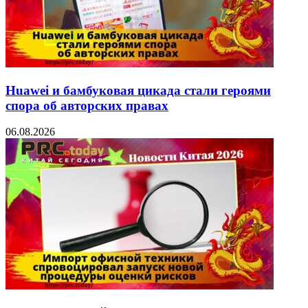
Huawei и бамбуковая цикада стали героями
спора об авторских правах
06.08.2026