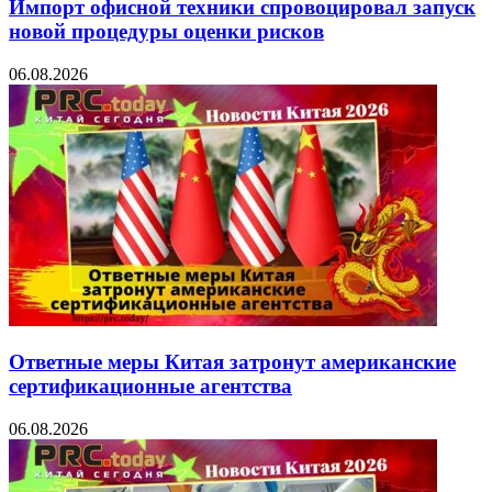
Импорт офисной техники спровоцировал запуск
новой процедуры оценки рисков
06.08.2026
Ответные меры Китая затронут американские
сертификационные агентства
06.08.2026