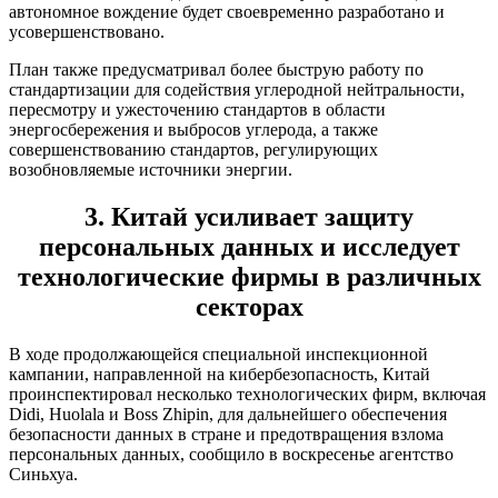
автономное вождение будет своевременно разработано и
усовершенствовано.
План также предусматривал более быструю работу по
стандартизации для содействия углеродной нейтральности,
пересмотру и ужесточению стандартов в области
энергосбережения и выбросов углерода, а также
совершенствованию стандартов, регулирующих
возобновляемые источники энергии.
3. Китай усиливает защиту
персональных данных и исследует
технологические фирмы в различных
секторах
В ходе продолжающейся специальной инспекционной
кампании, направленной на кибербезопасность, Китай
проинспектировал несколько технологических фирм, включая
Didi, Huolala и Boss Zhipin, для дальнейшего обеспечения
безопасности данных в стране и предотвращения взлома
персональных данных, сообщило в воскресенье агентство
Синьхуа.