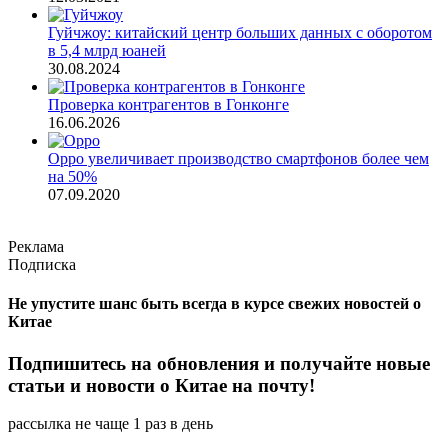
Гуйчжоу: китайский центр больших данных с оборотом
в 5,4 млрд юаней
30.08.2024
Проверка контрагентов в Гонконге
16.06.2026
Oppo увеличивает производство смартфонов более чем
на 50%
07.09.2020
Реклама
Подписка
Не упустите шанс быть всегда в курсе свежих новостей о
Китае
Подпишитесь на обновления и получайте новые
статьи и новости о Китае на почту!
рассылка не чаще 1 раз в день