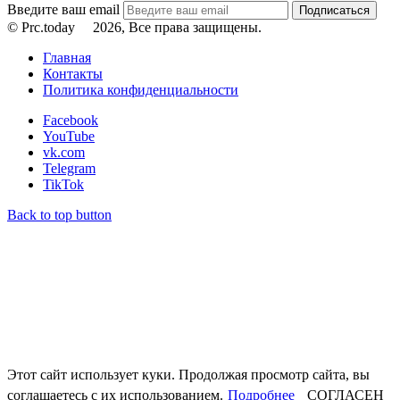
Введите ваш email
© Prc.today
2026, Все права защищены.
Главная
Контакты
Политика конфиденциальности
Facebook
YouTube
vk.com
Telegram
TikTok
Back to top button
Этот сайт использует куки. Продолжая просмотр сайта, вы
соглашаетесь с их использованием.
Подробнее
СОГЛАСЕН