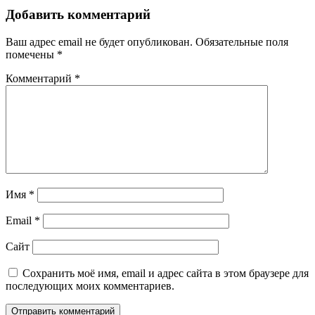
Добавить комментарий
Ваш адрес email не будет опубликован.
Обязательные поля
помечены
*
Комментарий
*
Имя
*
Email
*
Сайт
Сохранить моё имя, email и адрес сайта в этом браузере для
последующих моих комментариев.