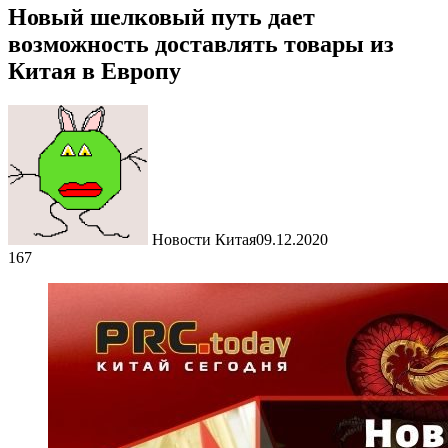
Новый шелковый путь дает
возможность доставлять товары из
Китая в Европу
Новости Китая
09.12.2020
167