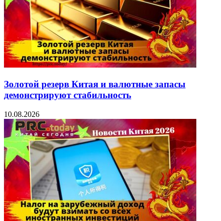
Золотой резерв Китая и валютные запасы
демонстрируют стабильность
10.08.2026