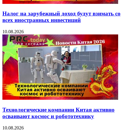
Налог на зарубежный доход будут взимать со
всех иностранных инвестиций
10.08.2026
Технологические компании Китая активно
осваивают космос и робототехнику
10.08.2026