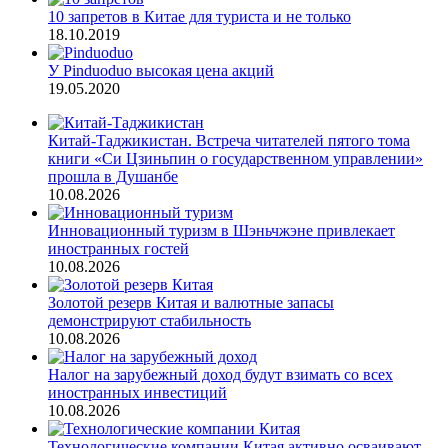
10 запретов в Китае для туриста и не только
18.10.2019
У Pinduoduo высокая цена акций
19.05.2020
Китай-Таджикистан. Встреча читателей пятого тома
книги «Си Цзиньпин о государственном управлении»
прошла в Душанбе
10.08.2026
Инновационный туризм в Шэньчжэне привлекает
иностранных гостей
10.08.2026
Золотой резерв Китая и валютные запасы
демонстрируют стабильность
10.08.2026
Налог на зарубежный доход будут взимать со всех
иностранных инвестиций
10.08.2026
Технологические компании Китая активно осваивают