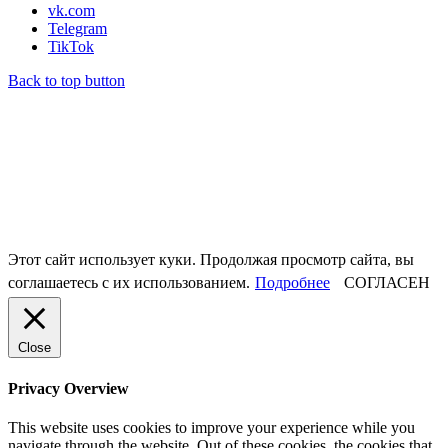
vk.com
Telegram
TikTok
Back to top button
Этот сайт использует куки. Продолжая просмотр сайта, вы
соглашаетесь с их использованием.
Подробнее
СОГЛАСЕН
Close
Privacy Overview
This website uses cookies to improve your experience while you
navigate through the website. Out of these cookies, the cookies that