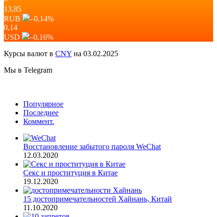
=
13,85
RUB
–0,14
%
0,14
USD
–0,16
%
Курсы валют в
CNY
на 03.02.2025
Мы в Telegram
Популярное
Последнее
Коммент.
Восстановление забытого пароля WeChat
12.03.2020
Секс и проституция в Китае
19.12.2020
15 достопримечательностей Хайнань, Китай
11.10.2020