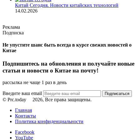
Китай Сегодня. Новости китайских технологий
14.02.2026
Реклама
Подписка
Не упустите шанс быть всегда в курсе свежих новостей о
Китае
Подпишитесь на обновления и получайте новые
статьи и новости о Китае на почту!
рассылка не чаще 1 раз в день
Введите ваш email
© Prc.today
2026, Все права защищены.
Главная
Контакты
Политика конфиденциальности
Facebook
YouTube