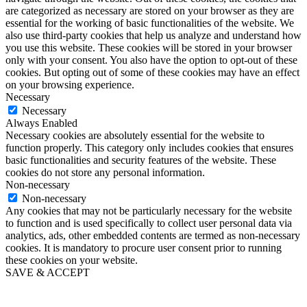
are categorized as necessary are stored on your browser as they are
essential for the working of basic functionalities of the website. We
also use third-party cookies that help us analyze and understand how
you use this website. These cookies will be stored in your browser
only with your consent. You also have the option to opt-out of these
cookies. But opting out of some of these cookies may have an effect
on your browsing experience.
Necessary
Necessary
Always Enabled
Necessary cookies are absolutely essential for the website to
function properly. This category only includes cookies that ensures
basic functionalities and security features of the website. These
cookies do not store any personal information.
Non-necessary
Non-necessary
Any cookies that may not be particularly necessary for the website
to function and is used specifically to collect user personal data via
analytics, ads, other embedded contents are termed as non-necessary
cookies. It is mandatory to procure user consent prior to running
these cookies on your website.
SAVE & ACCEPT