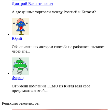
Дмитрий Валентинович
А где данные торговли между Россией и Китаем?...
Юрий
Оба описанных автором способа не работают, пытаюсь
через апе...
Фарход
От имени компании TEMU из Китая взял себе
представителя этой...
Редакция рекомендует