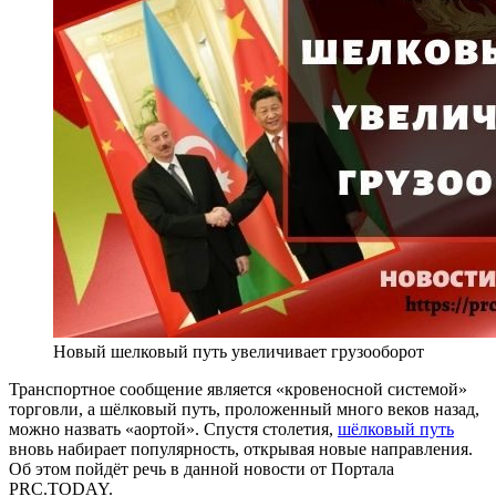
Новый шелковый путь увеличивает грузооборот
Транспортное сообщение является «кровеносной системой»
торговли, а шёлковый путь, проложенный много веков назад,
можно назвать «аортой». Спустя столетия,
шёлковый путь
вновь набирает популярность, открывая новые направления.
Об этом пойдёт речь в данной новости от Портала
PRC.TODAY.