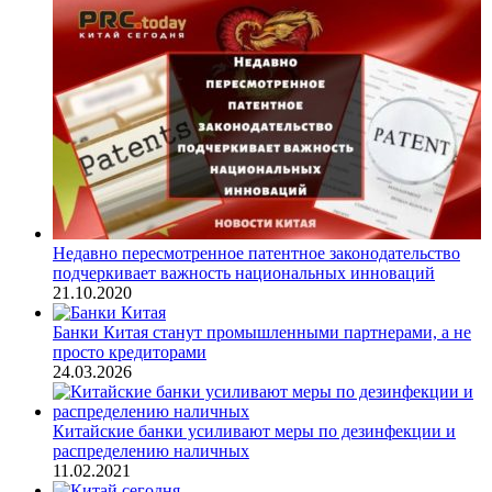
Недавно пересмотренное патентное законодательство
подчеркивает важность национальных инноваций
21.10.2020
Банки Китая станут промышленными партнерами, а не
просто кредиторами
24.03.2026
Китайские банки усиливают меры по дезинфекции и
распределению наличных
11.02.2021