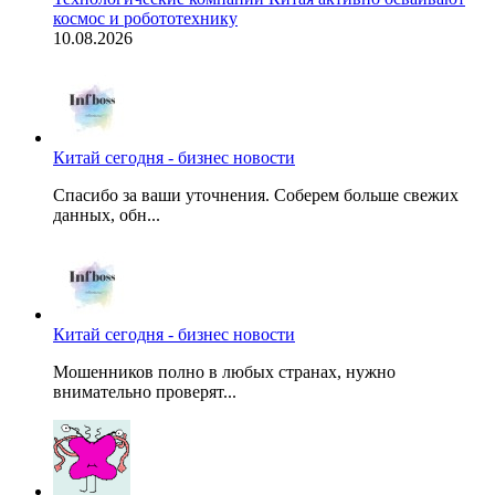
космос и робототехнику
10.08.2026
Китай сегодня - бизнес новости
Спасибо за ваши уточнения. Соберем больше свежих
данных, обн...
Китай сегодня - бизнес новости
Мошенников полно в любых странах, нужно
внимательно проверят...