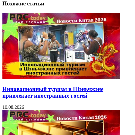
Похожие статьи
Инновационный туризм в Шэньчжэне
привлекает иностранных гостей
10.08.2026