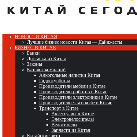
НОВОСТИ КИТАЯ
Лучшие бизнес новости Китая — Дайджесты
БИЗНЕС В КИТАЕ
Банки
Доставка из Китая
Законы
Каталог компаний
Алкогольные напитки Китая
Гидротурбины
Производители мебели в Китае
Производители роботов в Китае
Производители электроники в Китае
Производители чая и кофе в Китае
Транспорт в Китае
Аксессуары в Китае
Электровелосипеды
Велосипеды
Запчасти из Китая
Китайские авто