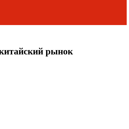
 китайский рынок