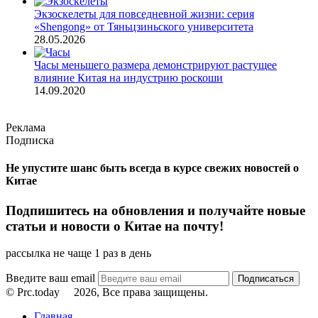
Экзоскелеты для повседневной жизни: серия
«Shengong» от Тяньцзиньского университета
28.05.2026
Часы меньшего размера демонстрируют растущее
влияние Китая на индустрию роскоши
14.09.2020
Реклама
Подписка
Не упустите шанс быть всегда в курсе свежих новостей о
Китае
Подпишитесь на обновления и получайте новые
статьи и новости о Китае на почту!
рассылка не чаще 1 раз в день
Введите ваш email
© Prc.today
2026, Все права защищены.
Главная