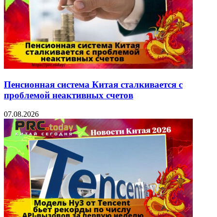
Пенсионная система Китая сталкивается с
проблемой неактивных счетов
07.08.2026