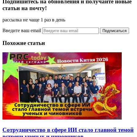
Подпишитесь на обновления и получайте новые
статьи на почту!
рассылка не чаще 1 раз в день
Введите ваш email
Похожие статьи
Сотрудничество в сфере ИИ стало главной темой
встречи ученых и чиновников