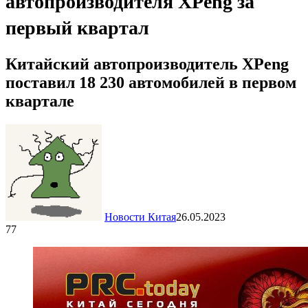
автопроизводителя XPeng за
первый квартал
Китайский автопроизводитель XPeng
поставил 18 230 автомобилей в первом
квартале
Новости Китая
26.05.2023
77