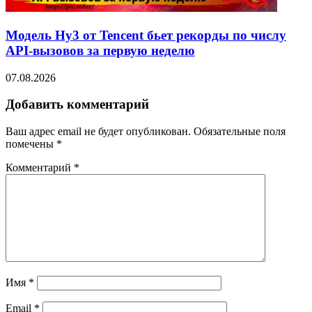
Модель Hy3 от Tencent бьет рекорды по числу
API-вызовов за первую неделю
07.08.2026
Добавить комментарий
Ваш адрес email не будет опубликован.
Обязательные поля
помечены
*
Комментарий
*
Имя
*
Email
*