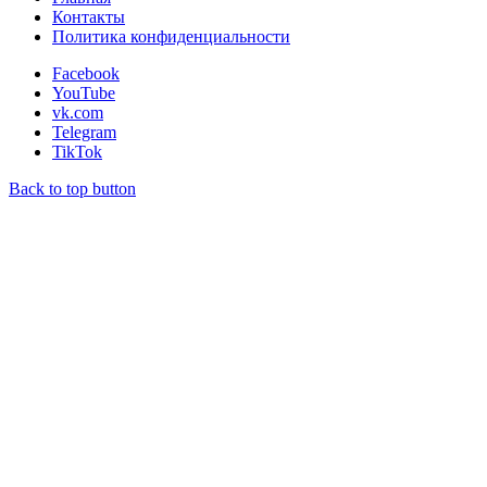
Контакты
Политика конфиденциальности
Facebook
YouTube
vk.com
Telegram
TikTok
Back to top button