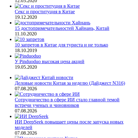
12.03.2020
Секс и проституция в Китае
19.12.2020
15 достопримечательностей Хайнань, Китай
11.10.2020
10 запретов в Китае для туриста и не только
18.10.2019
У Pinduoduo высокая цена акций
19.05.2020
Деловые новости Китая за неделю (Дайджест N316)
07.08.2026
Сотрудничество в сфере ИИ стало главной темой
встречи ученых и чиновников
07.08.2026
ИИ DeepSeek повышает цены после запуска новых
моделей
07.08.2026