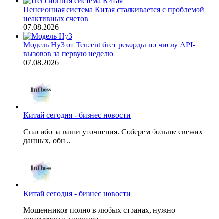
Пенсионная система Китая сталкивается с проблемой
неактивных счетов
07.08.2026
Модель Hy3 от Tencent бьет рекорды по числу API-
вызовов за первую неделю
07.08.2026
Китай сегодня - бизнес новости
Спасибо за ваши уточнения. Соберем больше свежих
данных, обн...
Китай сегодня - бизнес новости
Мошенников полно в любых странах, нужно
внимательно проверят...