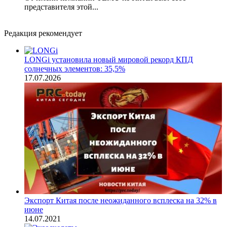
представителя этой...
Редакция рекомендует
LONGi установила новый мировой рекорд КПД
солнечных элементов: 35,5%
17.07.2026
Экспорт Китая после неожиданного всплеска на 32% в
июне
14.07.2021