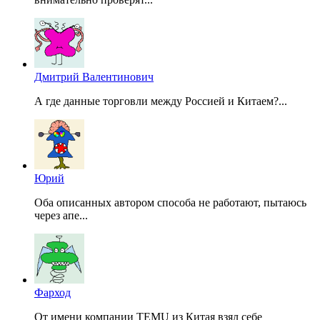
Дмитрий Валентинович
А где данные торговли между Россией и Китаем?...
Юрий
Оба описанных автором способа не работают, пытаюсь
через апе...
Фарход
От имени компании TEMU из Китая взял себе