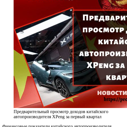
Предварительный просмотр доходов китайского
автопроизводителя XPeng за первый квартал
Финансовые показатели китайского автопроизводителя