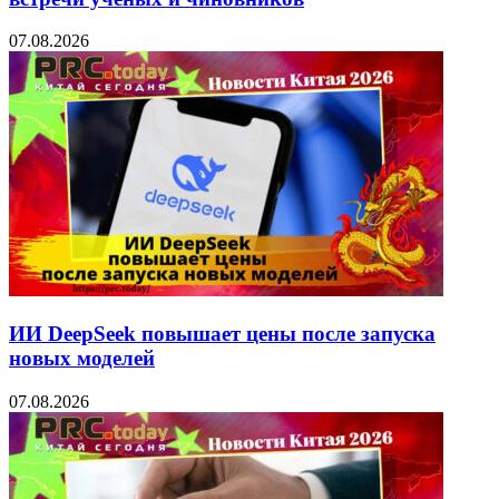
07.08.2026
ИИ DeepSeek повышает цены после запуска
новых моделей
07.08.2026