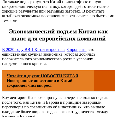
Ли также подчеркнул, что Китай принял эффективную
макроэкономическую политику, которая даёт относительно
хорошие результаты при разумных затратах. В результате
китайская экономика восстановилась относительно быстрыми
темпами.
Экономический подъем Китая как
шанс для европейских компаний
В 2020 году ВВП Китая вырос на 2,3 процента
, это
единственная крупная экономика, которая добилась
положительного экономического роста в условиях
пандемического кризиса.
Читайте и другие НОВОСТИ КИТАЯ
Иностранные инвестиции в Китай
сохраняют чистый рост
Комментарии Ли также прозвучали через несколько недель
после того, как Китай и Европа в принципе завершили
переговоры по соглашению об инвестициях, что вызвало
ожидание более широкого делового сотрудничества между
Китаем и Европой.