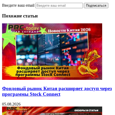
Введите ваш email
Похожие статьи
Фондовый рынок Китая расширяет доступ через
программы Stock Connect
05.08.2026