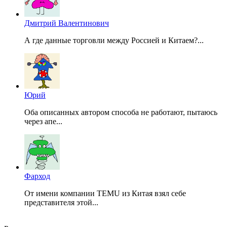
Дмитрий Валентинович
А где данные торговли между Россией и Китаем?...
Юрий
Оба описанных автором способа не работают, пытаюсь
через апе...
Фарход
От имени компании TEMU из Китая взял себе
представителя этой...