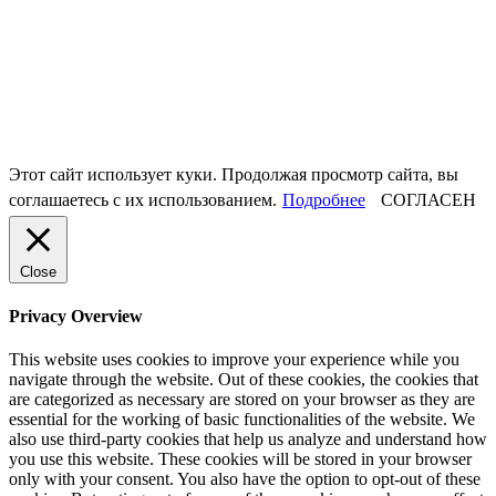
Этот сайт использует куки. Продолжая просмотр сайта, вы
соглашаетесь с их использованием.
Подробнее
СОГЛАСЕН
Close
Privacy Overview
This website uses cookies to improve your experience while you
navigate through the website. Out of these cookies, the cookies that
are categorized as necessary are stored on your browser as they are
essential for the working of basic functionalities of the website. We
also use third-party cookies that help us analyze and understand how
you use this website. These cookies will be stored in your browser
only with your consent. You also have the option to opt-out of these