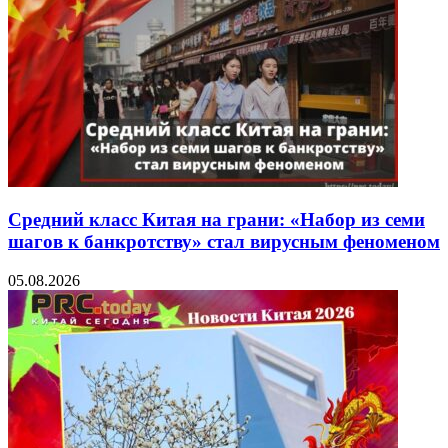
Средний класс Китая на грани: «Набор из семи
шагов к банкротству» стал вирусным феноменом
05.08.2026