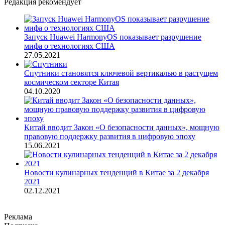
Редакция рекомендует
Запуск Huawei HarmonyOS показывает разрушение
мифа о технологиях США
27.05.2021
Спутники становятся ключевой вертикалью в растущем
космическом секторе Китая
04.10.2020
Китай вводит Закон «О безопасности данных», мощную
правовую поддержку развития в цифровую эпоху
15.06.2021
Новости кулинарных тенденций в Китае за 2 декабря
2021
02.12.2021
Реклама