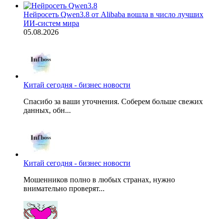
Нейросеть Qwen3.8 от Alibaba вошла в число лучших
ИИ-систем мира
05.08.2026
Китай сегодня - бизнес новости
Спасибо за ваши уточнения. Соберем больше свежих
данных, обн...
Китай сегодня - бизнес новости
Мошенников полно в любых странах, нужно
внимательно проверят...