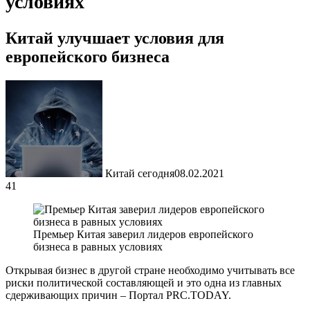
условиях
Китай улучшает условия для
европейского бизнеса
Китай сегодня
08.02.2021
41
Премьер Китая заверил лидеров европейского
бизнеса в равных условиях
Открывая бизнес в другой стране необходимо учитывать все
риски политической составляющей и это одна из главных
сдерживающих причин – Портал PRC.TODAY.