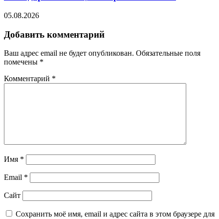
05.08.2026
Добавить комментарий
Ваш адрес email не будет опубликован.
Обязательные поля
помечены
*
Комментарий
*
Имя
*
Email
*
Сайт
Сохранить моё имя, email и адрес сайта в этом браузере для