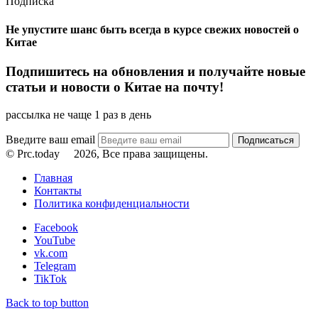
Подписка
Не упустите шанс быть всегда в курсе свежих новостей о
Китае
Подпишитесь на обновления и получайте новые
статьи и новости о Китае на почту!
рассылка не чаще 1 раз в день
Введите ваш email
© Prc.today
2026, Все права защищены.
Главная
Контакты
Политика конфиденциальности
Facebook
YouTube
vk.com
Telegram
TikTok
Back to top button