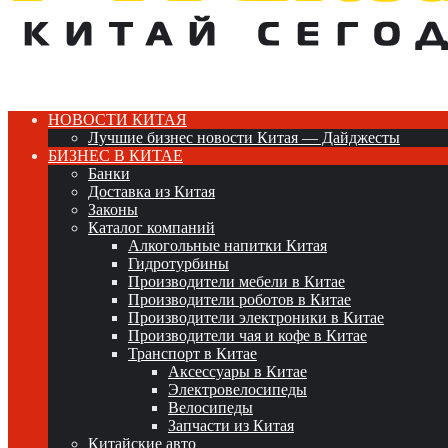
НОВОСТИ КИТАЯ
Лучшие бизнес новости Китая — Дайджесты
БИЗНЕС В КИТАЕ
Банки
Доставка из Китая
Законы
Каталог компаний
Алкогольные напитки Китая
Гидротурбины
Производители мебели в Китае
Производители роботов в Китае
Производители электроники в Китае
Производители чая и кофе в Китае
Транспорт в Китае
Аксессуары в Китае
Электровелосипеды
Велосипеды
Запчасти из Китая
Китайские авто