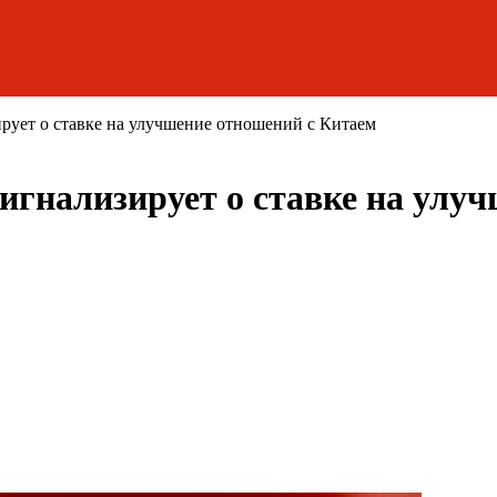
ует о ставке на улучшение отношений с Китаем
гнализирует о ставке на улу