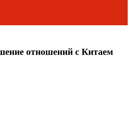
чшение отношений с Китаем