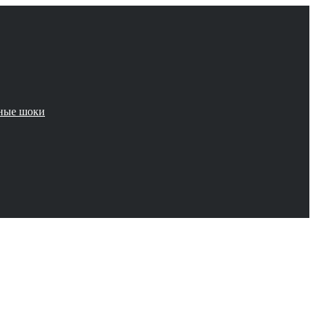
чные шоки