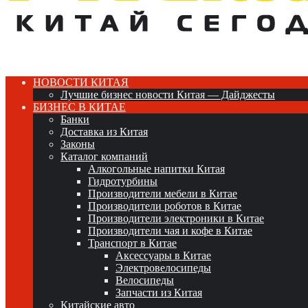
НОВОСТИ КИТАЯ
Лучшие бизнес новости Китая — Дайджесты
БИЗНЕС В КИТАЕ
Банки
Доставка из Китая
Законы
Каталог компаний
Алкогольные напитки Китая
Гидротурбины
Производители мебели в Китае
Производители роботов в Китае
Производители электроники в Китае
Производители чая и кофе в Китае
Транспорт в Китае
Аксессуары в Китае
Электровелосипеды
Велосипеды
Запчасти из Китая
Китайские авто