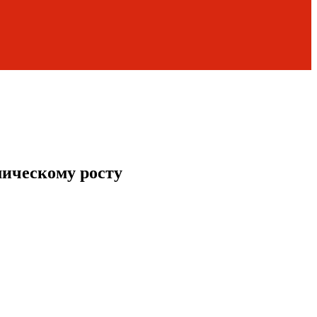
мическому росту