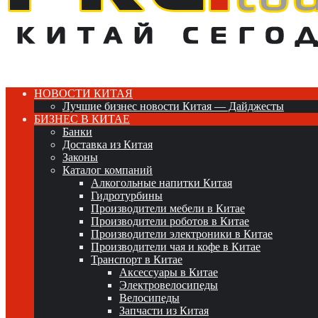
НОВОСТИ КИТАЯ
Лучшие бизнес новости Китая — Дайджесты
БИЗНЕС В КИТАЕ
Банки
Доставка из Китая
Законы
Каталог компаний
Алкогольные напитки Китая
Гидротурбины
Производители мебели в Китае
Производители роботов в Китае
Производители электроники в Китае
Производители чая и кофе в Китае
Транспорт в Китае
Аксессуары в Китае
Электровелосипеды
Велосипеды
Запчасти из Китая