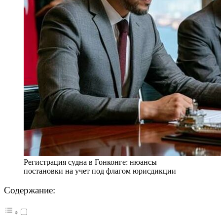
Регистрация судна в Гонконге: нюансы
постановки на учет под флагом юрисдикции
Содержание: