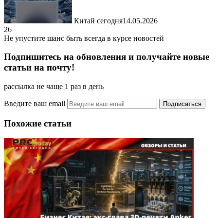
Китай сегодня
14.05.2026
26
Не упустите шанс быть всегда в курсе новостей
Подпишитесь на обновления и получайте новые
статьи на почту!
рассылка не чаще 1 раз в день
Введите ваш email
Похожие статьи