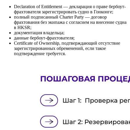
Declaration of Entitlement — декларация о праве бербоут-
фрахтователя
зарегистрировать судно в Гонконге
;
полный подписанный Charter Party — договор
фрахтования без экипажа с согласием на внесение судна
в HKSR;
документация владельца;
данные бербоут-фрахтователя;
Certificate of Ownership, подтверждающий отсутствие
зарегистрированных обременений, если такое
подтверждение требуется.