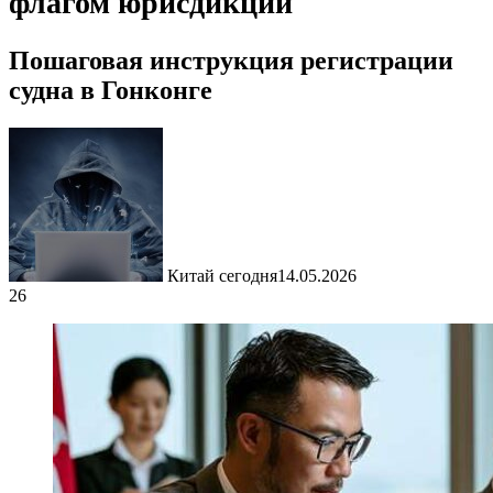
флагом юрисдикции
Пошаговая инструкция регистрации
судна в Гонконге
Китай сегодня
14.05.2026
26