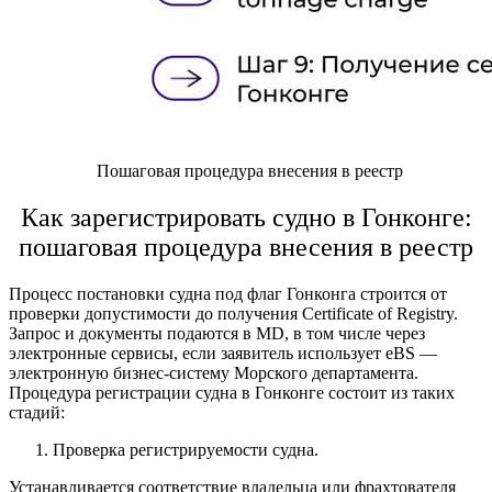
Пошаговая процедура внесения в реестр
Как
зарегистрировать судно в Гонконге
:
пошаговая процедура внесения в реестр
Процесс
постановки судна под флаг Гонконга
строится от
проверки допустимости до получения Certificate of Registry.
Запрос и документы подаются в MD, в том числе через
электронные сервисы, если заявитель использует eBS —
электронную бизнес-систему Морского департамента.
Процедура регистрации судна в Гонконге состоит из таких
стадий:
Проверка регистрируемости судна.
Устанавливается соответствие владельца или фрахтователя