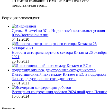
От имени компании TEMU из Китая взял себе
представителя этой...
Редакция рекомендует
Сделка Huawei по 5G с Индонезией возглавляет усилия
Юго-Восточной Азии
04.12.2020
Новости автотранспортного сектора Китая за 26 октября
2021
26.10.2021
Инвестиционный пакт между Китаем и ЕС в поддержку
бизнеса, двустороннее сотрудничество
27.01.2021
Всемирная конференция роботов 2024 пройдет в Пекине
16.08.2024
Реклама