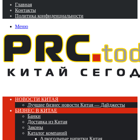
Главная
Контакты
Политика конфиденциальности
Меню
НОВОСТИ КИТАЯ
Лучшие бизнес новости Китая — Дайджесты
БИЗНЕС В КИТАЕ
Банки
Доставка из Китая
Законы
Каталог компаний
Алкогольные напитки Китая