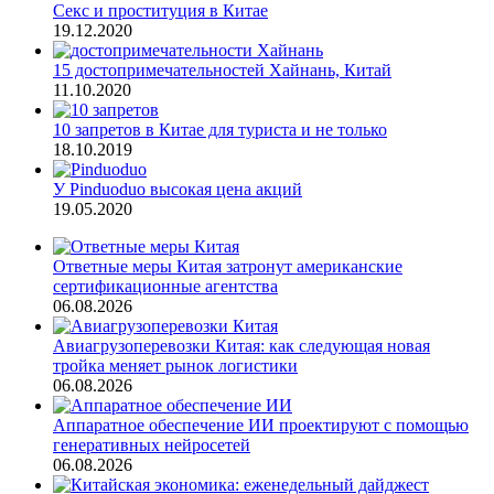
Секс и проституция в Китае
19.12.2020
15 достопримечательностей Хайнань, Китай
11.10.2020
10 запретов в Китае для туриста и не только
18.10.2019
У Pinduoduo высокая цена акций
19.05.2020
Ответные меры Китая затронут американские
сертификационные агентства
06.08.2026
Авиагрузоперевозки Китая: как следующая новая
тройка меняет рынок логистики
06.08.2026
Аппаратное обеспечение ИИ проектируют с помощью
генеративных нейросетей
06.08.2026