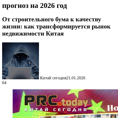
прогноз на 2026 год
От строительного бума к качеству
жизни: как трансформируется рынок
недвижимости Китая
Китай сегодня
21.01.2026
64