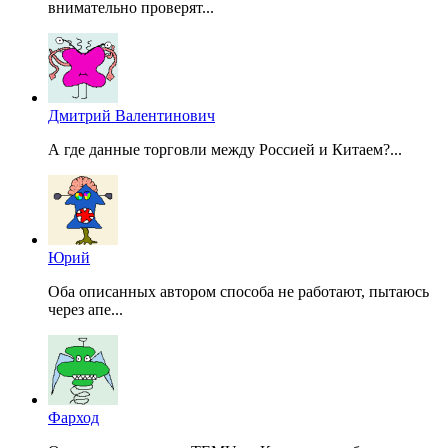
внимательно проверят...
Дмитрий Валентинович
А где данные торговли между Россией и Китаем?...
Юрий
Оба описанных автором способа не работают, пытаюсь
через апе...
Фарход