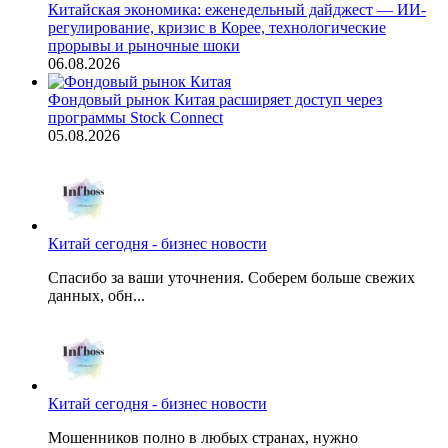
Китайская экономика: еженедельный дайджест — ИИ-
регулирование, кризис в Корее, технологические
прорывы и рыночные шоки
06.08.2026
Фондовый рынок Китая расширяет доступ через
программы Stock Connect
05.08.2026
Китай сегодня - бизнес новости
Спасибо за ваши уточнения. Соберем больше свежих
данных, обн...
Китай сегодня - бизнес новости
Мошенников полно в любых странах, нужно