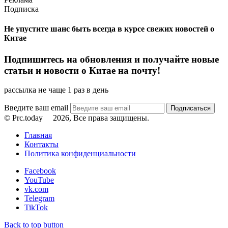
Подписка
Не упустите шанс быть всегда в курсе свежих новостей о
Китае
Подпишитесь на обновления и получайте новые
статьи и новости о Китае на почту!
рассылка не чаще 1 раз в день
Введите ваш email
© Prc.today
2026, Все права защищены.
Главная
Контакты
Политика конфиденциальности
Facebook
YouTube
vk.com
Telegram
TikTok
Back to top button