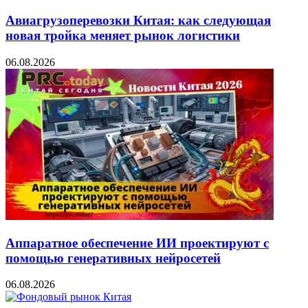
Авиагрузоперевозки Китая: как следующая
новая тройка меняет рынок логистики
06.08.2026
Аппаратное обеспечение ИИ проектируют с
помощью генеративных нейросетей
06.08.2026