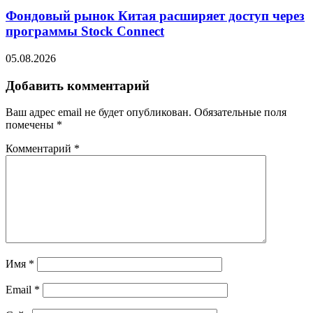
Фондовый рынок Китая расширяет доступ через
программы Stock Connect
05.08.2026
Добавить комментарий
Ваш адрес email не будет опубликован.
Обязательные поля
помечены
*
Комментарий
*
Имя
*
Email
*