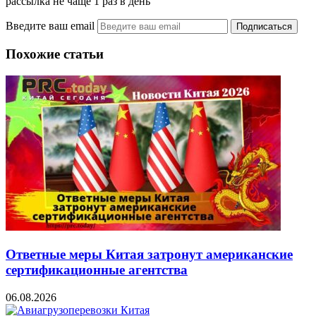
рассылка не чаще 1 раз в день
Введите ваш email
Похожие статьи
Ответные меры Китая затронут американские
сертификационные агентства
06.08.2026